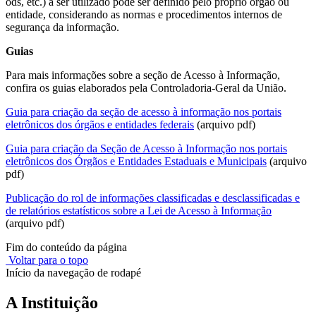
ods, etc.) a ser utilizado pode ser definido pelo próprio órgão ou
entidade, considerando as normas e procedimentos internos de
segurança da informação.
Guias
Para mais informações sobre a seção de Acesso à Informação,
confira os guias elaborados pela Controladoria-Geral da União.
Guia para criação da seção de acesso à informação nos portais
eletrônicos dos órgãos e entidades federais
(arquivo pdf)
Guia para criação da Seção de Acesso à Informação nos portais
eletrônicos dos Órgãos e Entidades Estaduais e Municipais
(arquivo
pdf)
Publicação do rol de informações classificadas e desclassificadas e
de relatórios estatísticos sobre a Lei de Acesso à Informação
(arquivo pdf)
Fim do conteúdo da página
Voltar para o topo
Início da navegação de rodapé
A Instituição