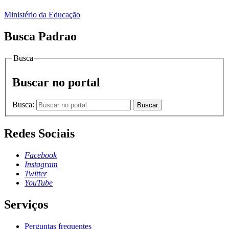
Ministério da Educação
Busca Padrao
Busca
Buscar no portal
Busca:
Buscar
Redes Sociais
Facebook
Instagram
Twitter
YouTube
Serviços
Perguntas frequentes