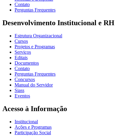
Contato
Perguntas Frequentes
Desenvolvimento Institucional e RH
Estrutura Organizacional
Cursos
Projetos e Programas
Serviços
Editais
Documentos
Contato
Perguntas Frequentes
Concursos
Manual do Servidor
Siass
Eventos
Acesso à Informação
Institucional
Ações e Programas
Participação Social