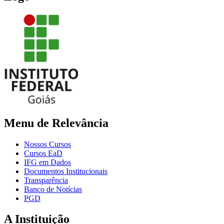
Menu de Relevância
Nossos Cursos
Cursos EaD
IFG em Dados
Documentos Institucionais
Transparência
Banco de Notícias
PGD
A Instituição