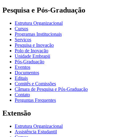
Pesquisa e Pós-Graduação
Estrutura Organizacional
Cursos
Programas Institucionais
Serviços
Pesquisa e Inovação
Polo de Inovação
Unidade Embrapii
Pós-Graduação
Eventos
Documentos
Editais
Comitês e Comissões
Câmara de Pesquisa e Pós-Graduação
Contato
Perguntas Frequentes
Extensão
Estrutura Organizacional
Assistência Estudantil