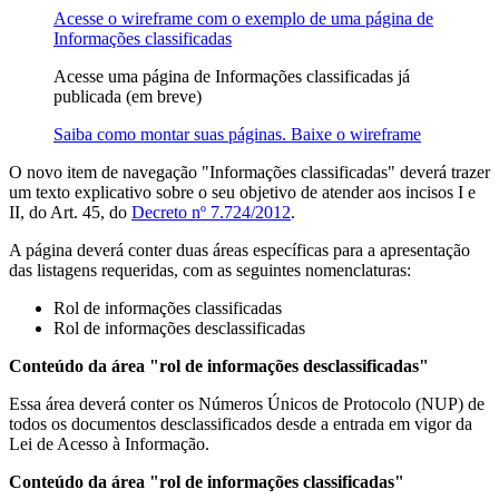
Acesse o wireframe com o exemplo de uma página de
Informações classificadas
Acesse uma página de Informações classificadas já
publicada (em breve)
Saiba como montar suas páginas. Baixe o wireframe
O novo item de navegação "Informações classificadas" deverá trazer
um texto explicativo sobre o seu objetivo de atender aos incisos I e
II, do Art. 45, do
Decreto nº 7.724/2012
.
A página deverá conter duas áreas específicas para a apresentação
das listagens requeridas, com as seguintes nomenclaturas:
Rol de informações classificadas
Rol de informações desclassificadas
Conteúdo da área "rol de informações desclassificadas"
Essa área deverá conter os Números Únicos de Protocolo (NUP) de
todos os documentos desclassificados desde a entrada em vigor da
Lei de Acesso à Informação.
Conteúdo da área "rol de informações classificadas"