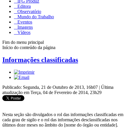
IFG Produz
Editora
Observatório
Mundo do Trabalho
Eventos
Imagens
Vídeos
Fim do menu principal
Início do conteúdo da página
Informações classificadas
Publicado: Segunda, 21 de Outubro de 2013, 16h07
|
Última
atualização em Terça, 04 de Fevereiro de 2014, 23h29
Nesta seção são divulgados o rol das informações classificadas em
cada grau de sigilo e o rol das informações desclassificadas nos
últimos doze meses no âmbito do [nome do órgão ou entidade].