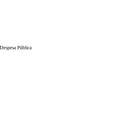
Despesa Pública