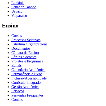
Luziânia
Senador Canedo
Uruaçu
Valparaíso
Ensino
Cursos
Processos Seletivos
Estrutura Organizacional
Documentos
Câmara de Ensino
Fóruns e debates
Projetos e Programas
Editais
Calendário Acadêmico
Permanência e Êxito
Inclusão/Acessibilidade
Currículo Integrado
Gestão Acadêmica
Serviços
Perguntas Frequentes
Contato