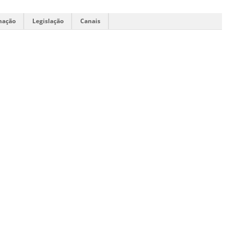
mação
Legislação
Canais