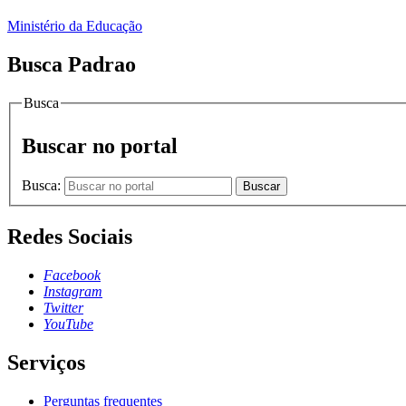
Ministério da Educação
Busca Padrao
Busca
Buscar no portal
Busca:
Buscar
Redes Sociais
Facebook
Instagram
Twitter
YouTube
Serviços
Perguntas frequentes