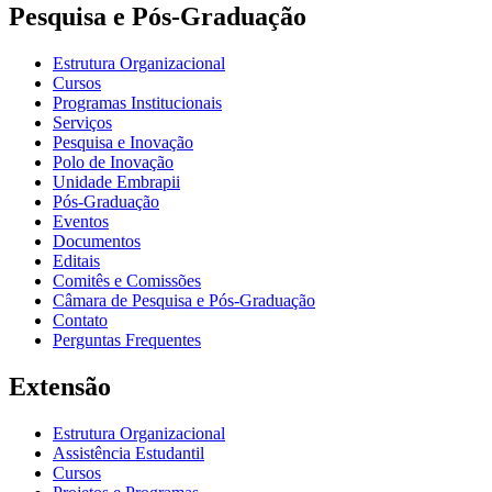
Pesquisa e Pós-Graduação
Estrutura Organizacional
Cursos
Programas Institucionais
Serviços
Pesquisa e Inovação
Polo de Inovação
Unidade Embrapii
Pós-Graduação
Eventos
Documentos
Editais
Comitês e Comissões
Câmara de Pesquisa e Pós-Graduação
Contato
Perguntas Frequentes
Extensão
Estrutura Organizacional
Assistência Estudantil
Cursos