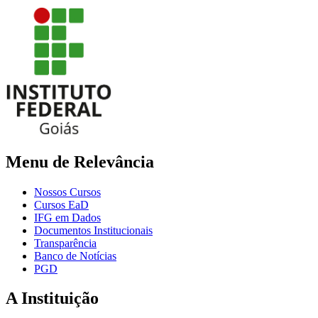
Menu de Relevância
Nossos Cursos
Cursos EaD
IFG em Dados
Documentos Institucionais
Transparência
Banco de Notícias
PGD
A Instituição