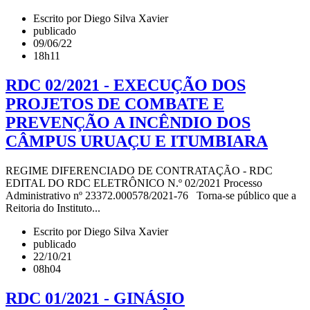
Escrito por Diego Silva Xavier
publicado
09/06/22
18h11
RDC 02/2021 - EXECUÇÃO DOS
PROJETOS DE COMBATE E
PREVENÇÃO A INCÊNDIO DOS
CÂMPUS URUAÇU E ITUMBIARA
REGIME DIFERENCIADO DE CONTRATAÇÃO - RDC
EDITAL DO RDC ELETRÔNICO N.º 02/2021 Processo
Administrativo nº 23372.000578/2021-76 Torna-se público que a
Reitoria do Instituto...
Escrito por Diego Silva Xavier
publicado
22/10/21
08h04
RDC 01/2021 - GINÁSIO