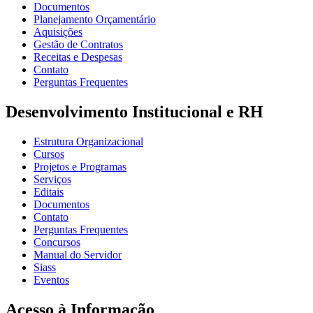
Documentos
Planejamento Orçamentário
Aquisições
Gestão de Contratos
Receitas e Despesas
Contato
Perguntas Frequentes
Desenvolvimento Institucional e RH
Estrutura Organizacional
Cursos
Projetos e Programas
Serviços
Editais
Documentos
Contato
Perguntas Frequentes
Concursos
Manual do Servidor
Siass
Eventos
Acesso à Informação