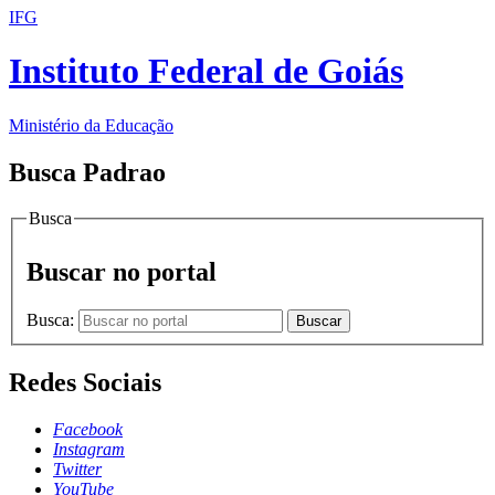
IFG
Instituto Federal de Goiás
Ministério da Educação
Busca Padrao
Busca
Buscar no portal
Busca:
Buscar
Redes Sociais
Facebook
Instagram
Twitter
YouTube