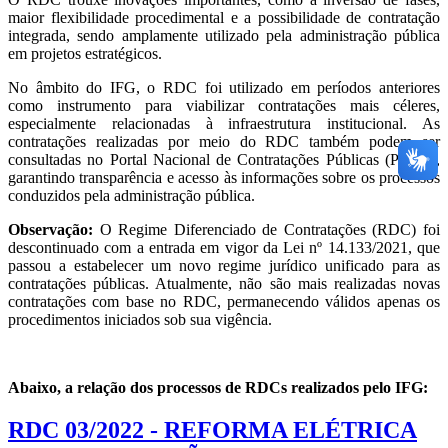
maior flexibilidade procedimental e a possibilidade de contratação
integrada, sendo amplamente utilizado pela administração pública
em projetos estratégicos.
No âmbito do IFG, o RDC foi utilizado em períodos anteriores
como instrumento para viabilizar contratações mais céleres,
especialmente relacionadas à infraestrutura institucional. As
contratações realizadas por meio do RDC também podem ser
consultadas no Portal Nacional de Contratações Públicas (PNCP),
garantindo transparência e acesso às informações sobre os processos
conduzidos pela administração pública.
Observação:
O Regime Diferenciado de Contratações (RDC) foi
descontinuado com a entrada em vigor da Lei nº 14.133/2021, que
passou a estabelecer um novo regime jurídico unificado para as
contratações públicas. Atualmente, não são mais realizadas novas
contratações com base no RDC, permanecendo válidos apenas os
procedimentos iniciados sob sua vigência.
Abaixo, a relação dos processos de RDCs realizados pelo IFG:
RDC 03/2022 - REFORMA ELÉTRICA