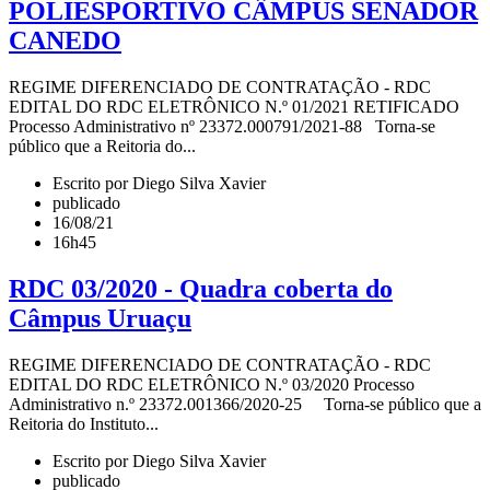
POLIESPORTIVO CÂMPUS SENADOR
CANEDO
REGIME DIFERENCIADO DE CONTRATAÇÃO - RDC
EDITAL DO RDC ELETRÔNICO N.º 01/2021 RETIFICADO
Processo Administrativo nº 23372.000791/2021-88 Torna-se
público que a Reitoria do...
Escrito por Diego Silva Xavier
publicado
16/08/21
16h45
RDC 03/2020 - Quadra coberta do
Câmpus Uruaçu
REGIME DIFERENCIADO DE CONTRATAÇÃO - RDC
EDITAL DO RDC ELETRÔNICO N.º 03/2020 Processo
Administrativo n.º 23372.001366/2020-25 Torna-se público que a
Reitoria do Instituto...
Escrito por Diego Silva Xavier
publicado