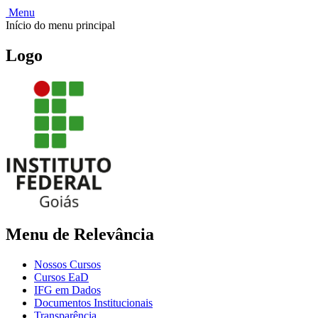
Menu
Início do menu principal
Logo
Menu de Relevância
Nossos Cursos
Cursos EaD
IFG em Dados
Documentos Institucionais
Transparência