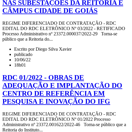
NAS SUBESTAÇÕES DA REITORIA E
CÂMPUS CIDADE DE GOIÁS
REGIME DIFERENCIADO DE CONTRATAÇÃO - RDC
EDITAL DO RDC ELETRÔNICO Nº 03/2022 - RETIFICADO
Processo Administrativo nº 23372.000037/2022-29 Torna-se
público que a Reitoria do...
Escrito por Diego Silva Xavier
publicado
10/06/22
18h01
RDC 01/2022 - OBRAS DE
ADEQUAÇÃO E IMPLANTAÇÃO DO
CENTRO DE REFERÊNCIA EM
PESQUISA E INOVAÇÃO DO IFG
REGIME DIFERENCIADO DE CONTRATAÇÃO - RDC
EDITAL DO RDC ELETRÔNICO Nº 01/2022 Processo
Administrativo nº 23372.001622/2022-46 Torna-se público que a
Reitoria do Instituto...