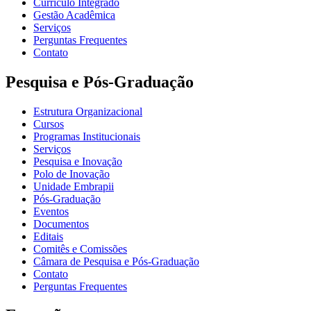
Currículo Integrado
Gestão Acadêmica
Serviços
Perguntas Frequentes
Contato
Pesquisa e Pós-Graduação
Estrutura Organizacional
Cursos
Programas Institucionais
Serviços
Pesquisa e Inovação
Polo de Inovação
Unidade Embrapii
Pós-Graduação
Eventos
Documentos
Editais
Comitês e Comissões
Câmara de Pesquisa e Pós-Graduação
Contato
Perguntas Frequentes