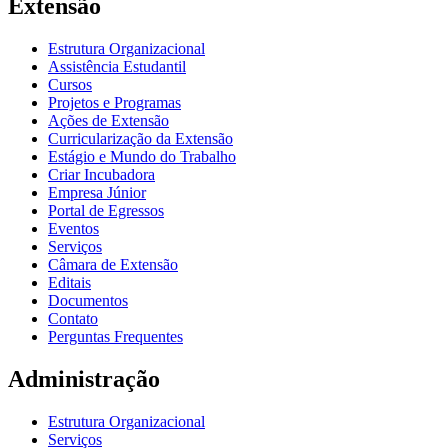
Extensão
Estrutura Organizacional
Assistência Estudantil
Cursos
Projetos e Programas
Ações de Extensão
Curricularização da Extensão
Estágio e Mundo do Trabalho
Criar Incubadora
Empresa Júnior
Portal de Egressos
Eventos
Serviços
Câmara de Extensão
Editais
Documentos
Contato
Perguntas Frequentes
Administração
Estrutura Organizacional
Serviços