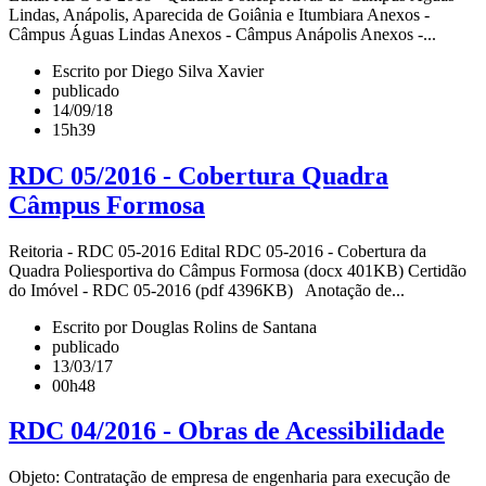
Lindas, Anápolis, Aparecida de Goiânia e Itumbiara Anexos -
Câmpus Águas Lindas Anexos - Câmpus Anápolis Anexos -...
Escrito por Diego Silva Xavier
publicado
14/09/18
15h39
RDC 05/2016 - Cobertura Quadra
Câmpus Formosa
Reitoria - RDC 05-2016 Edital RDC 05-2016 - Cobertura da
Quadra Poliesportiva do Câmpus Formosa (docx 401KB) Certidão
do Imóvel - RDC 05-2016 (pdf 4396KB) Anotação de...
Escrito por Douglas Rolins de Santana
publicado
13/03/17
00h48
RDC 04/2016 - Obras de Acessibilidade
Objeto: Contratação de empresa de engenharia para execução de