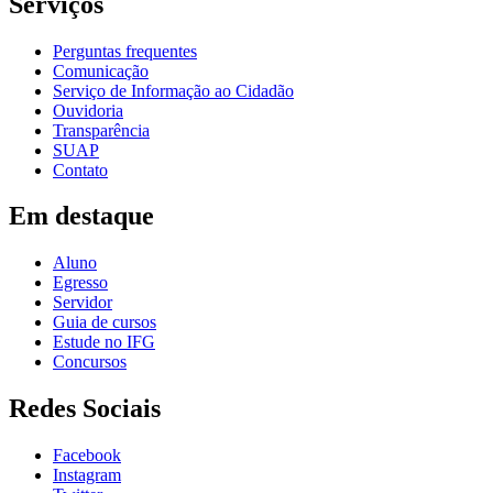
Serviços
Perguntas frequentes
Comunicação
Serviço de Informação ao Cidadão
Ouvidoria
Transparência
SUAP
Contato
Em destaque
Aluno
Egresso
Servidor
Guia de cursos
Estude no IFG
Concursos
Redes Sociais
Facebook
Instagram