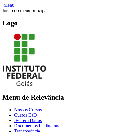
Menu
Início do menu principal
Logo
Menu de Relevância
Nossos Cursos
Cursos EaD
IFG em Dados
Documentos Institucionais
Transparência