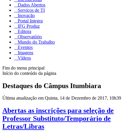
Dados Abertos
Serviços de TI
Inovação
Portal Integra
IFG Produz
Editora
Observatório
Mundo do Trabalho
Eventos
Imagens
Vídeos
Fim do menu principal
Início do conteúdo da página
Destaques do Câmpus Itumbiara
Última atualização em Quinta, 14 de Dezembro de 2017, 10h39
Abertas as inscrições para seleção de
Professor Substituto/Temporário de
Letras/Libras