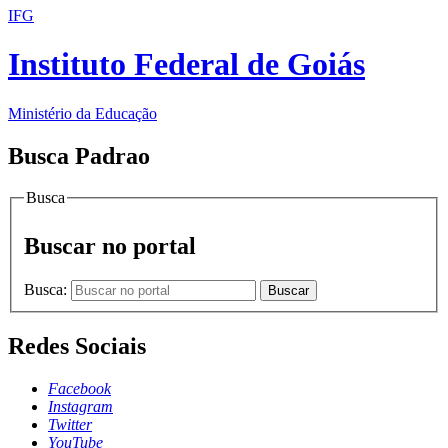
IFG
Instituto Federal de Goiás
Ministério da Educação
Busca Padrao
Busca
Buscar no portal
Busca:
Buscar
Redes Sociais
Facebook
Instagram
Twitter
YouTube