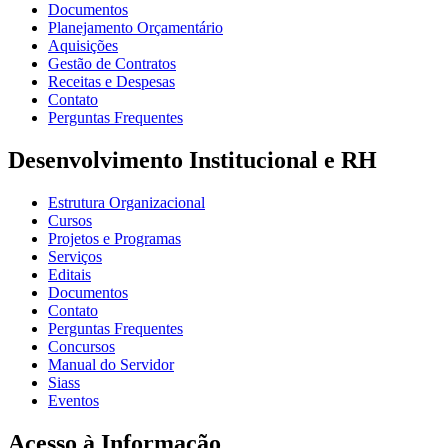
Documentos
Planejamento Orçamentário
Aquisições
Gestão de Contratos
Receitas e Despesas
Contato
Perguntas Frequentes
Desenvolvimento Institucional e RH
Estrutura Organizacional
Cursos
Projetos e Programas
Serviços
Editais
Documentos
Contato
Perguntas Frequentes
Concursos
Manual do Servidor
Siass
Eventos
Acesso à Informação