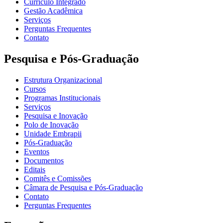
Currículo Integrado
Gestão Acadêmica
Serviços
Perguntas Frequentes
Contato
Pesquisa e Pós-Graduação
Estrutura Organizacional
Cursos
Programas Institucionais
Serviços
Pesquisa e Inovação
Polo de Inovação
Unidade Embrapii
Pós-Graduação
Eventos
Documentos
Editais
Comitês e Comissões
Câmara de Pesquisa e Pós-Graduação
Contato
Perguntas Frequentes