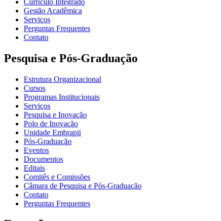
Currículo Integrado
Gestão Acadêmica
Serviços
Perguntas Frequentes
Contato
Pesquisa e Pós-Graduação
Estrutura Organizacional
Cursos
Programas Institucionais
Serviços
Pesquisa e Inovação
Polo de Inovação
Unidade Embrapii
Pós-Graduação
Eventos
Documentos
Editais
Comitês e Comissões
Câmara de Pesquisa e Pós-Graduação
Contato
Perguntas Frequentes