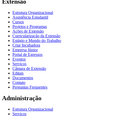
Extensão
Estrutura Organizacional
Assistência Estudantil
Cursos
Projetos e Programas
Ações de Extensão
Curricularização da Extensão
Estágio e Mundo do Trabalho
Criar Incubadora
Empresa Júnior
Portal de Egressos
Eventos
Serviços
Câmara de Extensão
Editais
Documentos
Contato
Perguntas Frequentes
Administração
Estrutura Organizacional
Serviços