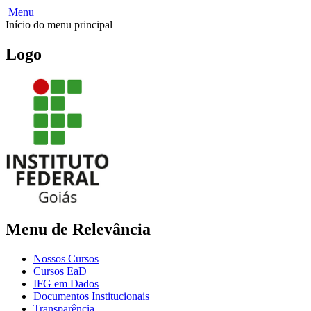
Menu
Início do menu principal
Logo
Menu de Relevância
Nossos Cursos
Cursos EaD
IFG em Dados
Documentos Institucionais
Transparência