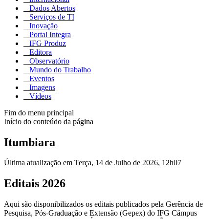
Dados Abertos
Serviços de TI
Inovação
Portal Integra
IFG Produz
Editora
Observatório
Mundo do Trabalho
Eventos
Imagens
Vídeos
Fim do menu principal
Início do conteúdo da página
Itumbiara
Última atualização em Terça, 14 de Julho de 2026, 12h07
Editais 2026
Aqui são disponibilizados os editais publicados pela Gerência de
Pesquisa, Pós-Graduação e Extensão (Gepex) do IFG Câmpus