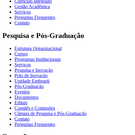
Currículo Integrado
Gestão Acadêmica
Serviços
Perguntas Frequentes
Contato
Pesquisa e Pós-Graduação
Estrutura Organizacional
Cursos
Programas Institucionais
Serviços
Pesquisa e Inovação
Polo de Inovação
Unidade Embrapii
Pós-Graduação
Eventos
Documentos
Editais
Comitês e Comissões
Câmara de Pesquisa e Pós-Graduação
Contato
Perguntas Frequentes