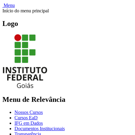
Menu
Início do menu principal
Logo
Menu de Relevância
Nossos Cursos
Cursos EaD
IFG em Dados
Documentos Institucionais
Transparência