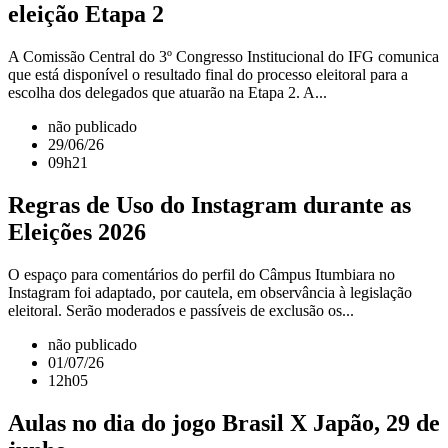
eleição Etapa 2
A Comissão Central do 3º Congresso Institucional do IFG comunica
que está disponível o resultado final do processo eleitoral para a
escolha dos delegados que atuarão na Etapa 2. A...
não publicado
29/06/26
09h21
Regras de Uso do Instagram durante as
Eleições 2026
O espaço para comentários do perfil do Câmpus Itumbiara no
Instagram foi adaptado, por cautela, em observância à legislação
eleitoral. Serão moderados e passíveis de exclusão os...
não publicado
01/07/26
12h05
Aulas no dia do jogo Brasil X Japão, 29 de