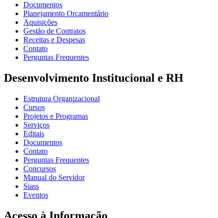
Documentos
Planejamento Orçamentário
Aquisições
Gestão de Contratos
Receitas e Despesas
Contato
Perguntas Frequentes
Desenvolvimento Institucional e RH
Estrutura Organizacional
Cursos
Projetos e Programas
Serviços
Editais
Documentos
Contato
Perguntas Frequentes
Concursos
Manual do Servidor
Siass
Eventos
Acesso à Informação