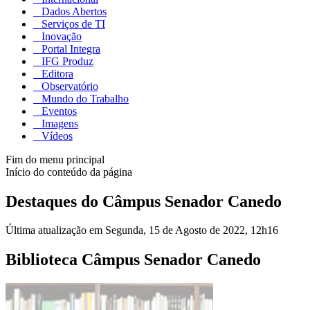
Dados Abertos
Serviços de TI
Inovação
Portal Integra
IFG Produz
Editora
Observatório
Mundo do Trabalho
Eventos
Imagens
Vídeos
Fim do menu principal
Início do conteúdo da página
Destaques do Câmpus Senador Canedo
Última atualização em Segunda, 15 de Agosto de 2022, 12h16
Biblioteca Câmpus Senador Canedo