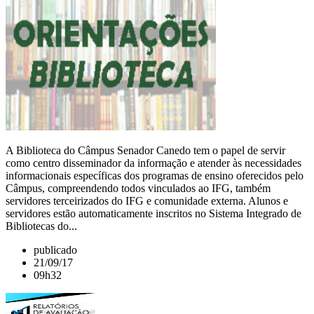
A Biblioteca do Câmpus Senador Canedo tem o papel de servir
como centro disseminador da informação e atender às necessidades
informacionais específicas dos programas de ensino oferecidos pelo
Câmpus, compreendendo todos vinculados ao IFG, também
servidores terceirizados do IFG e comunidade externa. Alunos e
servidores estão automaticamente inscritos no Sistema Integrado de
Bibliotecas do...
publicado
21/09/17
09h32