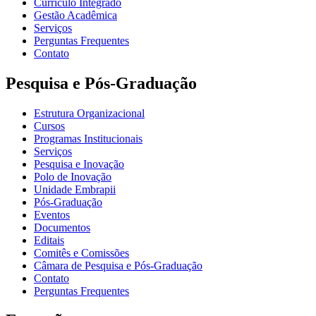
Currículo Integrado
Gestão Acadêmica
Serviços
Perguntas Frequentes
Contato
Pesquisa e Pós-Graduação
Estrutura Organizacional
Cursos
Programas Institucionais
Serviços
Pesquisa e Inovação
Polo de Inovação
Unidade Embrapii
Pós-Graduação
Eventos
Documentos
Editais
Comitês e Comissões
Câmara de Pesquisa e Pós-Graduação
Contato
Perguntas Frequentes