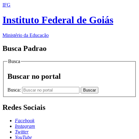
IFG
Instituto Federal de Goiás
Ministério da Educação
Busca Padrao
Busca
Buscar no portal
Busca:
Buscar
Redes Sociais
Facebook
Instagram
Twitter
YouTube