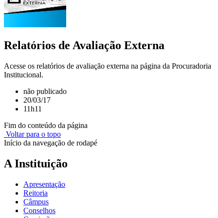
Relatórios de Avaliação Externa
Acesse os relatórios de avaliação externa na página da Procuradoria
Institucional.
não publicado
20/03/17
11h11
Fim do conteúdo da página
Voltar para o topo
Início da navegação de rodapé
A Instituição
Apresentação
Reitoria
Câmpus
Conselhos