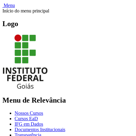
Menu
Início do menu principal
Logo
Menu de Relevância
Nossos Cursos
Cursos EaD
IFG em Dados
Documentos Institucionais
Transparência