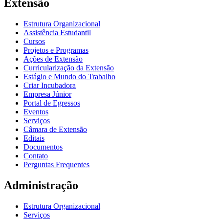
Extensão
Estrutura Organizacional
Assistência Estudantil
Cursos
Projetos e Programas
Ações de Extensão
Curricularização da Extensão
Estágio e Mundo do Trabalho
Criar Incubadora
Empresa Júnior
Portal de Egressos
Eventos
Serviços
Câmara de Extensão
Editais
Documentos
Contato
Perguntas Frequentes
Administração
Estrutura Organizacional
Serviços