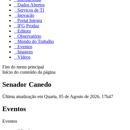
Dados Abertos
Serviços de TI
Inovação
Portal Integra
IFG Produz
Editora
Observatório
Mundo do Trabalho
Eventos
Imagens
Vídeos
Fim do menu principal
Início do conteúdo da página
Senador Canedo
Última atualização em Quarta, 05 de Agosto de 2026, 17h47
Eventos
Eventos