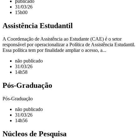
publicado
31/03/26
15h00
Assistência Estudantil
A Coordenação de Assistência ao Estudante (CAE) é o setor
responsável por operacionalizar a Política de Assistência Estudantil.
Essa política tem por finalidade ampliar o acesso, a...
não publicado
31/03/26
14h58
Pós-Graduação
Pós-Graduação
não publicado
31/03/26
14h56
Núcleos de Pesquisa