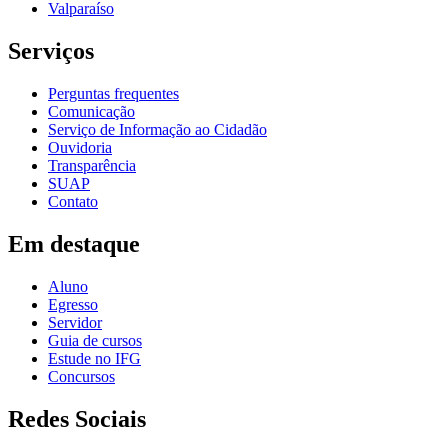
Valparaíso
Serviços
Perguntas frequentes
Comunicação
Serviço de Informação ao Cidadão
Ouvidoria
Transparência
SUAP
Contato
Em destaque
Aluno
Egresso
Servidor
Guia de cursos
Estude no IFG
Concursos
Redes Sociais