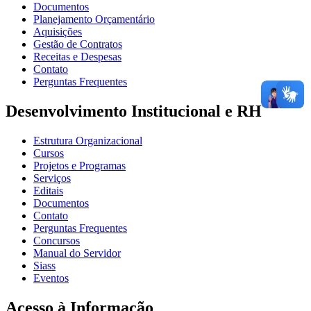
Documentos
Planejamento Orçamentário
Aquisições
Gestão de Contratos
Receitas e Despesas
Contato
Perguntas Frequentes
Desenvolvimento Institucional e RH
Estrutura Organizacional
Cursos
Projetos e Programas
Serviços
Editais
Documentos
Contato
Perguntas Frequentes
Concursos
Manual do Servidor
Siass
Eventos
Acesso à Informação