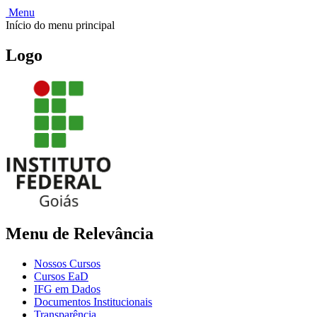
Menu
Início do menu principal
Logo
Menu de Relevância
Nossos Cursos
Cursos EaD
IFG em Dados
Documentos Institucionais
Transparência