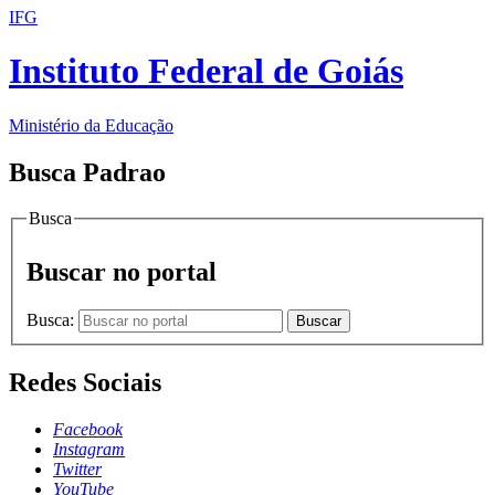
IFG
Instituto Federal de Goiás
Ministério da Educação
Busca Padrao
Busca
Buscar no portal
Busca:
Buscar
Redes Sociais
Facebook
Instagram
Twitter
YouTube