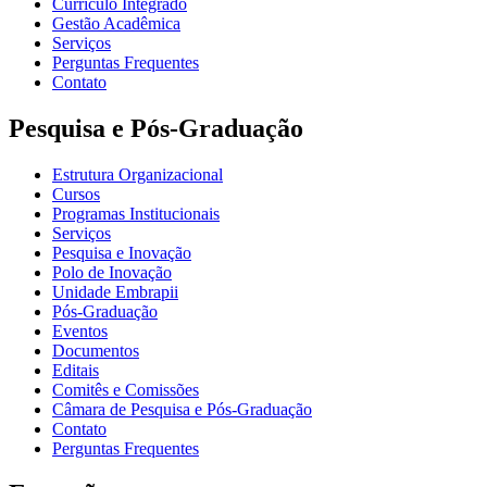
Currículo Integrado
Gestão Acadêmica
Serviços
Perguntas Frequentes
Contato
Pesquisa e Pós-Graduação
Estrutura Organizacional
Cursos
Programas Institucionais
Serviços
Pesquisa e Inovação
Polo de Inovação
Unidade Embrapii
Pós-Graduação
Eventos
Documentos
Editais
Comitês e Comissões
Câmara de Pesquisa e Pós-Graduação
Contato
Perguntas Frequentes