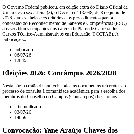
O Governo Federal publicou, em edição extra do Diário Oficial da
União desta sexta-feira (3), o Decreto nº 13.048, de 3 de julho de
2026, que estabelece os critérios e os procedimentos para a
concessão do Reconhecimento de Saberes e Competências (RSC)
aos servidores ocupantes dos cargos do Plano de Carreira dos
Cargos Técnico-Administrativos em Educação (PCCTAE). A
publicação...
publicado
06/07/26
12h45
Eleições 2026: Concâmpus 2026/2028
Nesta página estão disponíveis todos os documentos referentes ao
processo de consulta à comunidade acadêmica para a escolha dos
membros do Conselho do Câmpus (Concâmpus) do Câmpus...
não publicado
03/07/26
14h56
Convocação: Yane Araújo Chaves dos