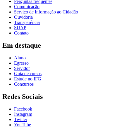
Perguntas frequentes
Comunicação
Serviço de Informação ao Cidadão
Ouvidoria
Transparência
SUAP
Contato
Em destaque
Aluno
Egresso
Servidor
Guia de cursos
Estude no IFG
Concursos
Redes Sociais
Facebook
Instagram
Twitter
YouTube