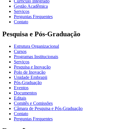
Currículo Integrado
Gestão Acadêmica
Serviços
Perguntas Frequentes
Contato
Pesquisa e Pós-Graduação
Estrutura Organizacional
Cursos
Programas Institucionais
Serviços
Pesquisa e Inovação
Polo de Inovação
Unidade Embrapii
Pós-Graduação
Eventos
Documentos
Editais
Comitês e Comissões
Câmara de Pesquisa e Pós-Graduação
Contato
Perguntas Frequentes