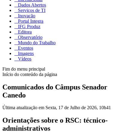
Dados Abertos
Serviços de TI
Inovação
Portal Integra
IFG Produz
Editora
Observatório
Mundo do Trabalho
Eventos
Imagens
Vídeos
Fim do menu principal
Início do conteúdo da página
Comunicados do Câmpus Senador
Canedo
Última atualização em Sexta, 17 de Julho de 2026, 10h41
Orientações sobre o RSC: técnico-
administrativos