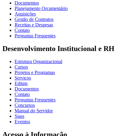
Documentos
Planejamento Orçamentário
Aquisições
Gestão de Contratos
Receitas e Despesas
Contato
Perguntas Frequentes
Desenvolvimento Institucional e RH
Estrutura Organizacional
Cursos
Projetos e Programas
Serviços
Editais
Documentos
Contato
Perguntas Frequentes
Concursos
Manual do Servidor
Siass
Eventos
Acesso à Informação