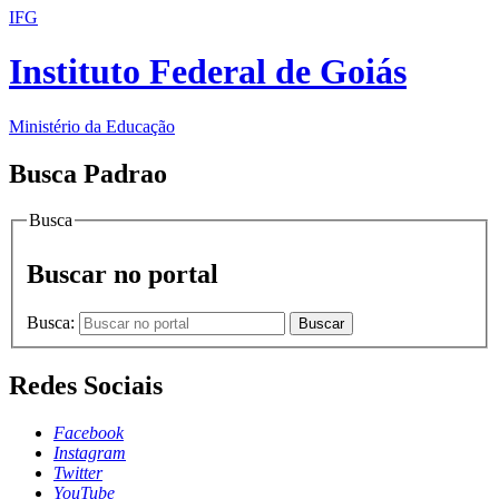
IFG
Instituto Federal de Goiás
Ministério da Educação
Busca Padrao
Busca
Buscar no portal
Busca:
Buscar
Redes Sociais
Facebook
Instagram
Twitter
YouTube