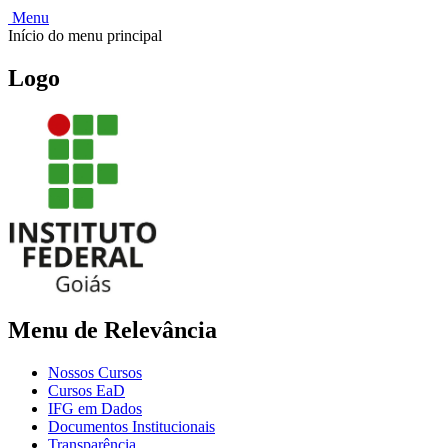
Menu
Início do menu principal
Logo
Menu de Relevância
Nossos Cursos
Cursos EaD
IFG em Dados
Documentos Institucionais
Transparência