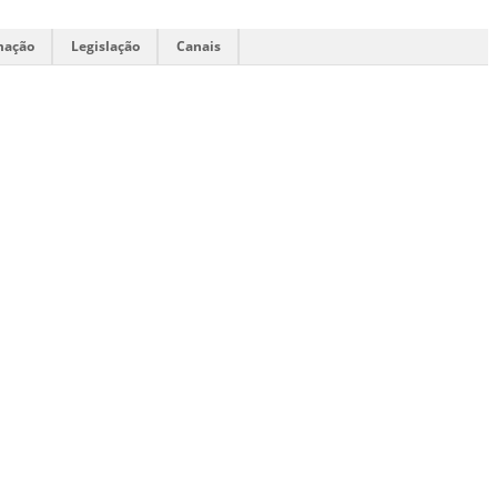
mação
Legislação
Canais