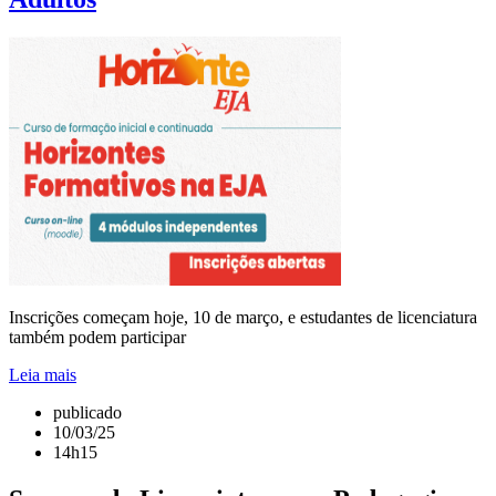
Inscrições começam hoje, 10 de março, e estudantes de licenciatura
também podem participar
Leia mais
publicado
10/03/25
14h15