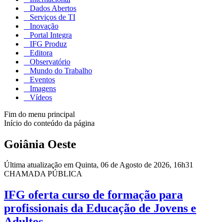
Dados Abertos
Serviços de TI
Inovação
Portal Integra
IFG Produz
Editora
Observatório
Mundo do Trabalho
Eventos
Imagens
Vídeos
Fim do menu principal
Início do conteúdo da página
Goiânia Oeste
Última atualização em Quinta, 06 de Agosto de 2026, 16h31
CHAMADA PÚBLICA
IFG oferta curso de formação para
profissionais da Educação de Jovens e
Adultos