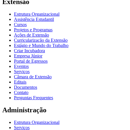
Extensão
Estrutura Organizacional
Assistência Estudantil
Cursos
Projetos e Programas
Ações de Extensão
Curricularização da Extensão
Estágio e Mundo do Trabalho
Criar Incubadora
Empresa Júnior
Portal de Egressos
Eventos
Serviços
Câmara de Extensão
Editais
Documentos
Contato
Perguntas Frequentes
Administração
Estrutura Organizacional
Serviços