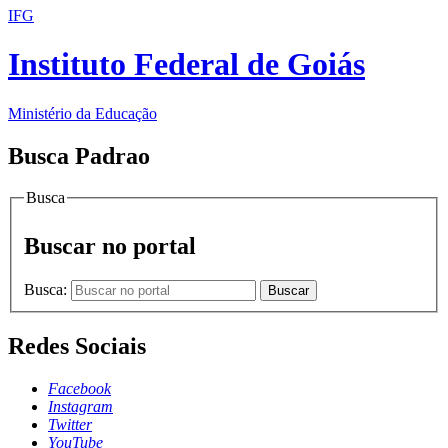
IFG
Instituto Federal de Goiás
Ministério da Educação
Busca Padrao
Busca
Buscar no portal
Busca:
Buscar
Redes Sociais
Facebook
Instagram
Twitter
YouTube