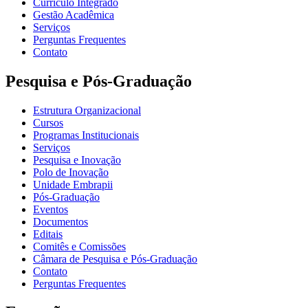
Currículo Integrado
Gestão Acadêmica
Serviços
Perguntas Frequentes
Contato
Pesquisa e Pós-Graduação
Estrutura Organizacional
Cursos
Programas Institucionais
Serviços
Pesquisa e Inovação
Polo de Inovação
Unidade Embrapii
Pós-Graduação
Eventos
Documentos
Editais
Comitês e Comissões
Câmara de Pesquisa e Pós-Graduação
Contato
Perguntas Frequentes