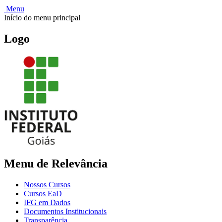
Menu
Início do menu principal
Logo
Menu de Relevância
Nossos Cursos
Cursos EaD
IFG em Dados
Documentos Institucionais
Transparência