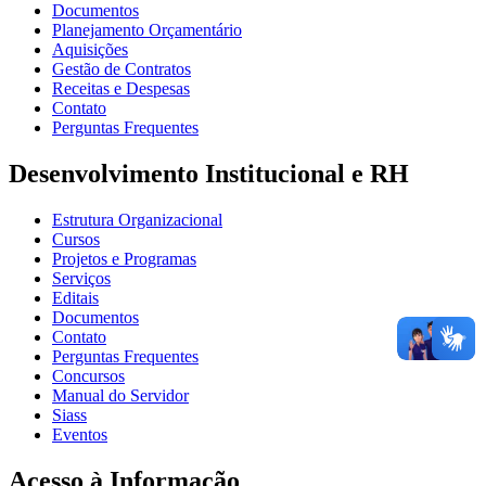
Documentos
Planejamento Orçamentário
Aquisições
Gestão de Contratos
Receitas e Despesas
Contato
Perguntas Frequentes
Desenvolvimento Institucional e RH
Estrutura Organizacional
Cursos
Projetos e Programas
Serviços
Editais
Documentos
Contato
Perguntas Frequentes
Concursos
Manual do Servidor
Siass
Eventos
Acesso à Informação