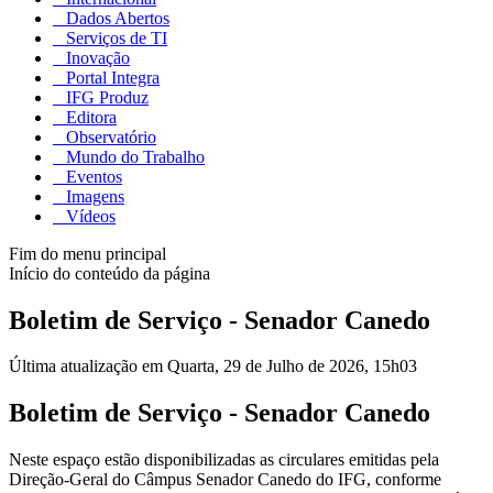
Dados Abertos
Serviços de TI
Inovação
Portal Integra
IFG Produz
Editora
Observatório
Mundo do Trabalho
Eventos
Imagens
Vídeos
Fim do menu principal
Início do conteúdo da página
Boletim de Serviço - Senador Canedo
Última atualização em Quarta, 29 de Julho de 2026, 15h03
Boletim de Serviço - Senador Canedo
Neste espaço estão disponibilizadas as circulares emitidas pela
Direção-Geral do Câmpus Senador Canedo do IFG, conforme