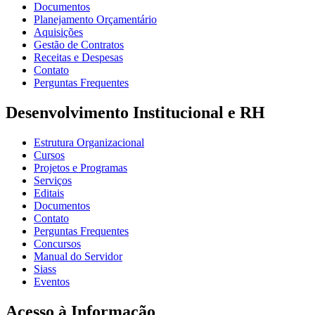
Documentos
Planejamento Orçamentário
Aquisições
Gestão de Contratos
Receitas e Despesas
Contato
Perguntas Frequentes
Desenvolvimento Institucional e RH
Estrutura Organizacional
Cursos
Projetos e Programas
Serviços
Editais
Documentos
Contato
Perguntas Frequentes
Concursos
Manual do Servidor
Siass
Eventos
Acesso à Informação