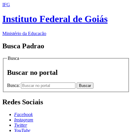
IFG
Instituto Federal de Goiás
Ministério da Educação
Busca Padrao
Busca
Buscar no portal
Busca:
Buscar
Redes Sociais
Facebook
Instagram
Twitter
YouTube