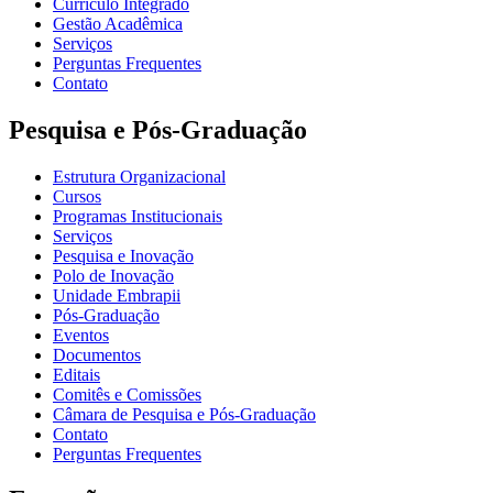
Currículo Integrado
Gestão Acadêmica
Serviços
Perguntas Frequentes
Contato
Pesquisa e Pós-Graduação
Estrutura Organizacional
Cursos
Programas Institucionais
Serviços
Pesquisa e Inovação
Polo de Inovação
Unidade Embrapii
Pós-Graduação
Eventos
Documentos
Editais
Comitês e Comissões
Câmara de Pesquisa e Pós-Graduação
Contato
Perguntas Frequentes