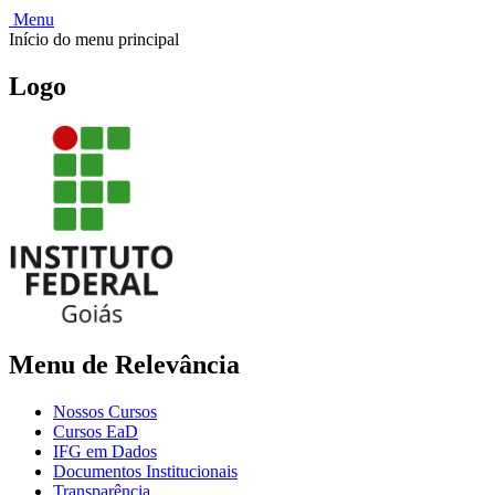
Menu
Início do menu principal
Logo
Menu de Relevância
Nossos Cursos
Cursos EaD
IFG em Dados
Documentos Institucionais
Transparência