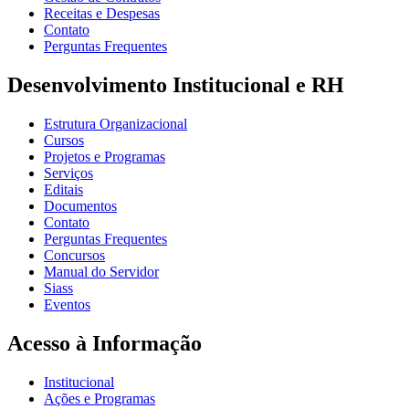
Receitas e Despesas
Contato
Perguntas Frequentes
Desenvolvimento Institucional e RH
Estrutura Organizacional
Cursos
Projetos e Programas
Serviços
Editais
Documentos
Contato
Perguntas Frequentes
Concursos
Manual do Servidor
Siass
Eventos
Acesso à Informação
Institucional
Ações e Programas