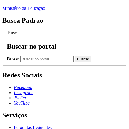
Ministério da Educação
Busca Padrao
Busca
Buscar no portal
Busca:
Buscar
Redes Sociais
Facebook
Instagram
Twitter
YouTube
Serviços
Perguntas frequentes