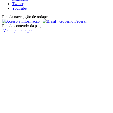
Twitter
YouTube
Fim da navegação de rodapé
Fim do conteúdo da página
Voltar para o topo