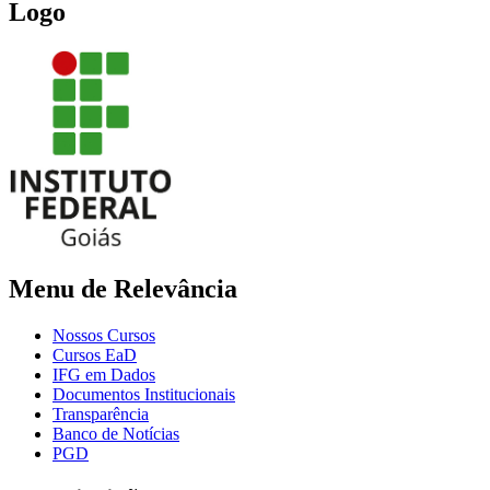
Logo
Menu de Relevância
Nossos Cursos
Cursos EaD
IFG em Dados
Documentos Institucionais
Transparência
Banco de Notícias
PGD