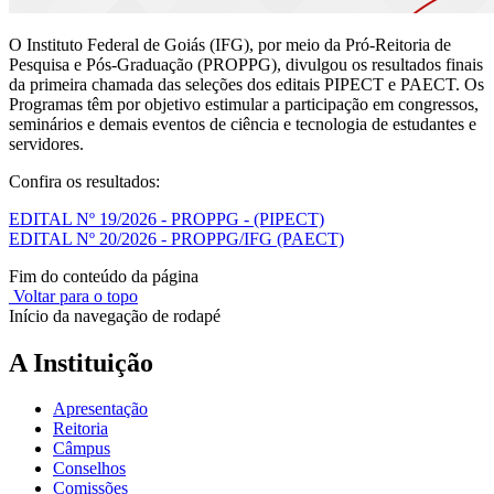
O Instituto Federal de Goiás (IFG), por meio da Pró-Reitoria de
Pesquisa e Pós-Graduação (PROPPG), divulgou os resultados finais
da primeira chamada das seleções dos editais PIPECT e PAECT. Os
Programas têm por objetivo estimular a participação em congressos,
seminários e demais eventos de ciência e tecnologia de estudantes e
servidores.
Confira os resultados:
EDITAL Nº 19/2026 - PROPPG - (PIPECT)
EDITAL Nº 20/2026 - PROPPG/IFG (PAECT)
Fim do conteúdo da página
Voltar para o topo
Início da navegação de rodapé
A Instituição
Apresentação
Reitoria
Câmpus
Conselhos
Comissões