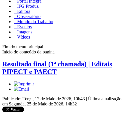
Portal Integra
IFG Produz
Editora
Observatório
Mundo do Trabalho
Eventos
Imagens
Vídeos
Fim do menu principal
Início do conteúdo da página
Resultado final (1ª chamada) | Editais
PIPECT e PAECT
Publicado: Terça, 12 de Maio de 2026, 10h43
|
Última atualização
em Segunda, 25 de Maio de 2026, 14h32