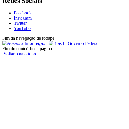
Redes Sociais
Facebook
Instagram
Twitter
YouTube
Fim da navegação de rodapé
Fim do conteúdo da página
Voltar para o topo