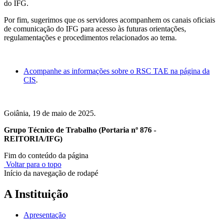
do IFG.
Por fim, sugerimos que os servidores acompanhem os canais oficiais
de comunicação do IFG para acesso às futuras orientações,
regulamentações e procedimentos relacionados ao tema.
Acompanhe as informações sobre o RSC TAE na página da
CIS
.
Goiânia, 19 de maio de 2025.
Grupo Técnico de Trabalho (Portaria nº 876 -
REITORIA/IFG)
Fim do conteúdo da página
Voltar para o topo
Início da navegação de rodapé
A Instituição
Apresentação