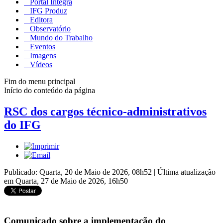
Portal Integra
IFG Produz
Editora
Observatório
Mundo do Trabalho
Eventos
Imagens
Vídeos
Fim do menu principal
Início do conteúdo da página
RSC dos cargos técnico-administrativos
do IFG
Publicado: Quarta, 20 de Maio de 2026, 08h52
|
Última atualização
em Quarta, 27 de Maio de 2026, 16h50
Comunicado sobre a implementação do