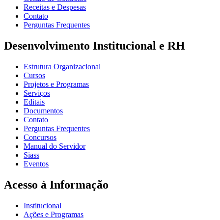
Receitas e Despesas
Contato
Perguntas Frequentes
Desenvolvimento Institucional e RH
Estrutura Organizacional
Cursos
Projetos e Programas
Serviços
Editais
Documentos
Contato
Perguntas Frequentes
Concursos
Manual do Servidor
Siass
Eventos
Acesso à Informação
Institucional
Ações e Programas