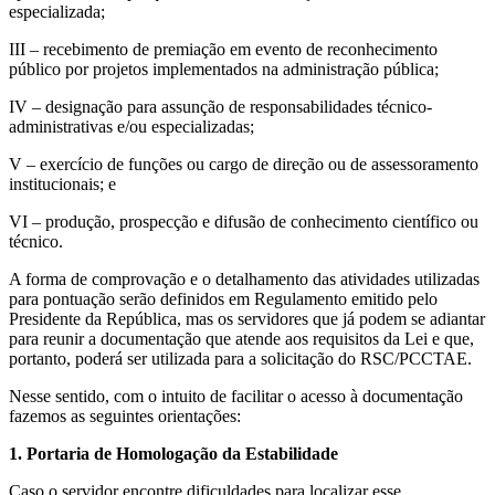
especializada;
III – recebimento de premiação em evento de reconhecimento
público por projetos implementados na administração pública;
IV – designação para assunção de responsabilidades técnico-
administrativas e/ou especializadas;
V – exercício de funções ou cargo de direção ou de assessoramento
institucionais; e
VI – produção, prospecção e difusão de conhecimento científico ou
técnico.
A forma de comprovação e o detalhamento das atividades utilizadas
para pontuação serão definidos em Regulamento emitido pelo
Presidente da República, mas os servidores que já podem se adiantar
para reunir a documentação que atende aos requisitos da Lei e que,
portanto, poderá ser utilizada para a solicitação do RSC/PCCTAE.
Nesse sentido, com o intuito de facilitar o acesso à documentação
fazemos as seguintes orientações:
1. Portaria de Homologação da Estabilidade
Caso o servidor encontre dificuldades para localizar esse