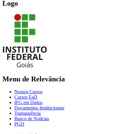
Logo
Menu de Relevância
Nossos Cursos
Cursos EaD
IFG em Dados
Documentos Institucionais
Transparência
Banco de Notícias
PGD