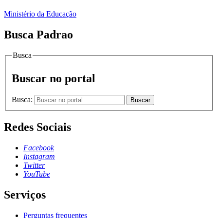
Ministério da Educação
Busca Padrao
Busca
Buscar no portal
Busca:
Buscar
Redes Sociais
Facebook
Instagram
Twitter
YouTube
Serviços
Perguntas frequentes