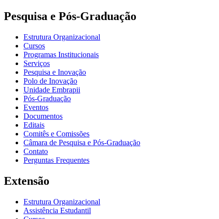
Pesquisa e Pós-Graduação
Estrutura Organizacional
Cursos
Programas Institucionais
Serviços
Pesquisa e Inovação
Polo de Inovação
Unidade Embrapii
Pós-Graduação
Eventos
Documentos
Editais
Comitês e Comissões
Câmara de Pesquisa e Pós-Graduação
Contato
Perguntas Frequentes
Extensão
Estrutura Organizacional
Assistência Estudantil