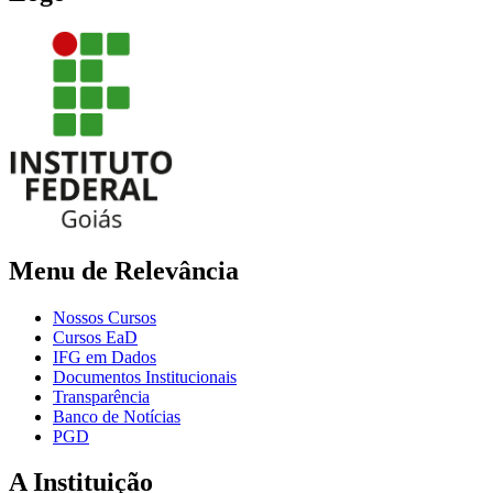
Menu de Relevância
Nossos Cursos
Cursos EaD
IFG em Dados
Documentos Institucionais
Transparência
Banco de Notícias
PGD
A Instituição