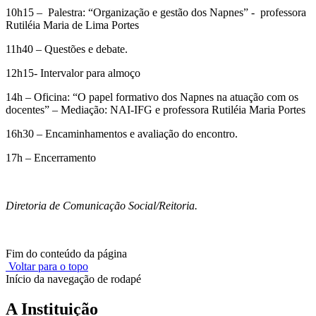
10h15 – Palestra: “Organização e gestão dos Napnes” - professora
Rutiléia Maria de Lima Portes
11h40 – Questões e debate.
12h15- Intervalor para almoço
14h – Oficina: “O papel formativo dos Napnes na atuação com os
docentes” – Mediação: NAI-IFG e professora Rutiléia Maria Portes
16h30 – Encaminhamentos e avaliação do encontro.
17h – Encerramento
Diretoria de Comunicação Social/Reitoria.
Fim do conteúdo da página
Voltar para o topo
Início da navegação de rodapé
A Instituição