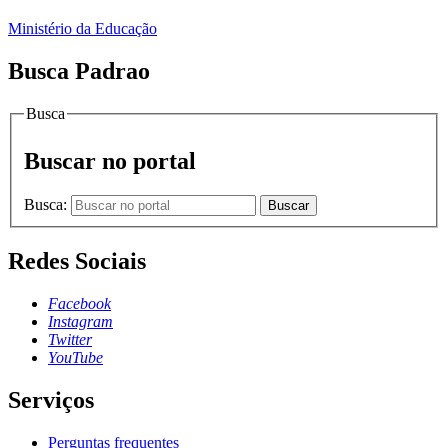
Ministério da Educação
Busca Padrao
Busca
Buscar no portal
Busca:
Buscar
Redes Sociais
Facebook
Instagram
Twitter
YouTube
Serviços
Perguntas frequentes