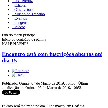
IFG Produz
Editora
Observatório
Mundo do Trabalho
Eventos
Imagens
Vídeos
Fim do menu principal
Início do conteúdo da página
NAI E NAPNES
Encontro está com inscrições abertas até
dia 15
Publicado: Quinta, 07 de Março de 2019, 10h58
|
Última
atualização em Quinta, 07 de Março de 2019, 10h58
Evento será realizado no dia 19 de março, em Goiânia