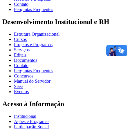
Contato
Perguntas Frequentes
Desenvolvimento Institucional e RH
Estrutura Organizacional
Cursos
Projetos e Programas
Serviços
Editais
Documentos
Contato
Perguntas Frequentes
Concursos
Manual do Servidor
Siass
Eventos
Acesso à Informação
Institucional
Ações e Programas
Participação Social