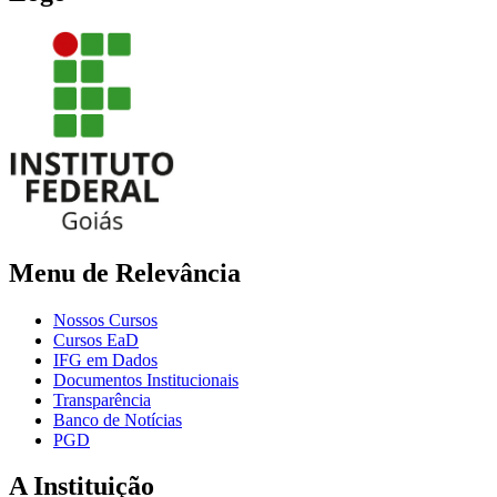
Menu de Relevância
Nossos Cursos
Cursos EaD
IFG em Dados
Documentos Institucionais
Transparência
Banco de Notícias
PGD
A Instituição