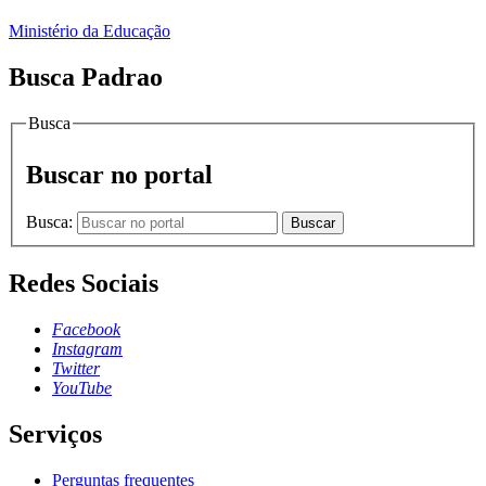
Ministério da Educação
Busca Padrao
Busca
Buscar no portal
Busca:
Buscar
Redes Sociais
Facebook
Instagram
Twitter
YouTube
Serviços
Perguntas frequentes