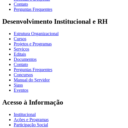
Contato
Perguntas Frequentes
Desenvolvimento Institucional e RH
Estrutura Organizacional
Cursos
Projetos e Programas
Serviços
Editais
Documentos
Contato
Perguntas Frequentes
Concursos
Manual do Servidor
Siass
Eventos
Acesso à Informação
Institucional
Ações e Programas
Participação Social