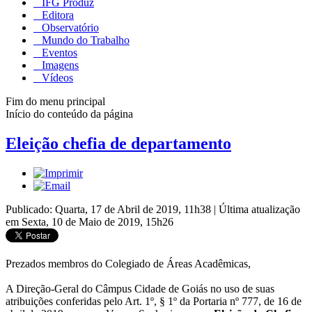
IFG Produz
Editora
Observatório
Mundo do Trabalho
Eventos
Imagens
Vídeos
Fim do menu principal
Início do conteúdo da página
Eleição chefia de departamento
Publicado: Quarta, 17 de Abril de 2019, 11h38
|
Última atualização
em Sexta, 10 de Maio de 2019, 15h26
Prezados membros do Colegiado de Áreas Acadêmicas,
A Direção-Geral do Câmpus Cidade de Goiás no uso de suas
atribuições conferidas pelo Art. 1º, § 1º da Portaria nº 777, de 16 de