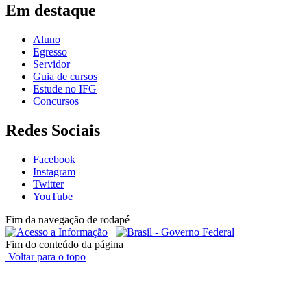
Em destaque
Aluno
Egresso
Servidor
Guia de cursos
Estude no IFG
Concursos
Redes Sociais
Facebook
Instagram
Twitter
YouTube
Fim da navegação de rodapé
Fim do conteúdo da página
Voltar para o topo