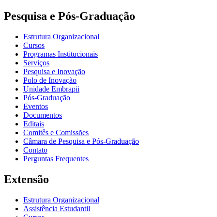
Pesquisa e Pós-Graduação
Estrutura Organizacional
Cursos
Programas Institucionais
Serviços
Pesquisa e Inovação
Polo de Inovação
Unidade Embrapii
Pós-Graduação
Eventos
Documentos
Editais
Comitês e Comissões
Câmara de Pesquisa e Pós-Graduação
Contato
Perguntas Frequentes
Extensão
Estrutura Organizacional
Assistência Estudantil