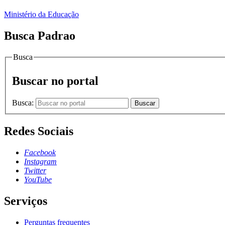
Ministério da Educação
Busca Padrao
Busca
Buscar no portal
Busca:
Buscar
Redes Sociais
Facebook
Instagram
Twitter
YouTube
Serviços
Perguntas frequentes