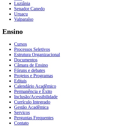
Luziânia
Senador Canedo
Uruaçu
Valparaíso
Ensino
Cursos
Processos Seletivos
Estrutura Organizacional
Documentos
Câmara de Ensino
Fóruns e debates
Projetos e Programas
Editais
Calendário Acadêmico
Permanência e Êxito
Inclusão/Acessibilidade
Currículo Integrado
Gestão Acadêmica
Serviços
Perguntas Frequentes
Contato