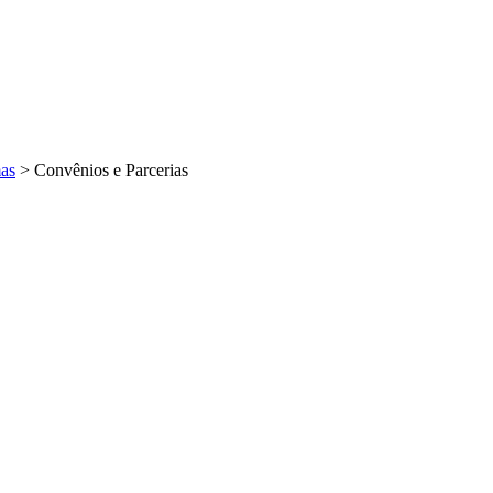
as
>
Convênios e Parcerias