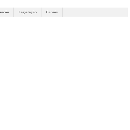
mação
Legislação
Canais