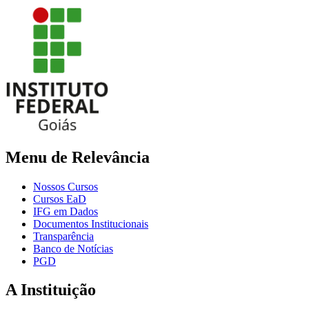
Menu de Relevância
Nossos Cursos
Cursos EaD
IFG em Dados
Documentos Institucionais
Transparência
Banco de Notícias
PGD
A Instituição