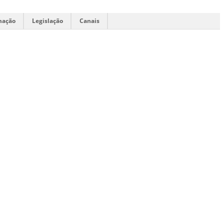
mação
Legislação
Canais