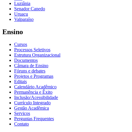
Luziânia
Senador Canedo
Uruaçu
Valparaíso
Ensino
Cursos
Processos Seletivos
Estrutura Organizacional
Documentos
Câmara de Ensino
Fóruns e debates
Projetos e Programas
Editais
Calendário Acadêmico
Permanência e Êxito
Inclusão/Acessibilidade
Currículo Integrado
Gestão Acadêmica
Serviços
Perguntas Frequentes
Contato