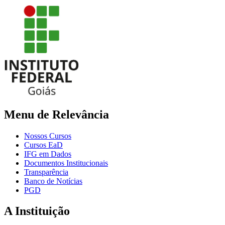
Menu de Relevância
Nossos Cursos
Cursos EaD
IFG em Dados
Documentos Institucionais
Transparência
Banco de Notícias
PGD
A Instituição