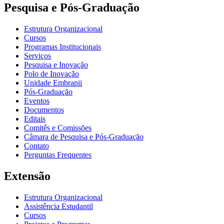
Pesquisa e Pós-Graduação
Estrutura Organizacional
Cursos
Programas Institucionais
Serviços
Pesquisa e Inovação
Polo de Inovação
Unidade Embrapii
Pós-Graduação
Eventos
Documentos
Editais
Comitês e Comissões
Câmara de Pesquisa e Pós-Graduação
Contato
Perguntas Frequentes
Extensão
Estrutura Organizacional
Assistência Estudantil
Cursos