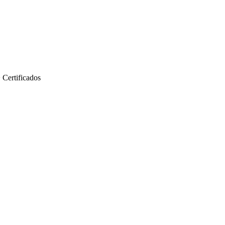
>
Certificados