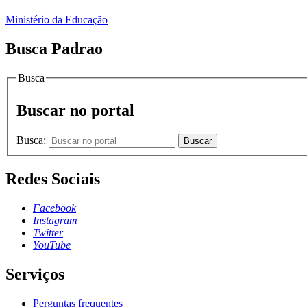
Ministério da Educação
Busca Padrao
Busca
Buscar no portal
Busca:
Buscar
Redes Sociais
Facebook
Instagram
Twitter
YouTube
Serviços
Perguntas frequentes