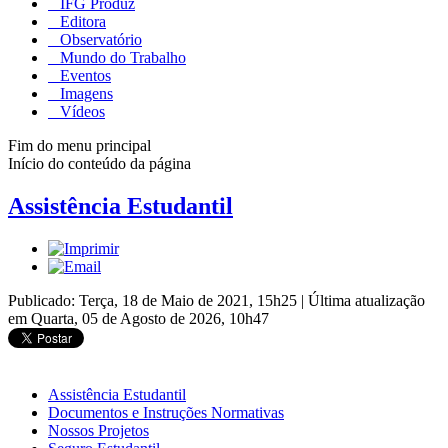
IFG Produz
Editora
Observatório
Mundo do Trabalho
Eventos
Imagens
Vídeos
Fim do menu principal
Início do conteúdo da página
Assistência Estudantil
Publicado: Terça, 18 de Maio de 2021, 15h25
|
Última atualização
em Quarta, 05 de Agosto de 2026, 10h47
Assistência Estudantil
Documentos e Instruções Normativas
Nossos Projetos