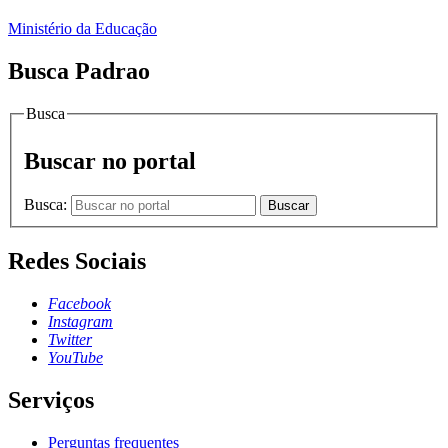
Ministério da Educação
Busca Padrao
Busca
Buscar no portal
Busca:
Buscar
Redes Sociais
Facebook
Instagram
Twitter
YouTube
Serviços
Perguntas frequentes