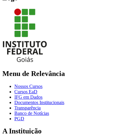
Menu de Relevância
Nossos Cursos
Cursos EaD
IFG em Dados
Documentos Institucionais
Transparência
Banco de Notícias
PGD
A Instituição