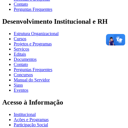
Contato
Perguntas Frequentes
Desenvolvimento Institucional e RH
Estrutura Organizacional
Cursos
Projetos e Programas
Serviços
Editais
Documentos
Contato
Perguntas Frequentes
Concursos
Manual do Servidor
Siass
Eventos
Acesso à Informação
Institucional
Ações e Programas
Participação Social