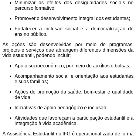
Minimizar os efeitos das desigualdades sociais no
percurso formativo;
Promover o desenvolvimento integral dos estudantes;
Fortalecer a inclusão social e a democratização do
ensino público.
As ações são desenvolvidas por meio de programas,
projetos e serviços que abrangem diferentes dimensões da
vida estudantil, podendo incluir:
Apoio socioeconômico, por meio de auxílios e bolsas;
Acompanhamento social e orientação aos estudantes
e suas famílias;
Ações de promoção da saúde, bem-estar e qualidade
de vida;
Iniciativas de apoio pedagógico e inclusão;
Atividades que favoreçam a participação estudantil e a
integração à vida acadêmica.
A Assistência Estudantil no IFG é operacionalizada de forma