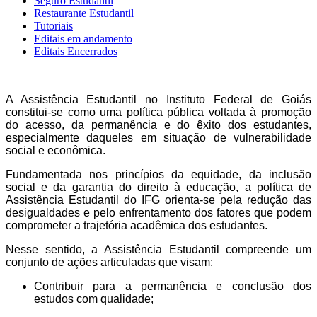
Seguro Estudantil
Restaurante Estudantil
Tutoriais
Editais em andamento
Editais Encerrados
A Assistência Estudantil no Instituto Federal de Goiás
constitui-se como uma política pública voltada à promoção
do acesso, da permanência e do êxito dos estudantes,
especialmente daqueles em situação de vulnerabilidade
social e econômica.
Fundamentada nos princípios da equidade, da inclusão
social e da garantia do direito à educação, a política de
Assistência Estudantil do IFG orienta-se pela redução das
desigualdades e pelo enfrentamento dos fatores que podem
comprometer a trajetória acadêmica dos estudantes.
Nesse sentido, a Assistência Estudantil compreende um
conjunto de ações articuladas que visam:
Contribuir para a permanência e conclusão dos
estudos com qualidade;