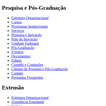
Pesquisa e Pós-Graduação
Estrutura Organizacional
Cursos
Programas Institucionais
Serviços
Pesquisa e Inovação
Polo de Inovação
Unidade Embrapii
Pós-Graduação
Eventos
Documentos
Editais
Comitês e Comissões
Câmara de Pesquisa e Pós-Graduação
Contato
Perguntas Frequentes
Extensão
Estrutura Organizacional
Assistência Estudantil