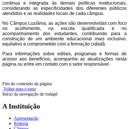
contínua e integrada às demais políticas institucionais,
considerando as especificidades dos diferentes públicos
atendidos e as realidades locais de cada câmpus.
No Câmpus Luziânia, as ações são desenvolvidas com foco
no acolhimento, na escuta qualificada e no
acompanhamento dos estudantes, contribuindo para a
construção de um ambiente educacional mais inclusivo,
equitativo e comprometido com a formação cidadã.
Para informações sobre editais, programas e formas de
acesso aos benefícios, acompanhe as atualizações nesta
página ou entre em contato com o setor responsável.
Fim do conteúdo da página
Voltar para o topo
Início da navegação de rodapé
A Instituição
Apresentação
Reitoria
Câmpus