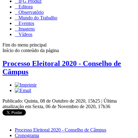
IFG Produz
Editora
Observatório
Mundo do Trabalho
Eventos
Imagens
Vídeos
Fim do menu principal
Início do conteúdo da página
Processo Eleitoral 2020 - Conselho de
Câmpus
Publicado: Quinta, 08 de Outubro de 2020, 15h25
|
Última
atualização em Sexta, 06 de Novembro de 2020, 17h36
Processo Eleitoral 2020 - Conselho de Câmpus
Cronograma