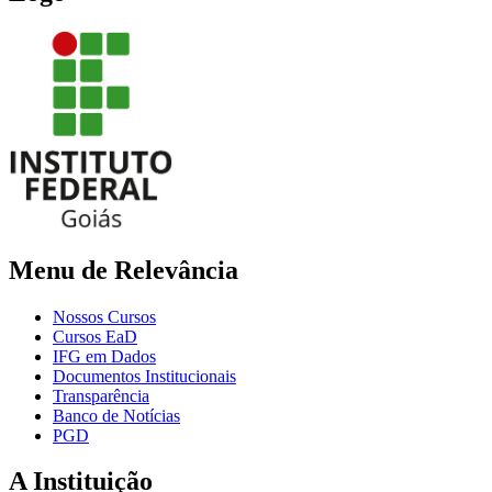
Menu de Relevância
Nossos Cursos
Cursos EaD
IFG em Dados
Documentos Institucionais
Transparência
Banco de Notícias
PGD
A Instituição