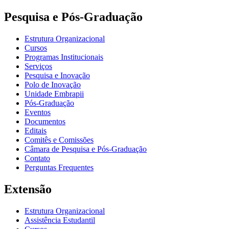
Pesquisa e Pós-Graduação
Estrutura Organizacional
Cursos
Programas Institucionais
Serviços
Pesquisa e Inovação
Polo de Inovação
Unidade Embrapii
Pós-Graduação
Eventos
Documentos
Editais
Comitês e Comissões
Câmara de Pesquisa e Pós-Graduação
Contato
Perguntas Frequentes
Extensão
Estrutura Organizacional
Assistência Estudantil