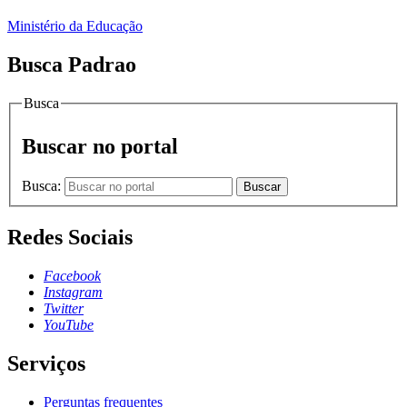
Ministério da Educação
Busca Padrao
Busca
Buscar no portal
Busca:
Buscar
Redes Sociais
Facebook
Instagram
Twitter
YouTube
Serviços
Perguntas frequentes