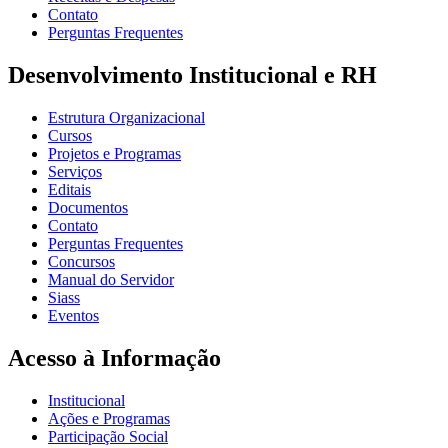
Contato
Perguntas Frequentes
Desenvolvimento Institucional e RH
Estrutura Organizacional
Cursos
Projetos e Programas
Serviços
Editais
Documentos
Contato
Perguntas Frequentes
Concursos
Manual do Servidor
Siass
Eventos
Acesso à Informação
Institucional
Ações e Programas
Participação Social