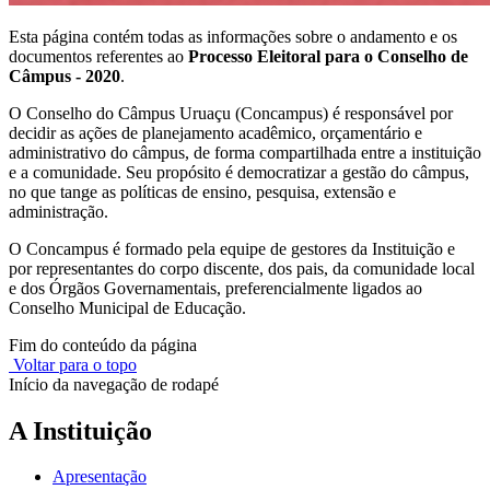
Esta página contém todas as informações sobre o andamento e os
documentos referentes ao
Processo Eleitoral para o Conselho de
Câmpus -
2020
.
O Conselho do Câmpus Uruaçu (Concampus) é responsável por
decidir as ações de planejamento acadêmico, orçamentário e
administrativo do câmpus, de forma compartilhada entre a instituição
e a comunidade. Seu propósito é democratizar a gestão do câmpus,
no que tange as políticas de ensino, pesquisa, extensão e
administração.
O Concampus é formado pela equipe de gestores da Instituição e
por representantes do corpo discente, dos pais, da comunidade local
e dos Órgãos Governamentais, preferencialmente ligados ao
Conselho Municipal de Educação.
Fim do conteúdo da página
Voltar para o topo
Início da navegação de rodapé
A Instituição
Apresentação