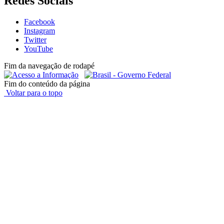
Redes Sociais
Facebook
Instagram
Twitter
YouTube
Fim da navegação de rodapé
Fim do conteúdo da página
Voltar para o topo