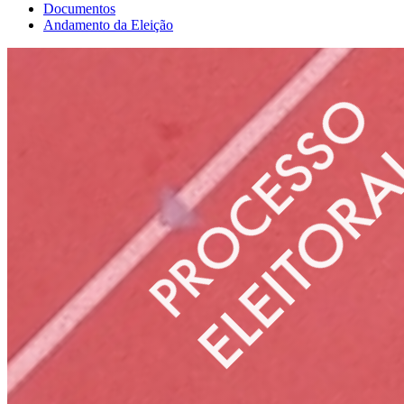
Documentos
Andamento da Eleição