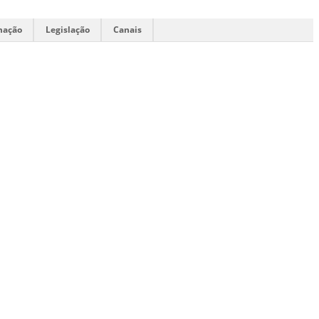
mação
Legislação
Canais