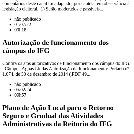
comentários deste canal foi adaptado, por cautela, em observância à
legislação eleitoral. 1) Serão moderados e passíveis...
não publicado
01/07/22
09h18
Autorização de funcionamento dos
câmpus do IFG
Confira os atos autorizativos de funcionamento dos câmpus do IFG:
Câmpus Águas Lindas Autorização de funcionamento: Portaria nº
1.074, de 30 de dezembro de 2014 (.PDF 49...
não publicado
05/02/24
09h57
Plano de Ação Local para o Retorno
Seguro e Gradual das Atividades
Administrativas da Reitoria do IFG