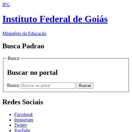
IFG
Instituto Federal de Goiás
Ministério da Educação
Busca Padrao
Busca
Buscar no portal
Busca:
Buscar
Redes Sociais
Facebook
Instagram
Twitter
YouTube