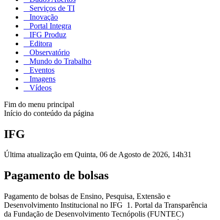
Serviços de TI
Inovação
Portal Integra
IFG Produz
Editora
Observatório
Mundo do Trabalho
Eventos
Imagens
Vídeos
Fim do menu principal
Início do conteúdo da página
IFG
Última atualização em Quinta, 06 de Agosto de 2026, 14h31
Pagamento de bolsas
Pagamento de bolsas de Ensino, Pesquisa, Extensão e
Desenvolvimento Institucional no IFG 1. Portal da Transparência
da Fundação de Desenvolvimento Tecnópolis (FUNTEC)