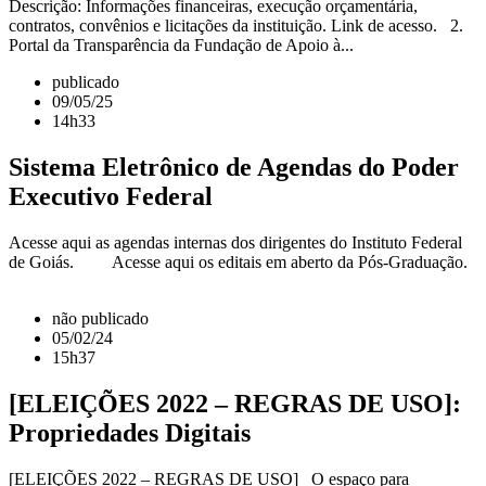
Descrição: Informações financeiras, execução orçamentária,
contratos, convênios e licitações da instituição. Link de acesso. 2.
Portal da Transparência da Fundação de Apoio à...
publicado
09/05/25
14h33
Sistema Eletrônico de Agendas do Poder
Executivo Federal
Acesse aqui as agendas internas dos dirigentes do Instituto Federal
de Goiás. Acesse aqui os editais em aberto da Pós-Graduação.
não publicado
05/02/24
15h37
[ELEIÇÕES 2022 – REGRAS DE USO]:
Propriedades Digitais
[ELEIÇÕES 2022 – REGRAS DE USO] O espaço para