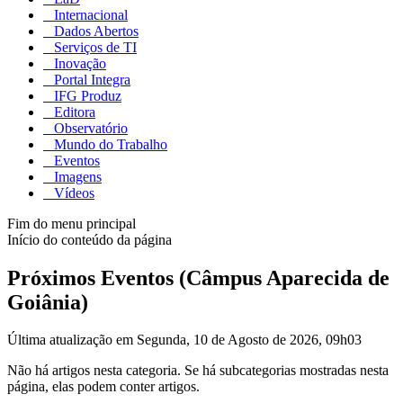
Internacional
Dados Abertos
Serviços de TI
Inovação
Portal Integra
IFG Produz
Editora
Observatório
Mundo do Trabalho
Eventos
Imagens
Vídeos
Fim do menu principal
Início do conteúdo da página
Próximos Eventos (Câmpus Aparecida de
Goiânia)
Última atualização em Segunda, 10 de Agosto de 2026, 09h03
Não há artigos nesta categoria. Se há subcategorias mostradas nesta
página, elas podem conter artigos.