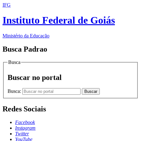
IFG
Instituto Federal de Goiás
Ministério da Educação
Busca Padrao
Busca
Buscar no portal
Busca:
Buscar
Redes Sociais
Facebook
Instagram
Twitter
YouTube