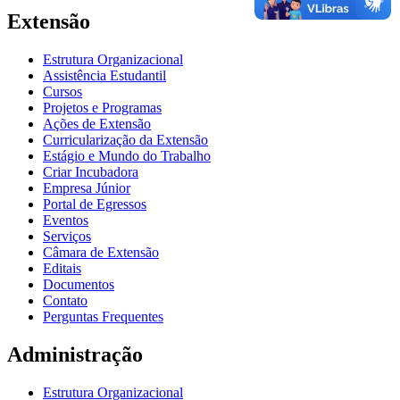
Extensão
Estrutura Organizacional
Assistência Estudantil
Cursos
Projetos e Programas
Ações de Extensão
Curricularização da Extensão
Estágio e Mundo do Trabalho
Criar Incubadora
Empresa Júnior
Portal de Egressos
Eventos
Serviços
Câmara de Extensão
Editais
Documentos
Contato
Perguntas Frequentes
Administração
Estrutura Organizacional