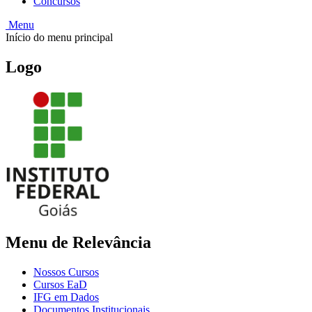
Concursos
Menu
Início do menu principal
Logo
Menu de Relevância
Nossos Cursos
Cursos EaD
IFG em Dados
Documentos Institucionais