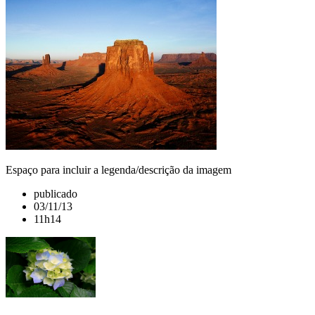
Espaço para incluir a legenda/descrição da imagem
publicado
03/11/13
11h14