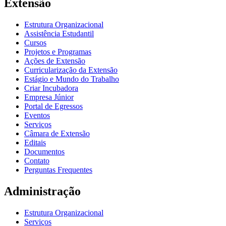
Extensão
Estrutura Organizacional
Assistência Estudantil
Cursos
Projetos e Programas
Ações de Extensão
Curricularização da Extensão
Estágio e Mundo do Trabalho
Criar Incubadora
Empresa Júnior
Portal de Egressos
Eventos
Serviços
Câmara de Extensão
Editais
Documentos
Contato
Perguntas Frequentes
Administração
Estrutura Organizacional
Serviços