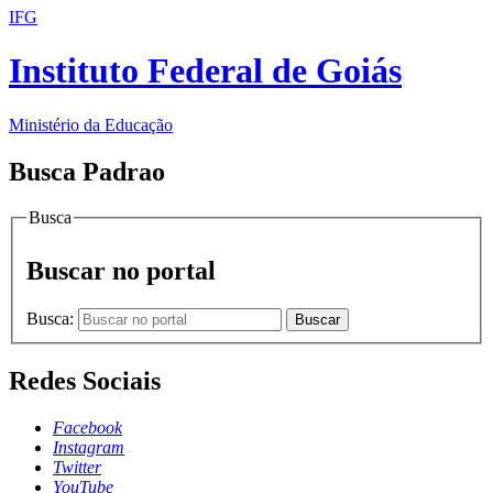
IFG
Instituto Federal de Goiás
Ministério da Educação
Busca Padrao
Busca
Buscar no portal
Busca:
Buscar
Redes Sociais
Facebook
Instagram
Twitter
YouTube