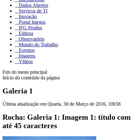
Dados Abertos
Serviços de TI
Inovação
Portal Integra
IFG Produz
Editora
Observatório
Mundo do Trabalho
Eventos
Imagens
Vídeos
Fim do menu principal
Início do conteúdo da página
Galeria 1
Última atualização em Quarta, 30 de Março de 2016, 10h58
Rocha: Galeria 1: Imagem 1: título com
até 45 caracteres