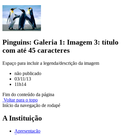
Pinguins: Galeria 1: Imagem 3: título
com até 45 caracteres
Espaço para incluir a legenda/descrição da imagem
não publicado
03/11/13
11h14
Fim do conteúdo da página
Voltar para o topo
Início da navegação de rodapé
A Instituição
Apresentação