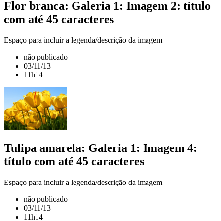
Flor branca: Galeria 1: Imagem 2: título
com até 45 caracteres
Espaço para incluir a legenda/descrição da imagem
não publicado
03/11/13
11h14
Tulipa amarela: Galeria 1: Imagem 4:
título com até 45 caracteres
Espaço para incluir a legenda/descrição da imagem
não publicado
03/11/13
11h14