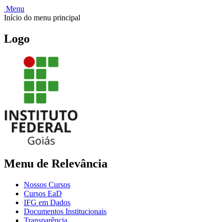
Menu
Início do menu principal
Logo
Menu de Relevância
Nossos Cursos
Cursos EaD
IFG em Dados
Documentos Institucionais
Transparência