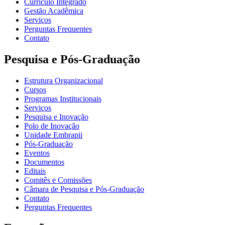
Currículo Integrado
Gestão Acadêmica
Serviços
Perguntas Frequentes
Contato
Pesquisa e Pós-Graduação
Estrutura Organizacional
Cursos
Programas Institucionais
Serviços
Pesquisa e Inovação
Polo de Inovação
Unidade Embrapii
Pós-Graduação
Eventos
Documentos
Editais
Comitês e Comissões
Câmara de Pesquisa e Pós-Graduação
Contato
Perguntas Frequentes