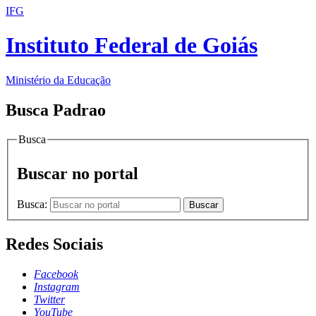
IFG
Instituto Federal de Goiás
Ministério da Educação
Busca Padrao
Busca
Buscar no portal
Busca:
Buscar
Redes Sociais
Facebook
Instagram
Twitter
YouTube