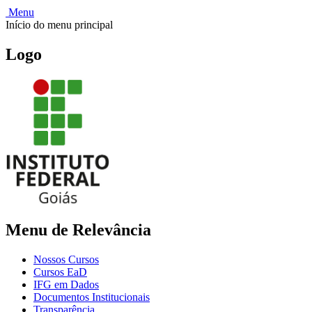
Menu
Início do menu principal
Logo
Menu de Relevância
Nossos Cursos
Cursos EaD
IFG em Dados
Documentos Institucionais
Transparência