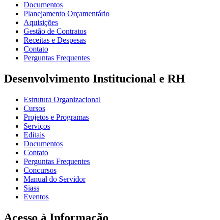
Documentos
Planejamento Orçamentário
Aquisições
Gestão de Contratos
Receitas e Despesas
Contato
Perguntas Frequentes
Desenvolvimento Institucional e RH
Estrutura Organizacional
Cursos
Projetos e Programas
Serviços
Editais
Documentos
Contato
Perguntas Frequentes
Concursos
Manual do Servidor
Siass
Eventos
Acesso à Informação