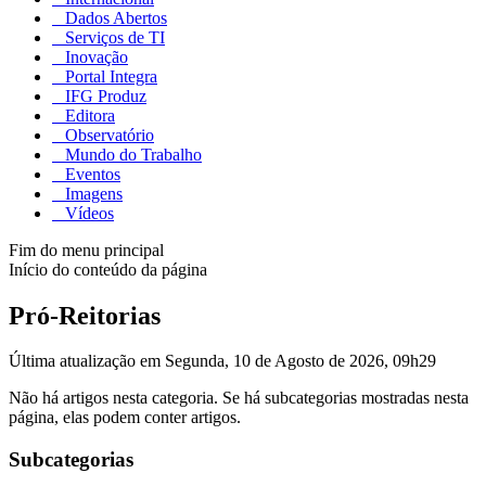
Dados Abertos
Serviços de TI
Inovação
Portal Integra
IFG Produz
Editora
Observatório
Mundo do Trabalho
Eventos
Imagens
Vídeos
Fim do menu principal
Início do conteúdo da página
Pró-Reitorias
Última atualização em Segunda, 10 de Agosto de 2026, 09h29
Não há artigos nesta categoria. Se há subcategorias mostradas nesta
página, elas podem conter artigos.
Subcategorias