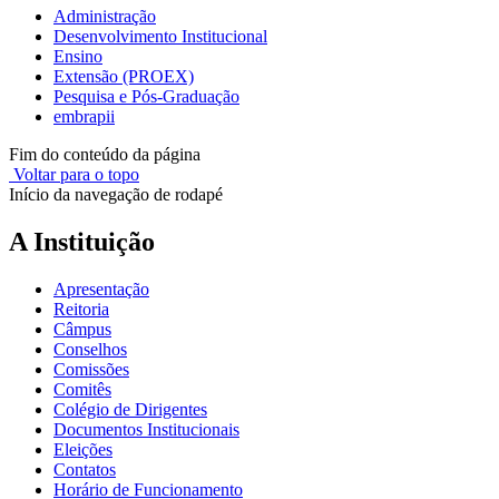
Administração
Desenvolvimento Institucional
Ensino
Extensão (PROEX)
Pesquisa e Pós-Graduação
embrapii
Fim do conteúdo da página
Voltar para o topo
Início da navegação de rodapé
A Instituição
Apresentação
Reitoria
Câmpus
Conselhos
Comissões
Comitês
Colégio de Dirigentes
Documentos Institucionais
Eleições
Contatos
Horário de Funcionamento