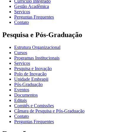
Currículo Integrado
Gestão Acadêmica
Serviços
Perguntas Frequentes
Contato
Pesquisa e Pós-Graduação
Estrutura Organizacional
Cursos
Programas Institucionais
Serviços
Pesquisa e Inovação
Polo de Inovação
Unidade Embrapii
Pós-Graduação
Eventos
Documentos
Editais
Comitês e Comissões
Câmara de Pesquisa e Pós-Graduação
Contato
Perguntas Frequentes