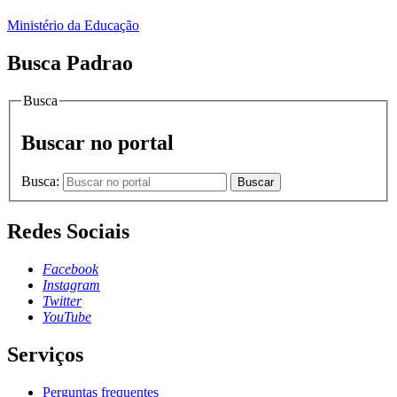
Ministério da Educação
Busca Padrao
Busca
Buscar no portal
Busca:
Buscar
Redes Sociais
Facebook
Instagram
Twitter
YouTube
Serviços
Perguntas frequentes