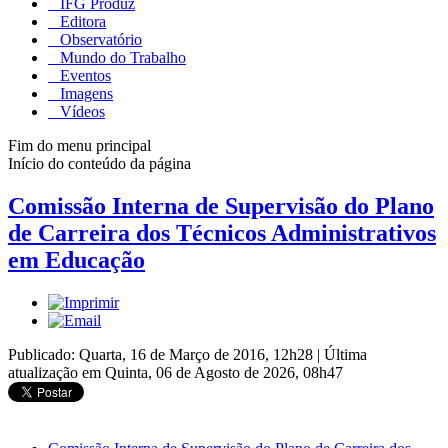
IFG Produz
Editora
Observatório
Mundo do Trabalho
Eventos
Imagens
Vídeos
Fim do menu principal
Início do conteúdo da página
Comissão Interna de Supervisão do Plano
de Carreira dos Técnicos Administrativos
em Educação
Publicado: Quarta, 16 de Março de 2016, 12h28
|
Última
atualização em Quinta, 06 de Agosto de 2026, 08h47