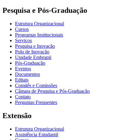
Pesquisa e Pós-Graduação
Estrutura Organizacional
Cursos
Programas Institucionais
Serviços
Pesquisa e Inovação
Polo de Inovação
Unidade Embrapii
Pós-Graduação
Eventos
Documentos
Editais
Comitês e Comissões
Câmara de Pesquisa e Pós-Graduação
Contato
Perguntas Frequentes
Extensão
Estrutura Organizacional
Assistência Estudantil