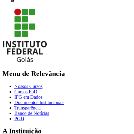
Menu de Relevância
Nossos Cursos
Cursos EaD
IFG em Dados
Documentos Institucionais
Transparência
Banco de Notícias
PGD
A Instituição