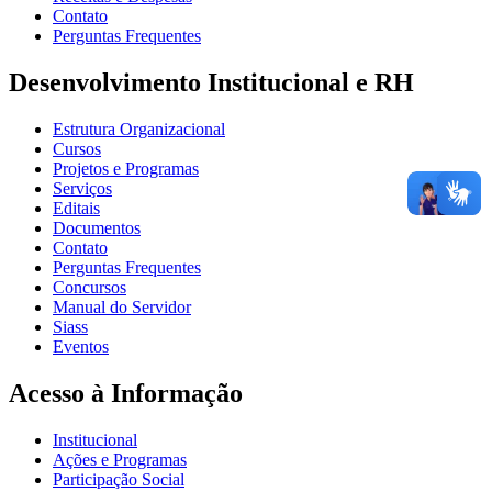
Contato
Perguntas Frequentes
Desenvolvimento Institucional e RH
Estrutura Organizacional
Cursos
Projetos e Programas
Serviços
Editais
Documentos
Contato
Perguntas Frequentes
Concursos
Manual do Servidor
Siass
Eventos
Acesso à Informação
Institucional
Ações e Programas
Participação Social