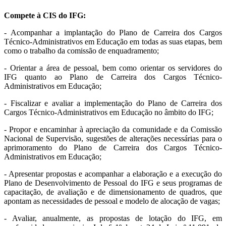
Compete à CIS do IFG:
- Acompanhar a implantação do Plano de Carreira dos Cargos
Técnico-Administrativos em Educação em todas as suas etapas, bem
como o trabalho da comissão de enquadramento;
- Orientar a área de pessoal, bem como orientar os servidores do
IFG quanto ao Plano de Carreira dos Cargos Técnico-
Administrativos em Educação;
- Fiscalizar e avaliar a implementação do Plano de Carreira dos
Cargos Técnico-Administrativos em Educação no âmbito do IFG;
- Propor e encaminhar à apreciação da comunidade e da Comissão
Nacional de Supervisão, sugestões de alterações necessárias para o
aprimoramento do Plano de Carreira dos Cargos Técnico-
Administrativos em Educação;
- Apresentar propostas e acompanhar a elaboração e a execução do
Plano de Desenvolvimento de Pessoal do IFG e seus programas de
capacitação, de avaliação e de dimensionamento de quadros, que
apontam as necessidades de pessoal e modelo de alocação de vagas;
- Avaliar, anualmente, as propostas de lotação do IFG, em