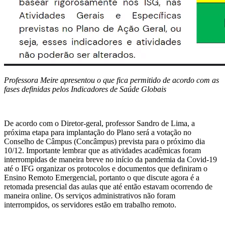
Professora Meire apresentou o que fica permitido de acordo com as
fases definidas pelos Indicadores de Saúde Globais
De acordo com o Diretor-geral, professor Sandro de Lima, a
próxima etapa para implantação do Plano será a votação no
Conselho de Câmpus (Concâmpus) prevista para o próximo dia
10/12. Importante lembrar que as atividades acadêmicas foram
interrompidas de maneira breve no início da pandemia da Covid-19
até o IFG organizar os protocolos e documentos que definiram o
Ensino Remoto Emergencial, portanto o que discute agora é a
retomada presencial das aulas que até então estavam ocorrendo de
maneira online. Os serviços administrativos não foram
interrompidos, os servidores estão em trabalho remoto.