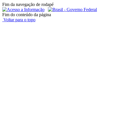
Fim da navegação de rodapé
Fim do conteúdo da página
Voltar para o topo