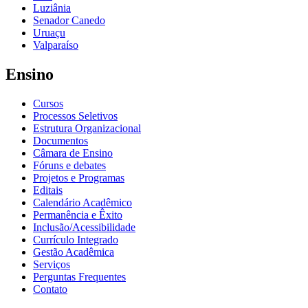
Luziânia
Senador Canedo
Uruaçu
Valparaíso
Ensino
Cursos
Processos Seletivos
Estrutura Organizacional
Documentos
Câmara de Ensino
Fóruns e debates
Projetos e Programas
Editais
Calendário Acadêmico
Permanência e Êxito
Inclusão/Acessibilidade
Currículo Integrado
Gestão Acadêmica
Serviços
Perguntas Frequentes
Contato