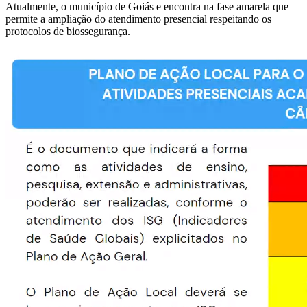
Atualmente, o município de Goiás e encontra na fase amarela que
permite a ampliação do atendimento presencial respeitando os
protocolos de biossegurança.