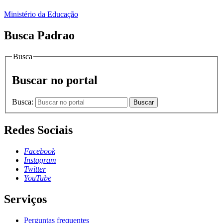
Ministério da Educação
Busca Padrao
Busca
Buscar no portal
Busca:
Buscar
Redes Sociais
Facebook
Instagram
Twitter
YouTube
Serviços
Perguntas frequentes