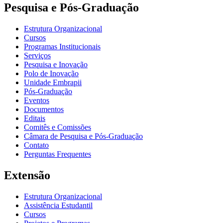
Pesquisa e Pós-Graduação
Estrutura Organizacional
Cursos
Programas Institucionais
Serviços
Pesquisa e Inovação
Polo de Inovação
Unidade Embrapii
Pós-Graduação
Eventos
Documentos
Editais
Comitês e Comissões
Câmara de Pesquisa e Pós-Graduação
Contato
Perguntas Frequentes
Extensão
Estrutura Organizacional
Assistência Estudantil
Cursos