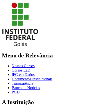
Menu de Relevância
Nossos Cursos
Cursos EaD
IFG em Dados
Documentos Institucionais
Transparência
Banco de Notícias
PGD
A Instituição