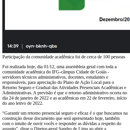
Participação da comunidade acadêmica foi de cerca de 100 pessoas
Foi realizada hoje, dia 01/12, uma assembleia geral com toda a
comunidade acadêmica do IFG-câmpus Cidade de Goiás -
servidores técnicos administrativos, docentes, estudantes e
responsáveis, para apreciação do Plano de Ação Local para o
Retorno Seguro e Gradual das Atividades Presenciais Acadêmicas e
Administrativas. A previsão é que o retorno administrativo ocorra no
dia 24 de janeiro de 2022 e as acadêmicas em 22 de fevereiro, início
do ano letivo de 2022.
“Garantir um retorno presencial seguro e eficaz é o que buscamos na
construção desse documento que será apresentado hoje, também
com o intuito de ouvir vocês e responder as dúvidas a respeito do
assunto”, disse o Diretor-geral Sandro de Lima ao abrir a