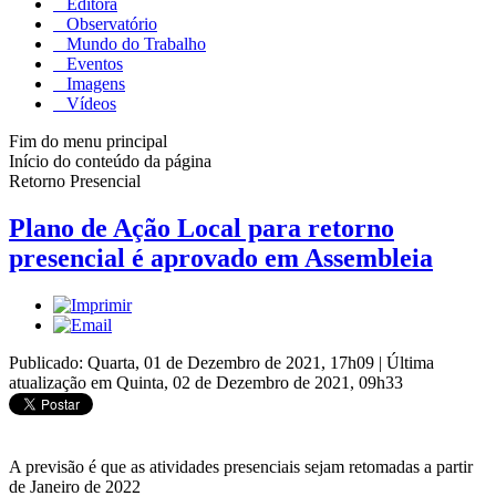
Editora
Observatório
Mundo do Trabalho
Eventos
Imagens
Vídeos
Fim do menu principal
Início do conteúdo da página
Retorno Presencial
Plano de Ação Local para retorno
presencial é aprovado em Assembleia
Publicado: Quarta, 01 de Dezembro de 2021, 17h09
|
Última
atualização em Quinta, 02 de Dezembro de 2021, 09h33
A previsão é que as atividades presenciais sejam retomadas a partir
de Janeiro de 2022