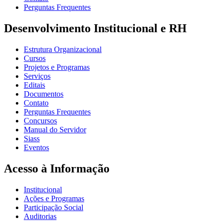
Perguntas Frequentes
Desenvolvimento Institucional e RH
Estrutura Organizacional
Cursos
Projetos e Programas
Serviços
Editais
Documentos
Contato
Perguntas Frequentes
Concursos
Manual do Servidor
Siass
Eventos
Acesso à Informação
Institucional
Ações e Programas
Participação Social
Auditorias