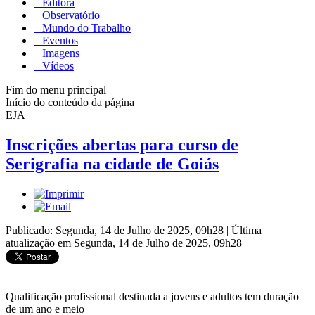
Editora
Observatório
Mundo do Trabalho
Eventos
Imagens
Vídeos
Fim do menu principal
Início do conteúdo da página
EJA
Inscrições abertas para curso de
Serigrafia na cidade de Goiás
Publicado: Segunda, 14 de Julho de 2025, 09h28
|
Última
atualização em Segunda, 14 de Julho de 2025, 09h28
Qualificação profissional destinada a jovens e adultos tem duração
de um ano e meio