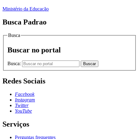
Ministério da Educação
Busca Padrao
Busca
Buscar no portal
Busca:
Buscar
Redes Sociais
Facebook
Instagram
Twitter
YouTube
Serviços
Perguntas frequentes