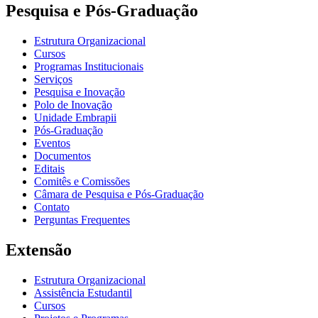
Pesquisa e Pós-Graduação
Estrutura Organizacional
Cursos
Programas Institucionais
Serviços
Pesquisa e Inovação
Polo de Inovação
Unidade Embrapii
Pós-Graduação
Eventos
Documentos
Editais
Comitês e Comissões
Câmara de Pesquisa e Pós-Graduação
Contato
Perguntas Frequentes
Extensão
Estrutura Organizacional
Assistência Estudantil
Cursos