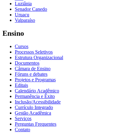
Luziânia
Senador Canedo
Uruaçu
Valparaíso
Ensino
Cursos
Processos Seletivos
Estrutura Organizacional
Documentos
Câmara de Ensino
Fóruns e debates
Projetos e Programas
Editais
Calendário Acadêmico
Permanência e Êxito
Inclusão/Acessibilidade
Currículo Integrado
Gestão Acadêmica
Serviços
Perguntas Frequentes
Contato