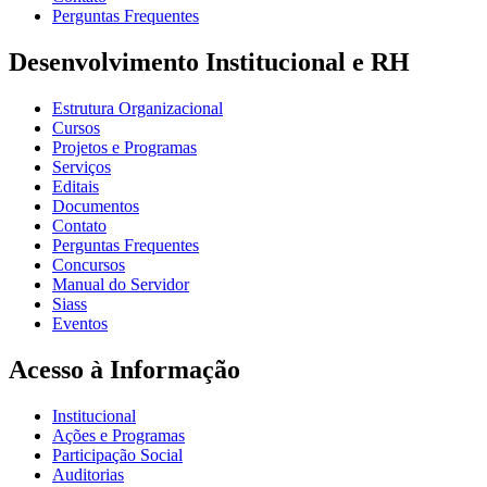
Perguntas Frequentes
Desenvolvimento Institucional e RH
Estrutura Organizacional
Cursos
Projetos e Programas
Serviços
Editais
Documentos
Contato
Perguntas Frequentes
Concursos
Manual do Servidor
Siass
Eventos
Acesso à Informação
Institucional
Ações e Programas
Participação Social
Auditorias