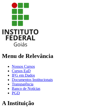
Menu de Relevância
Nossos Cursos
Cursos EaD
IFG em Dados
Documentos Institucionais
Transparência
Banco de Notícias
PGD
A Instituição