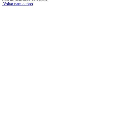
Voltar para o topo