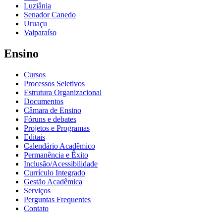
Luziânia
Senador Canedo
Uruaçu
Valparaíso
Ensino
Cursos
Processos Seletivos
Estrutura Organizacional
Documentos
Câmara de Ensino
Fóruns e debates
Projetos e Programas
Editais
Calendário Acadêmico
Permanência e Êxito
Inclusão/Acessibilidade
Currículo Integrado
Gestão Acadêmica
Serviços
Perguntas Frequentes
Contato