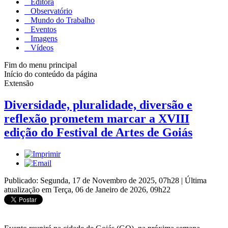
Editora
Observatório
Mundo do Trabalho
Eventos
Imagens
Vídeos
Fim do menu principal
Início do conteúdo da página
Extensão
Diversidade, pluralidade, diversão e
reflexão prometem marcar a XVIII
edição do Festival de Artes de Goiás
Publicado: Segunda, 17 de Novembro de 2025, 07h28
|
Última
atualização em Terça, 06 de Janeiro de 2026, 09h22