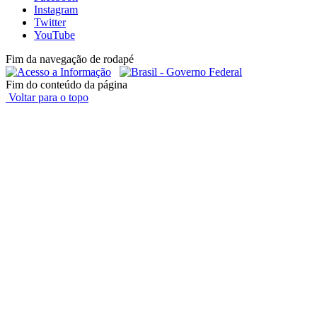
Instagram
Twitter
YouTube
Fim da navegação de rodapé
Fim do conteúdo da página
Voltar para o topo