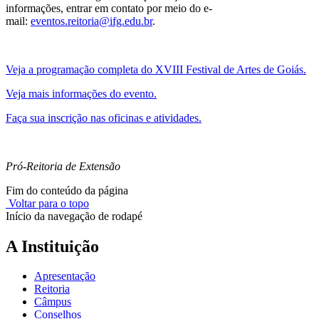
informações, entrar em contato por meio do e-
mail:
eventos.reitoria@ifg.edu.br
.
Veja a programação completa do XVIII Festival de Artes de Goiás.
Veja mais informações do evento.
Faça sua inscrição nas oficinas e atividades.
Pró-Reitoria de Extensão
Fim do conteúdo da página
Voltar para o topo
Início da navegação de rodapé
A Instituição
Apresentação
Reitoria
Câmpus
Conselhos