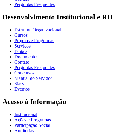
Perguntas Frequentes
Desenvolvimento Institucional e RH
Estrutura Organizacional
Cursos
Projetos e Programas
Serviços
Editais
Documentos
Contato
Perguntas Frequentes
Concursos
Manual do Servidor
Siass
Eventos
Acesso à Informação
Institucional
Ações e Programas
Participação Social
Auditorias