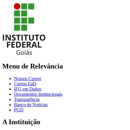
Menu de Relevância
Nossos Cursos
Cursos EaD
IFG em Dados
Documentos Institucionais
Transparência
Banco de Notícias
PGD
A Instituição