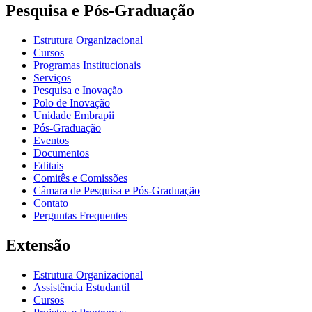
Pesquisa e Pós-Graduação
Estrutura Organizacional
Cursos
Programas Institucionais
Serviços
Pesquisa e Inovação
Polo de Inovação
Unidade Embrapii
Pós-Graduação
Eventos
Documentos
Editais
Comitês e Comissões
Câmara de Pesquisa e Pós-Graduação
Contato
Perguntas Frequentes
Extensão
Estrutura Organizacional
Assistência Estudantil
Cursos