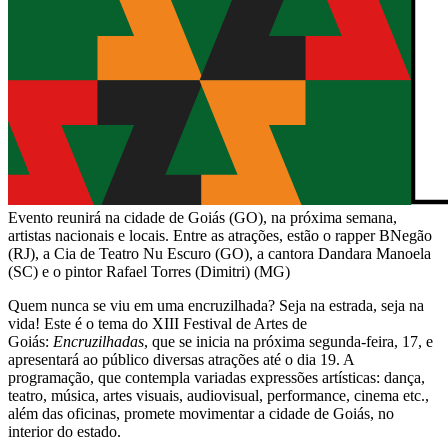
Evento reunirá na cidade de Goiás (GO), na próxima semana,
artistas nacionais e locais. Entre as atrações, estão o rapper BNegão
(RJ), a Cia de Teatro Nu Escuro (GO), a cantora Dandara Manoela
(SC) e o pintor Rafael Torres (Dimitri) (MG)
Quem nunca se viu em uma encruzilhada? Seja na estrada, seja na
vida! Este é o tema do XIII Festival de Artes de
Goiás:
Encruzilhadas
, que se inicia na próxima segunda-feira, 17, e
apresentará ao público diversas atrações até o dia 19. A
programação, que contempla variadas expressões artísticas: dança,
teatro, música, artes visuais, audiovisual, performance, cinema etc.,
além das oficinas, promete movimentar a cidade de Goiás, no
interior do estado.