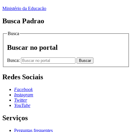
Ministério da Educação
Busca Padrao
Busca
Buscar no portal
Busca:
Buscar
Redes Sociais
Facebook
Instagram
Twitter
YouTube
Serviços
Perguntas frequentes