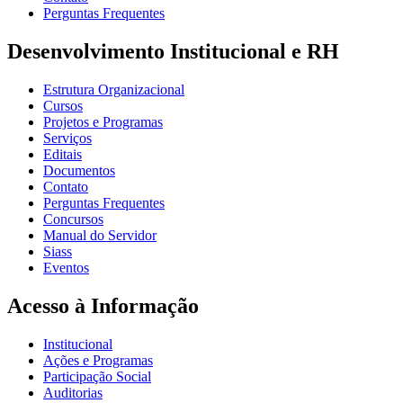
Perguntas Frequentes
Desenvolvimento Institucional e RH
Estrutura Organizacional
Cursos
Projetos e Programas
Serviços
Editais
Documentos
Contato
Perguntas Frequentes
Concursos
Manual do Servidor
Siass
Eventos
Acesso à Informação
Institucional
Ações e Programas
Participação Social
Auditorias