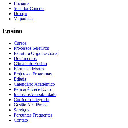
Luziânia
Senador Canedo
Uruaçu
Valparaíso
Ensino
Cursos
Processos Seletivos
Estrutura Organizacional
Documentos
Câmara de Ensino
Fóruns e debates
Projetos e Programas
Editais
Calendário Acadêmico
Permanência e Êxito
Inclusão/Acessibilidade
Currículo Integrado
Gestão Acadêmica
Serviços
Perguntas Frequentes
Contato