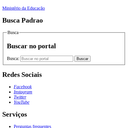
Ministério da Educação
Busca Padrao
Busca
Buscar no portal
Busca:
Buscar
Redes Sociais
Facebook
Instagram
Twitter
YouTube
Serviços
Perguntas frequentes