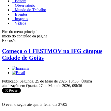
Editora
Observatório
Mundo do Trabalho
Eventos
Imagens
Vídeos
Fim do menu principal
Início do conteúdo da página
Extensão
Começa o I FESTMOV no IFG câmpus
Cidade de Goiás
Publicado: Segunda, 25 de Maio de 2026, 10h35
|
Última
atualização em Quarta, 27 de Maio de 2026, 09h36
O evento segue até quarta-feira, dia 27/05