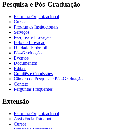
Pesquisa e Pós-Graduação
Estrutura Organizacional
Cursos
Programas Institucionais
Serviços
Pesquisa e Inovação
Polo de Inovação
Unidade Embrapii
Pós-Graduação
Eventos
Documentos
Editais
Comitês e Comissões
Câmara de Pesquisa e Pós-Graduação
Contato
Perguntas Frequentes
Extensão
Estrutura Organizacional
Assistência Estudantil
Cursos