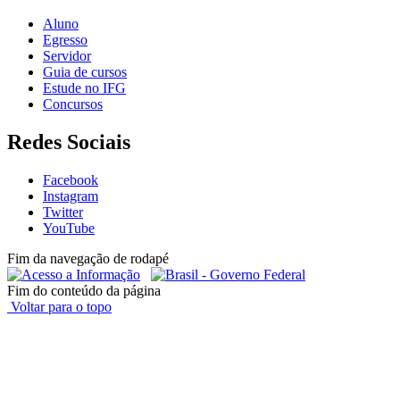
Aluno
Egresso
Servidor
Guia de cursos
Estude no IFG
Concursos
Redes Sociais
Facebook
Instagram
Twitter
YouTube
Fim da navegação de rodapé
Fim do conteúdo da página
Voltar para o topo