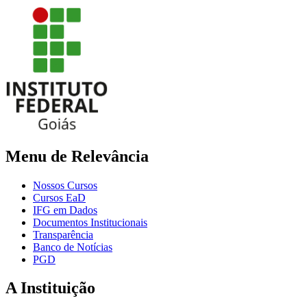
Menu de Relevância
Nossos Cursos
Cursos EaD
IFG em Dados
Documentos Institucionais
Transparência
Banco de Notícias
PGD
A Instituição