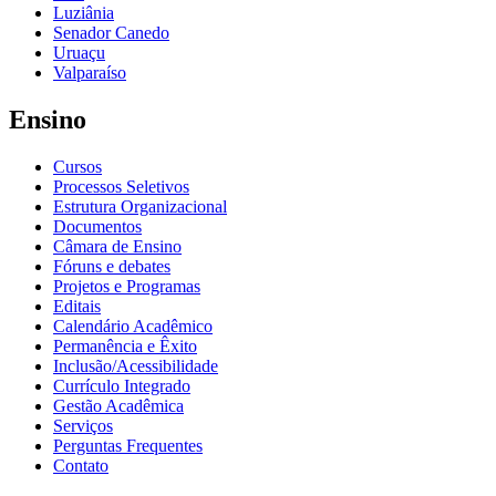
Luziânia
Senador Canedo
Uruaçu
Valparaíso
Ensino
Cursos
Processos Seletivos
Estrutura Organizacional
Documentos
Câmara de Ensino
Fóruns e debates
Projetos e Programas
Editais
Calendário Acadêmico
Permanência e Êxito
Inclusão/Acessibilidade
Currículo Integrado
Gestão Acadêmica
Serviços
Perguntas Frequentes
Contato