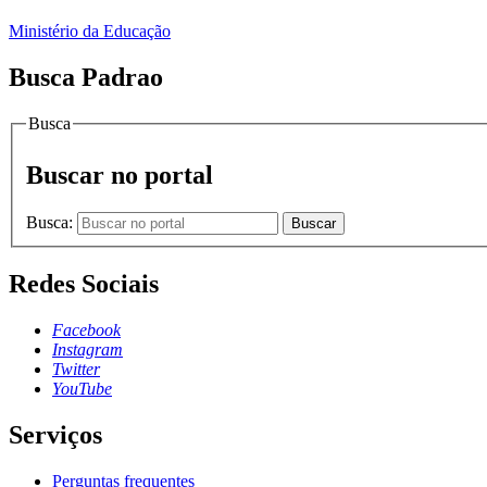
Ministério da Educação
Busca Padrao
Busca
Buscar no portal
Busca:
Buscar
Redes Sociais
Facebook
Instagram
Twitter
YouTube
Serviços
Perguntas frequentes