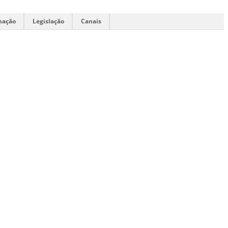
mação
Legislação
Canais