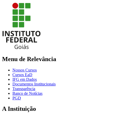
Menu de Relevância
Nossos Cursos
Cursos EaD
IFG em Dados
Documentos Institucionais
Transparência
Banco de Notícias
PGD
A Instituição