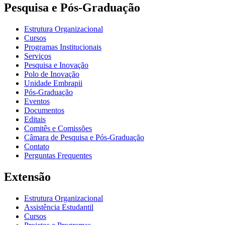
Pesquisa e Pós-Graduação
Estrutura Organizacional
Cursos
Programas Institucionais
Serviços
Pesquisa e Inovação
Polo de Inovação
Unidade Embrapii
Pós-Graduação
Eventos
Documentos
Editais
Comitês e Comissões
Câmara de Pesquisa e Pós-Graduação
Contato
Perguntas Frequentes
Extensão
Estrutura Organizacional
Assistência Estudantil
Cursos