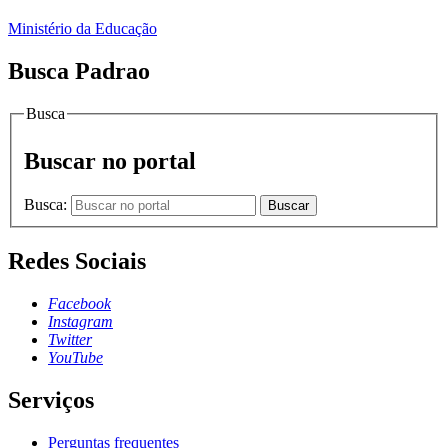
Ministério da Educação
Busca Padrao
Busca
Buscar no portal
Busca:
Buscar
Redes Sociais
Facebook
Instagram
Twitter
YouTube
Serviços
Perguntas frequentes