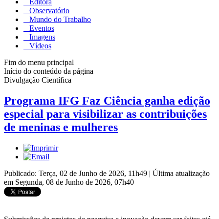
Editora
Observatório
Mundo do Trabalho
Eventos
Imagens
Vídeos
Fim do menu principal
Início do conteúdo da página
Divulgação Científica
Programa IFG Faz Ciência ganha edição
especial para visibilizar as contribuições
de meninas e mulheres
Publicado: Terça, 02 de Junho de 2026, 11h49
|
Última atualização
em Segunda, 08 de Junho de 2026, 07h40