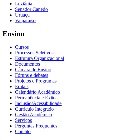
Luziânia
Senador Canedo
Uruaçu
Valparaíso
Ensino
Cursos
Processos Seletivos
Estrutura Organizacional
Documentos
Câmara de Ensino
Fóruns e debates
Projetos e Programas
Editais
Calendário Acadêmico
Permanência e Êxito
Inclusão/Acessibilidade
Currículo Integrado
Gestão Acadêmica
Serviços
Perguntas Frequentes
Contato