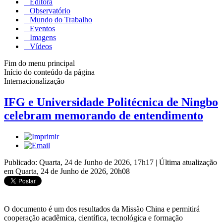
Editora
Observatório
Mundo do Trabalho
Eventos
Imagens
Vídeos
Fim do menu principal
Início do conteúdo da página
Internacionalização
IFG e Universidade Politécnica de Ningbo
celebram memorando de entendimento
Publicado: Quarta, 24 de Junho de 2026, 17h17
|
Última atualização
em Quarta, 24 de Junho de 2026, 20h08
O documento é um dos resultados da Missão China e permitirá
cooperação acadêmica, científica, tecnológica e formação