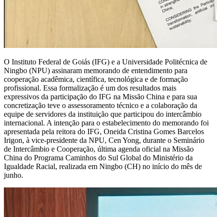
O Instituto Federal de Goiás (IFG) e a Universidade Politécnica de
Ningbo (NPU) assinaram memorando de entendimento para
cooperação acadêmica, científica, tecnológica e de formação
profissional. Essa formalização é um dos resultados mais
expressivos da participação do IFG na Missão China e para sua
concretização teve o assessoramento técnico e a colaboração da
equipe de servidores da instituição que participou do intercâmbio
internacional. A intenção para o estabelecimento do memorando foi
apresentada pela reitora do IFG, Oneida Cristina Gomes Barcelos
Irigon, à vice-presidente da NPU, Cen Yong, durante o Seminário
de Intercâmbio e Cooperação, última agenda oficial na Missão
China do Programa Caminhos do Sul Global do Ministério da
Igualdade Racial, realizada em Ningbo (CH) no início do mês de
junho.