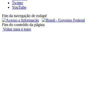
Twitter
YouTube
Fim da navegação de rodapé
Fim do conteúdo da página
Voltar para o topo