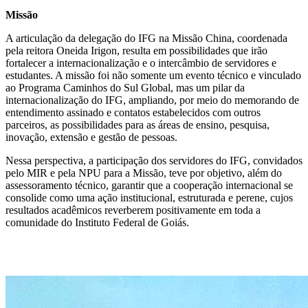
Missão
A articulação da delegação do IFG na Missão China, coordenada
pela reitora Oneida Irigon, resulta em possibilidades que irão
fortalecer a internacionalização e o intercâmbio de servidores e
estudantes. A missão foi não somente um evento técnico e vinculado
ao Programa Caminhos do Sul Global, mas um pilar da
internacionalização do IFG, ampliando, por meio do memorando de
entendimento assinado e contatos estabelecidos com outros
parceiros, as possibilidades para as áreas de ensino, pesquisa,
inovação, extensão e gestão de pessoas.
Nessa perspectiva, a participação dos servidores do IFG, convidados
pelo MIR e pela NPU para a Missão, teve por objetivo, além do
assessoramento técnico, garantir que a cooperação internacional se
consolide como uma ação institucional, estruturada e perene, cujos
resultados acadêmicos reverberem positivamente em toda a
comunidade do Instituto Federal de Goiás.