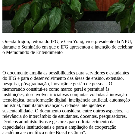
Oneida Irigon, reitora do IFG, e Cen Yong, vice-presidente da NPU,
durante o Seminário em que o IFG apresentou a intenção de celebrar
o Memorando de Entendimento
O documento amplia as possibilidades para servidores e estudantes
do IFG e para o desenvolvimento das áreas de ensino, extensão,
pesquisa, pós-graduação, inovação e gestão de pessoas. O
memorando constitui-se como marco geral e permitirá às
instituições, desenvolver iniciativas conjuntas voltadas à inovação
tecnológica, transformação digital, inteligência artificial, automação
industrial, manufatura avançada, cidades inteligentes e
sustentabilidade. O documento considera, entre outros aspectos, “a
relevância do intercâmbio de estudantes, docentes, pesquisadores,
técnicos administrativos e gestores para o fortalecimento das
capacidades institucionais e para a ampliação da cooperação
acadêmica e científica entre Brasil e China”.