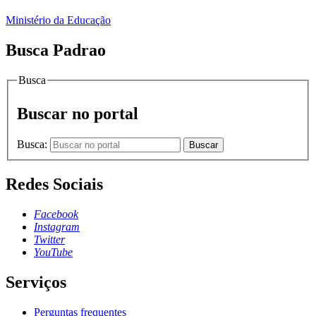
Ministério da Educação
Busca Padrao
Busca
Buscar no portal
Busca:
Buscar
Redes Sociais
Facebook
Instagram
Twitter
YouTube
Serviços
Perguntas frequentes