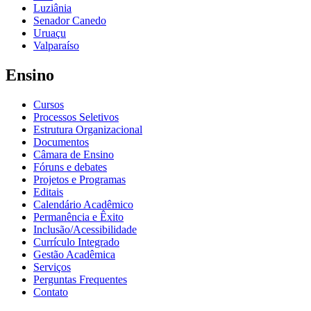
Luziânia
Senador Canedo
Uruaçu
Valparaíso
Ensino
Cursos
Processos Seletivos
Estrutura Organizacional
Documentos
Câmara de Ensino
Fóruns e debates
Projetos e Programas
Editais
Calendário Acadêmico
Permanência e Êxito
Inclusão/Acessibilidade
Currículo Integrado
Gestão Acadêmica
Serviços
Perguntas Frequentes
Contato