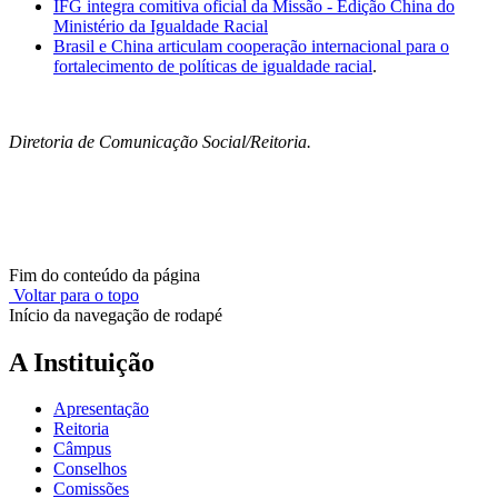
IFG integra comitiva oficial da Missão - Edição China do
Ministério da Igualdade Racial
Brasil e China articulam cooperação internacional para o
fortalecimento de políticas de igualdade racial
.
Diretoria de Comunicação Social/Reitoria.
Fim do conteúdo da página
Voltar para o topo
Início da navegação de rodapé
A Instituição
Apresentação
Reitoria
Câmpus
Conselhos
Comissões