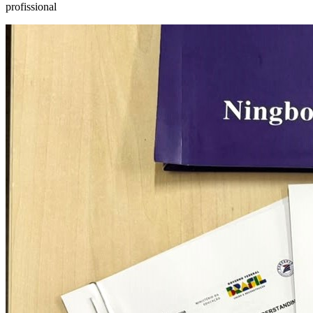
profissional