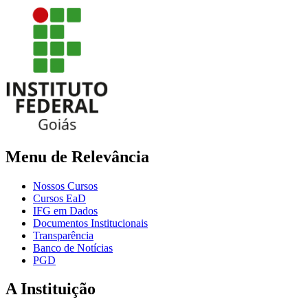
Menu de Relevância
Nossos Cursos
Cursos EaD
IFG em Dados
Documentos Institucionais
Transparência
Banco de Notícias
PGD
A Instituição