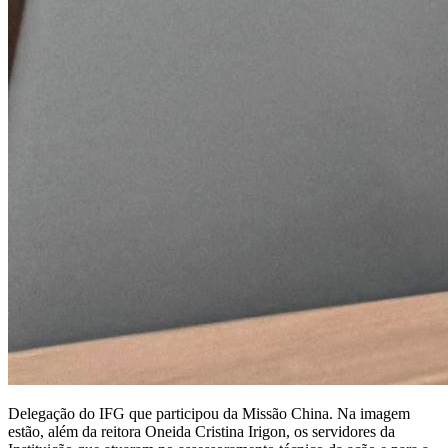
Delegação do IFG que participou da Missão China. Na imagem
estão, além da reitora Oneida Cristina Irigon, os servidores da