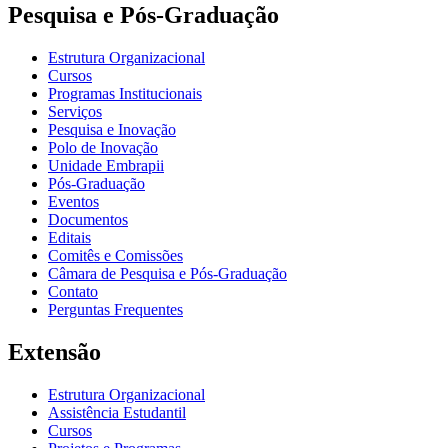
Pesquisa e Pós-Graduação
Estrutura Organizacional
Cursos
Programas Institucionais
Serviços
Pesquisa e Inovação
Polo de Inovação
Unidade Embrapii
Pós-Graduação
Eventos
Documentos
Editais
Comitês e Comissões
Câmara de Pesquisa e Pós-Graduação
Contato
Perguntas Frequentes
Extensão
Estrutura Organizacional
Assistência Estudantil
Cursos