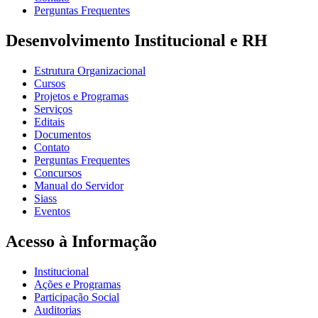
Perguntas Frequentes
Desenvolvimento Institucional e RH
Estrutura Organizacional
Cursos
Projetos e Programas
Serviços
Editais
Documentos
Contato
Perguntas Frequentes
Concursos
Manual do Servidor
Siass
Eventos
Acesso à Informação
Institucional
Ações e Programas
Participação Social
Auditorias