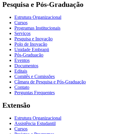
Pesquisa e Pós-Graduação
Estrutura Organizacional
Cursos
Programas Institucionais
Serviços
Pesquisa e Inovação
Polo de Inovação
Unidade Embrapii
Pós-Graduação
Eventos
Documentos
Editais
Comitês e Comissões
Câmara de Pesquisa e Pós-Graduação
Contato
Perguntas Frequentes
Extensão
Estrutura Organizacional
Assistência Estudantil
Cursos