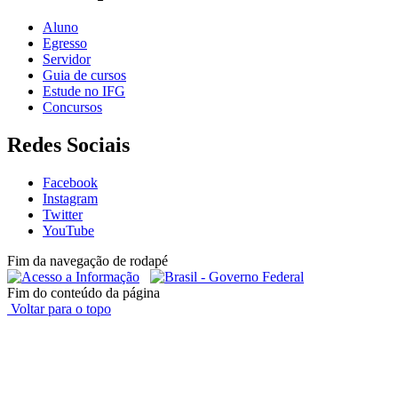
Aluno
Egresso
Servidor
Guia de cursos
Estude no IFG
Concursos
Redes Sociais
Facebook
Instagram
Twitter
YouTube
Fim da navegação de rodapé
Fim do conteúdo da página
Voltar para o topo