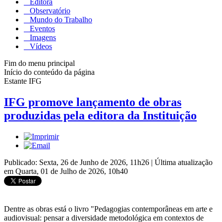
Editora
Observatório
Mundo do Trabalho
Eventos
Imagens
Vídeos
Fim do menu principal
Início do conteúdo da página
Estante IFG
IFG promove lançamento de obras
produzidas pela editora da Instituição
Publicado: Sexta, 26 de Junho de 2026, 11h26
|
Última atualização
em Quarta, 01 de Julho de 2026, 10h40
Dentre as obras está o livro "Pedagogias contemporâneas em arte e
audiovisual: pensar a diversidade metodológica em contextos de