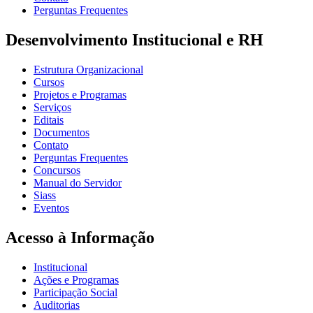
Perguntas Frequentes
Desenvolvimento Institucional e RH
Estrutura Organizacional
Cursos
Projetos e Programas
Serviços
Editais
Documentos
Contato
Perguntas Frequentes
Concursos
Manual do Servidor
Siass
Eventos
Acesso à Informação
Institucional
Ações e Programas
Participação Social
Auditorias