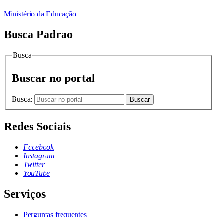
Ministério da Educação
Busca Padrao
Busca
Buscar no portal
Busca:
Buscar
Redes Sociais
Facebook
Instagram
Twitter
YouTube
Serviços
Perguntas frequentes