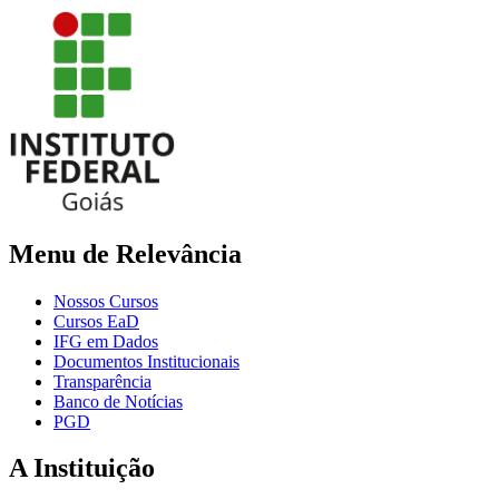
Menu de Relevância
Nossos Cursos
Cursos EaD
IFG em Dados
Documentos Institucionais
Transparência
Banco de Notícias
PGD
A Instituição