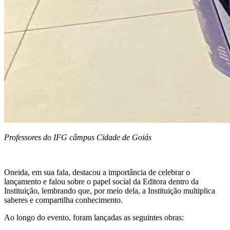
Professores do IFG câmpus Cidade de Goiás
Oneida, em sua fala, destacou a importância de celebrar o
lançamento e falou sobre o papel social da Editora dentro da
Instituição, lembrando que, por meio dela, a Instituição multiplica
saberes e compartilha conhecimento.
Ao longo do evento, foram lançadas as seguintes obras: