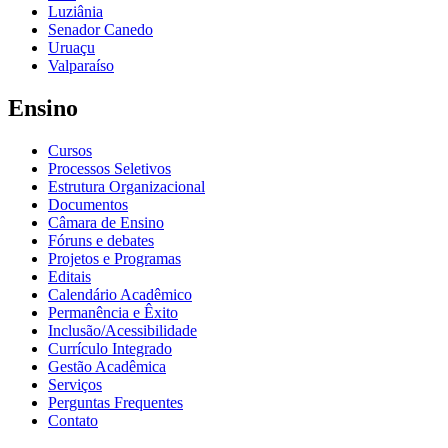
Luziânia
Senador Canedo
Uruaçu
Valparaíso
Ensino
Cursos
Processos Seletivos
Estrutura Organizacional
Documentos
Câmara de Ensino
Fóruns e debates
Projetos e Programas
Editais
Calendário Acadêmico
Permanência e Êxito
Inclusão/Acessibilidade
Currículo Integrado
Gestão Acadêmica
Serviços
Perguntas Frequentes
Contato