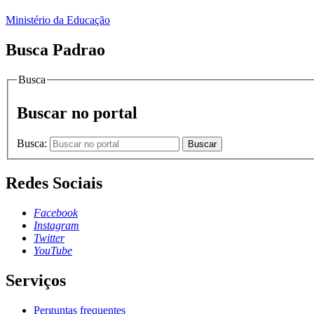
Ministério da Educação
Busca Padrao
Busca
Buscar no portal
Busca:
Buscar
Redes Sociais
Facebook
Instagram
Twitter
YouTube
Serviços
Perguntas frequentes