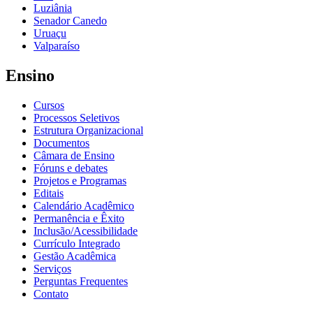
Luziânia
Senador Canedo
Uruaçu
Valparaíso
Ensino
Cursos
Processos Seletivos
Estrutura Organizacional
Documentos
Câmara de Ensino
Fóruns e debates
Projetos e Programas
Editais
Calendário Acadêmico
Permanência e Êxito
Inclusão/Acessibilidade
Currículo Integrado
Gestão Acadêmica
Serviços
Perguntas Frequentes
Contato