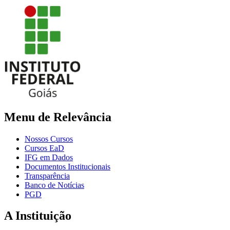
Menu de Relevância
Nossos Cursos
Cursos EaD
IFG em Dados
Documentos Institucionais
Transparência
Banco de Notícias
PGD
A Instituição