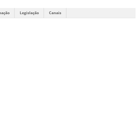
mação
Legislação
Canais