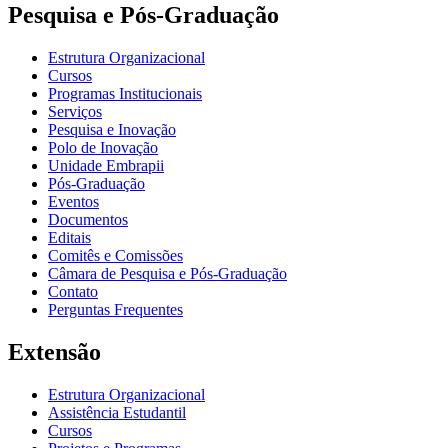
Pesquisa e Pós-Graduação
Estrutura Organizacional
Cursos
Programas Institucionais
Serviços
Pesquisa e Inovação
Polo de Inovação
Unidade Embrapii
Pós-Graduação
Eventos
Documentos
Editais
Comitês e Comissões
Câmara de Pesquisa e Pós-Graduação
Contato
Perguntas Frequentes
Extensão
Estrutura Organizacional
Assistência Estudantil
Cursos