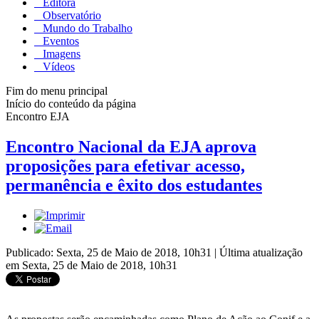
Editora
Observatório
Mundo do Trabalho
Eventos
Imagens
Vídeos
Fim do menu principal
Início do conteúdo da página
Encontro EJA
Encontro Nacional da EJA aprova
proposições para efetivar acesso,
permanência e êxito dos estudantes
Publicado: Sexta, 25 de Maio de 2018, 10h31
|
Última atualização
em Sexta, 25 de Maio de 2018, 10h31