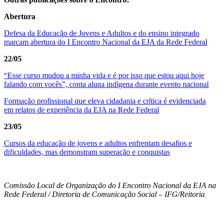
Abertura
Defesa da Educação de Jovens e Adultos e do ensino integrado
marcam abertura do I Encontro Nacional da EJA da Rede Federal
22/05
“Esse curso mudou a minha vida e é por isso que estou aqui hoje
falando com vocês”, conta aluna indígena durante evento nacional
Formação profissional que eleva cidadania e crítica é evidenciada
em relatos de experiência da EJA na Rede Federal
23/05
Cursos da educação de jovens e adultos enfrentam desafios e
dificuldades, mas demonstram superação e conquistas
Comissão Local de Organização do I Encontro Nacional da EJA na
Rede Federal / Diretoria de Comunicação Social – IFG/Reitoria