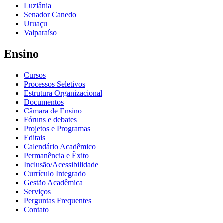
Luziânia
Senador Canedo
Uruaçu
Valparaíso
Ensino
Cursos
Processos Seletivos
Estrutura Organizacional
Documentos
Câmara de Ensino
Fóruns e debates
Projetos e Programas
Editais
Calendário Acadêmico
Permanência e Êxito
Inclusão/Acessibilidade
Currículo Integrado
Gestão Acadêmica
Serviços
Perguntas Frequentes
Contato