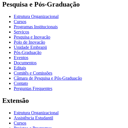
Pesquisa e Pós-Graduação
Estrutura Organizacional
Cursos
Programas Institucionais
Serviços
Pesquisa e Inovação
Polo de Inovação
Unidade Embrapii
Pós-Graduação
Eventos
Documentos
Editais
Comitês e Comissões
Câmara de Pesquisa e Pós-Graduação
Contato
Perguntas Frequentes
Extensão
Estrutura Organizacional
Assistência Estudantil
Cursos