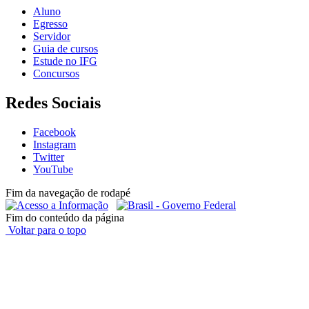
Aluno
Egresso
Servidor
Guia de cursos
Estude no IFG
Concursos
Redes Sociais
Facebook
Instagram
Twitter
YouTube
Fim da navegação de rodapé
Fim do conteúdo da página
Voltar para o topo