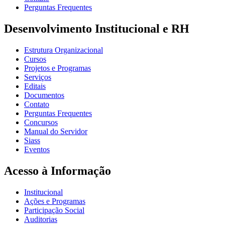
Perguntas Frequentes
Desenvolvimento Institucional e RH
Estrutura Organizacional
Cursos
Projetos e Programas
Serviços
Editais
Documentos
Contato
Perguntas Frequentes
Concursos
Manual do Servidor
Siass
Eventos
Acesso à Informação
Institucional
Ações e Programas
Participação Social
Auditorias