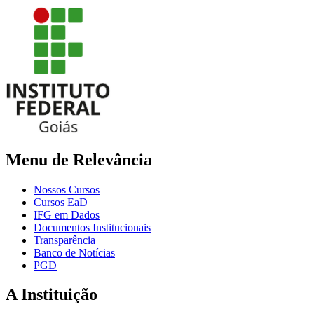
Menu de Relevância
Nossos Cursos
Cursos EaD
IFG em Dados
Documentos Institucionais
Transparência
Banco de Notícias
PGD
A Instituição