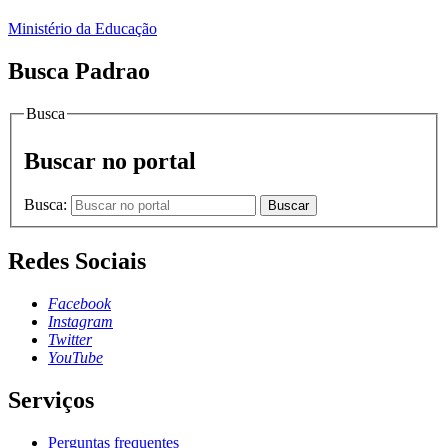
Ministério da Educação
Busca Padrao
Busca
Buscar no portal
Busca:
Buscar
Redes Sociais
Facebook
Instagram
Twitter
YouTube
Serviços
Perguntas frequentes