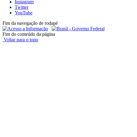
Instagram
Twitter
YouTube
Fim da navegação de rodapé
Fim do conteúdo da página
Voltar para o topo