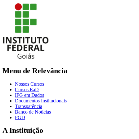
Menu de Relevância
Nossos Cursos
Cursos EaD
IFG em Dados
Documentos Institucionais
Transparência
Banco de Notícias
PGD
A Instituição