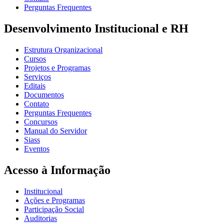
Perguntas Frequentes
Desenvolvimento Institucional e RH
Estrutura Organizacional
Cursos
Projetos e Programas
Serviços
Editais
Documentos
Contato
Perguntas Frequentes
Concursos
Manual do Servidor
Siass
Eventos
Acesso à Informação
Institucional
Ações e Programas
Participação Social
Auditorias