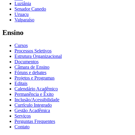
Luziânia
Senador Canedo
Uruaçu
Valparaíso
Ensino
Cursos
Processos Seletivos
Estrutura Organizacional
Documentos
Câmara de Ensino
Fóruns e debates
Projetos e Programas
Editais
Calendário Acadêmico
Permanência e Êxito
Inclusão/Acessibilidade
Currículo Integrado
Gestão Acadêmica
Serviços
Perguntas Frequentes
Contato