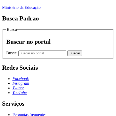
Ministério da Educação
Busca Padrao
Busca
Buscar no portal
Busca:
Buscar
Redes Sociais
Facebook
Instagram
Twitter
YouTube
Serviços
Perguntas frequentes