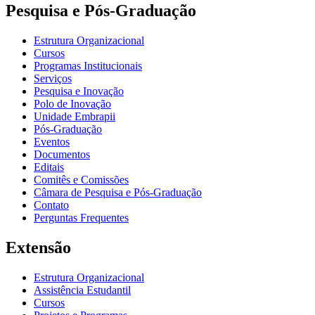
Pesquisa e Pós-Graduação
Estrutura Organizacional
Cursos
Programas Institucionais
Serviços
Pesquisa e Inovação
Polo de Inovação
Unidade Embrapii
Pós-Graduação
Eventos
Documentos
Editais
Comitês e Comissões
Câmara de Pesquisa e Pós-Graduação
Contato
Perguntas Frequentes
Extensão
Estrutura Organizacional
Assistência Estudantil
Cursos