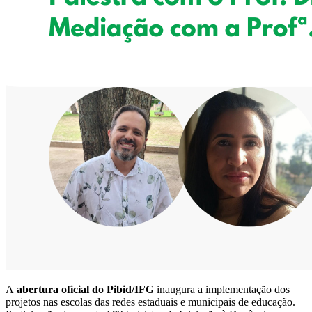
A
abertura oficial do Pibid/IFG
inaugura a implementação dos
projetos nas escolas das redes estaduais e municipais de educação.