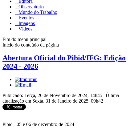
Editora
Observatório
Mundo do Trabalho
Eventos
Imagens
Vídeos
Fim do menu principal
Início do conteúdo da página
Abertura Oficial do Pibid/IFG: Edição
2024 - 2026
Publicado: Terça, 26 de Novembro de 2024, 14h45
|
Última
atualização em Sexta, 31 de Janeiro de 2025, 09h42
Pibid - 05 e 06 de dezembro de 2024