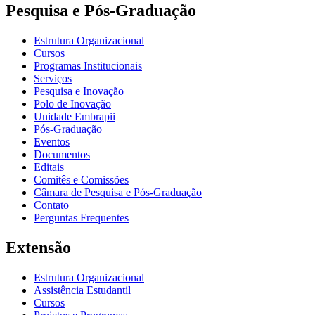
Pesquisa e Pós-Graduação
Estrutura Organizacional
Cursos
Programas Institucionais
Serviços
Pesquisa e Inovação
Polo de Inovação
Unidade Embrapii
Pós-Graduação
Eventos
Documentos
Editais
Comitês e Comissões
Câmara de Pesquisa e Pós-Graduação
Contato
Perguntas Frequentes
Extensão
Estrutura Organizacional
Assistência Estudantil
Cursos