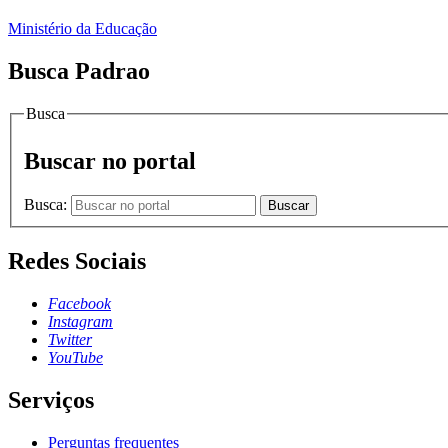
Ministério da Educação
Busca Padrao
Busca
Buscar no portal
Busca:
Buscar
Redes Sociais
Facebook
Instagram
Twitter
YouTube
Serviços
Perguntas frequentes