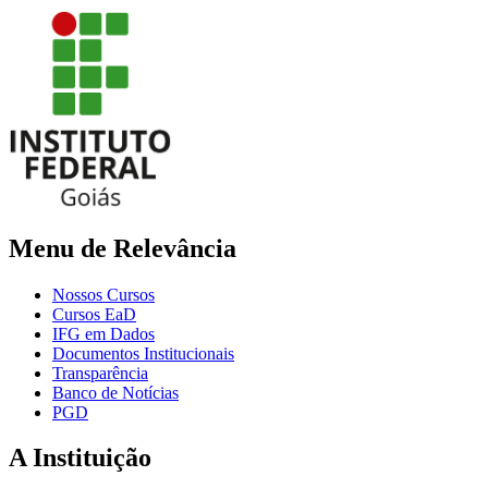
Menu de Relevância
Nossos Cursos
Cursos EaD
IFG em Dados
Documentos Institucionais
Transparência
Banco de Notícias
PGD
A Instituição