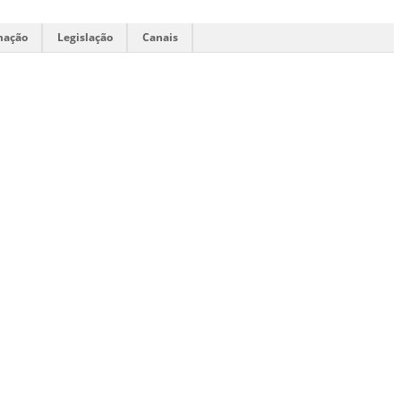
mação
Legislação
Canais