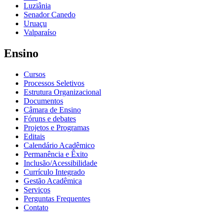
Luziânia
Senador Canedo
Uruaçu
Valparaíso
Ensino
Cursos
Processos Seletivos
Estrutura Organizacional
Documentos
Câmara de Ensino
Fóruns e debates
Projetos e Programas
Editais
Calendário Acadêmico
Permanência e Êxito
Inclusão/Acessibilidade
Currículo Integrado
Gestão Acadêmica
Serviços
Perguntas Frequentes
Contato