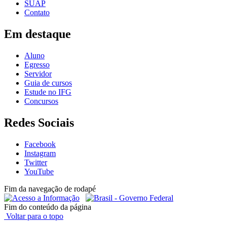
SUAP
Contato
Em destaque
Aluno
Egresso
Servidor
Guia de cursos
Estude no IFG
Concursos
Redes Sociais
Facebook
Instagram
Twitter
YouTube
Fim da navegação de rodapé
Fim do conteúdo da página
Voltar para o topo