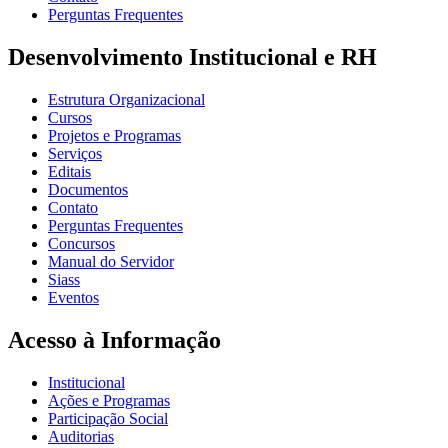
Perguntas Frequentes
Desenvolvimento Institucional e RH
Estrutura Organizacional
Cursos
Projetos e Programas
Serviços
Editais
Documentos
Contato
Perguntas Frequentes
Concursos
Manual do Servidor
Siass
Eventos
Acesso à Informação
Institucional
Ações e Programas
Participação Social
Auditorias