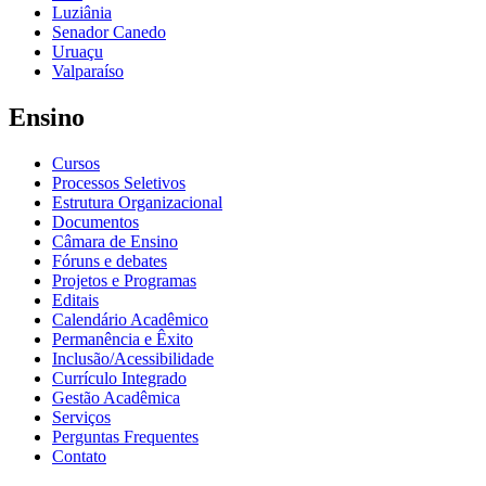
Luziânia
Senador Canedo
Uruaçu
Valparaíso
Ensino
Cursos
Processos Seletivos
Estrutura Organizacional
Documentos
Câmara de Ensino
Fóruns e debates
Projetos e Programas
Editais
Calendário Acadêmico
Permanência e Êxito
Inclusão/Acessibilidade
Currículo Integrado
Gestão Acadêmica
Serviços
Perguntas Frequentes
Contato