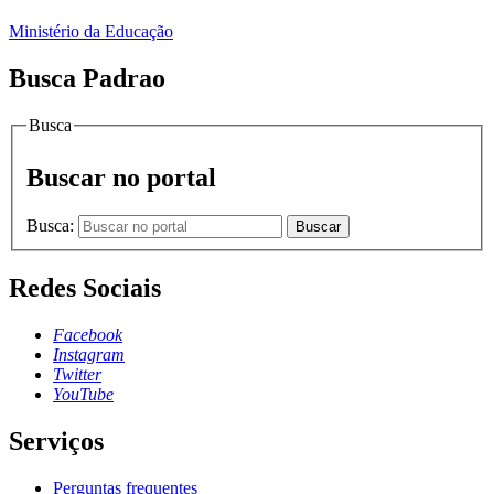
Ministério da Educação
Busca Padrao
Busca
Buscar no portal
Busca:
Buscar
Redes Sociais
Facebook
Instagram
Twitter
YouTube
Serviços
Perguntas frequentes