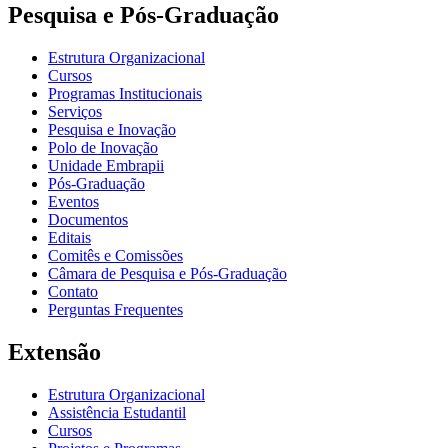
Pesquisa e Pós-Graduação
Estrutura Organizacional
Cursos
Programas Institucionais
Serviços
Pesquisa e Inovação
Polo de Inovação
Unidade Embrapii
Pós-Graduação
Eventos
Documentos
Editais
Comitês e Comissões
Câmara de Pesquisa e Pós-Graduação
Contato
Perguntas Frequentes
Extensão
Estrutura Organizacional
Assistência Estudantil
Cursos