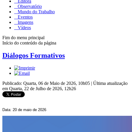
Editora
Observatório
Mundo do Trabalho
Eventos
Imagens
Vídeos
Fim do menu principal
Início do conteúdo da página
Diálogos Formativos
Publicado: Quarta, 06 de Maio de 2026, 10h05
|
Última atualização
em Quarta, 22 de Julho de 2026, 12h26
Data: 20 de maio de 2026