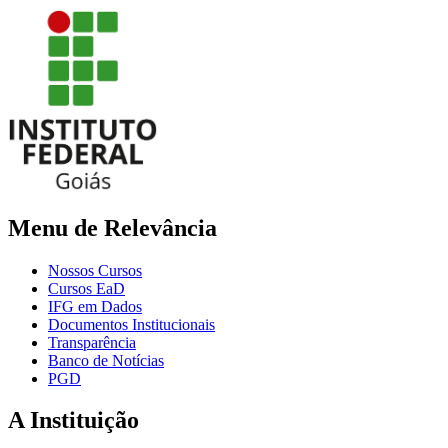
Menu de Relevância
Nossos Cursos
Cursos EaD
IFG em Dados
Documentos Institucionais
Transparência
Banco de Notícias
PGD
A Instituição