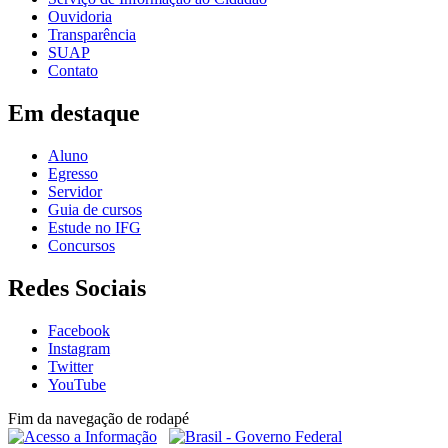
Ouvidoria
Transparência
SUAP
Contato
Em destaque
Aluno
Egresso
Servidor
Guia de cursos
Estude no IFG
Concursos
Redes Sociais
Facebook
Instagram
Twitter
YouTube
Fim da navegação de rodapé