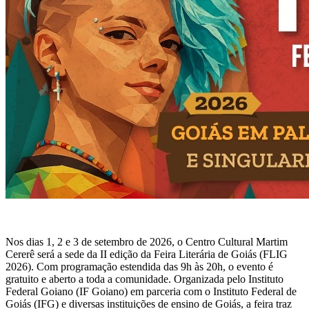
Nos dias 1, 2 e 3 de setembro de 2026, o Centro Cultural Martim
Cererê será a sede da II edição da Feira Literária de Goiás (FLIG
2026). Com programação estendida das 9h às 20h, o evento é
gratuito e aberto a toda a comunidade. Organizada pelo Instituto
Federal Goiano (IF Goiano) em parceria com o Instituto Federal de
Goiás (IFG) e diversas instituições de ensino de Goiás, a feira traz