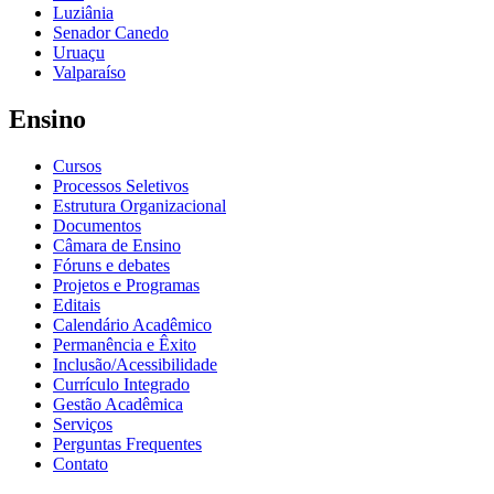
Luziânia
Senador Canedo
Uruaçu
Valparaíso
Ensino
Cursos
Processos Seletivos
Estrutura Organizacional
Documentos
Câmara de Ensino
Fóruns e debates
Projetos e Programas
Editais
Calendário Acadêmico
Permanência e Êxito
Inclusão/Acessibilidade
Currículo Integrado
Gestão Acadêmica
Serviços
Perguntas Frequentes
Contato