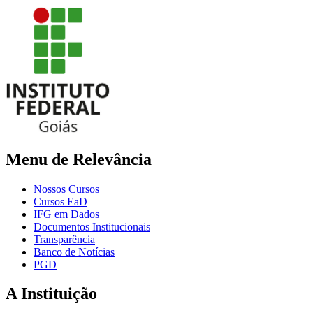
Menu de Relevância
Nossos Cursos
Cursos EaD
IFG em Dados
Documentos Institucionais
Transparência
Banco de Notícias
PGD
A Instituição