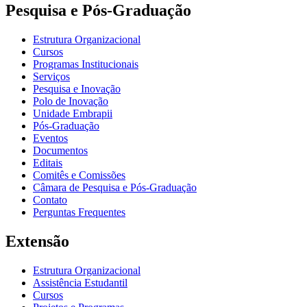
Pesquisa e Pós-Graduação
Estrutura Organizacional
Cursos
Programas Institucionais
Serviços
Pesquisa e Inovação
Polo de Inovação
Unidade Embrapii
Pós-Graduação
Eventos
Documentos
Editais
Comitês e Comissões
Câmara de Pesquisa e Pós-Graduação
Contato
Perguntas Frequentes
Extensão
Estrutura Organizacional
Assistência Estudantil
Cursos