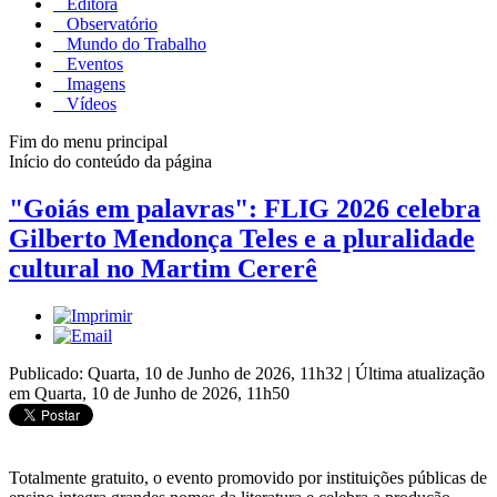
Editora
Observatório
Mundo do Trabalho
Eventos
Imagens
Vídeos
Fim do menu principal
Início do conteúdo da página
"Goiás em palavras": FLIG 2026 celebra
Gilberto Mendonça Teles e a pluralidade
cultural no Martim Cererê
Publicado: Quarta, 10 de Junho de 2026, 11h32
|
Última atualização
em Quarta, 10 de Junho de 2026, 11h50
Totalmente gratuito, o evento promovido por instituições públicas de