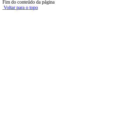
Fim do conteúdo da página
Voltar para o topo