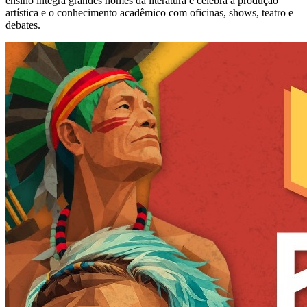
ensino integra grandes nomes da literatura e celebra a produção
artística e o conhecimento acadêmico com oficinas, shows, teatro e
debates.