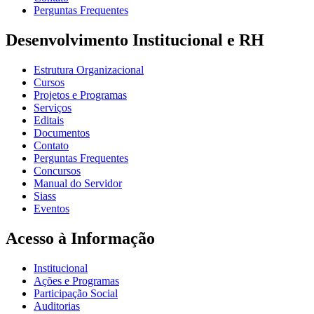
Perguntas Frequentes
Desenvolvimento Institucional e RH
Estrutura Organizacional
Cursos
Projetos e Programas
Serviços
Editais
Documentos
Contato
Perguntas Frequentes
Concursos
Manual do Servidor
Siass
Eventos
Acesso à Informação
Institucional
Ações e Programas
Participação Social
Auditorias