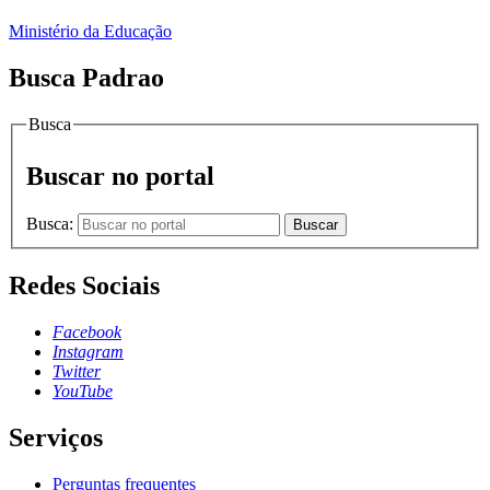
Ministério da Educação
Busca Padrao
Busca
Buscar no portal
Busca:
Buscar
Redes Sociais
Facebook
Instagram
Twitter
YouTube
Serviços
Perguntas frequentes