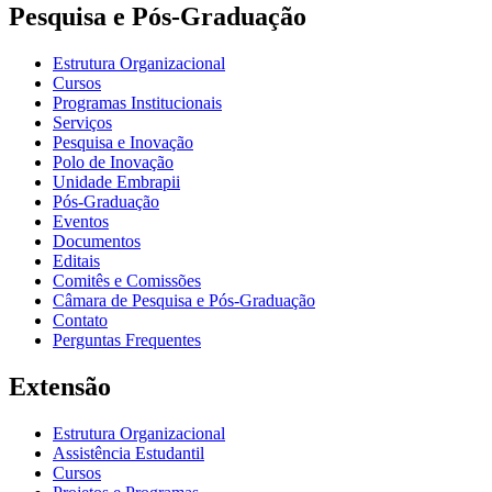
Pesquisa e Pós-Graduação
Estrutura Organizacional
Cursos
Programas Institucionais
Serviços
Pesquisa e Inovação
Polo de Inovação
Unidade Embrapii
Pós-Graduação
Eventos
Documentos
Editais
Comitês e Comissões
Câmara de Pesquisa e Pós-Graduação
Contato
Perguntas Frequentes
Extensão
Estrutura Organizacional
Assistência Estudantil
Cursos