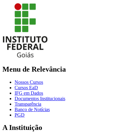
Menu de Relevância
Nossos Cursos
Cursos EaD
IFG em Dados
Documentos Institucionais
Transparência
Banco de Notícias
PGD
A Instituição