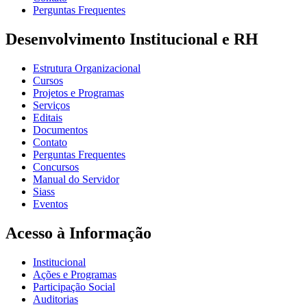
Perguntas Frequentes
Desenvolvimento Institucional e RH
Estrutura Organizacional
Cursos
Projetos e Programas
Serviços
Editais
Documentos
Contato
Perguntas Frequentes
Concursos
Manual do Servidor
Siass
Eventos
Acesso à Informação
Institucional
Ações e Programas
Participação Social
Auditorias