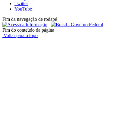
Twitter
YouTube
Fim da navegação de rodapé
Fim do conteúdo da página
Voltar para o topo