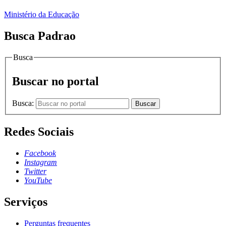
Ministério da Educação
Busca Padrao
Busca
Buscar no portal
Busca:
Buscar
Redes Sociais
Facebook
Instagram
Twitter
YouTube
Serviços
Perguntas frequentes