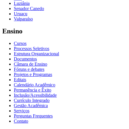
Luziânia
Senador Canedo
Uruaçu
Valparaíso
Ensino
Cursos
Processos Seletivos
Estrutura Organizacional
Documentos
Câmara de Ensino
Fóruns e debates
Projetos e Programas
Editais
Calendário Acadêmico
Permanência e Êxito
Inclusão/Acessibilidade
Currículo Integrado
Gestão Acadêmica
Serviços
Perguntas Frequentes
Contato