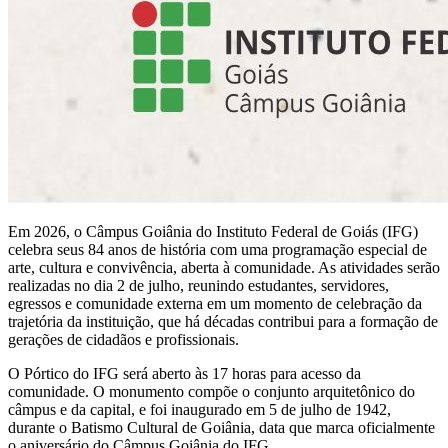
Em 2026, o Câmpus Goiânia do Instituto Federal de Goiás (IFG)
celebra seus 84 anos de história com uma programação especial de
arte, cultura e convivência, aberta à comunidade. As atividades serão
realizadas no dia 2 de julho, reunindo estudantes, servidores,
egressos e comunidade externa em um momento de celebração da
trajetória da instituição, que há décadas contribui para a formação de
gerações de cidadãos e profissionais.
O Pórtico do IFG será aberto às 17 horas para acesso da
comunidade. O monumento compõe o conjunto arquitetônico do
câmpus e da capital, e foi inaugurado em 5 de julho de 1942,
durante o Batismo Cultural de Goiânia, data que marca oficialmente
o aniversário do Câmpus Goiânia do IFG.