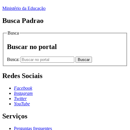
Ministério da Educação
Busca Padrao
Busca
Buscar no portal
Busca:
Buscar
Redes Sociais
Facebook
Instagram
Twitter
YouTube
Serviços
Perguntas frequentes