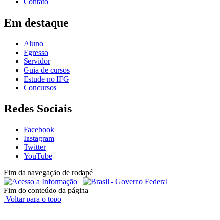
Contato
Em destaque
Aluno
Egresso
Servidor
Guia de cursos
Estude no IFG
Concursos
Redes Sociais
Facebook
Instagram
Twitter
YouTube
Fim da navegação de rodapé
Fim do conteúdo da página
Voltar para o topo