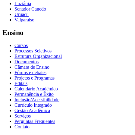
Luziânia
Senador Canedo
Uruaçu
Valparaíso
Ensino
Cursos
Processos Seletivos
Estrutura Organizacional
Documentos
Câmara de Ensino
Fóruns e debates
Projetos e Programas
Editais
Calendário Acadêmico
Permanência e Êxito
Inclusão/Acessibilidade
Currículo Integrado
Gestão Acadêmica
Serviços
Perguntas Frequentes
Contato