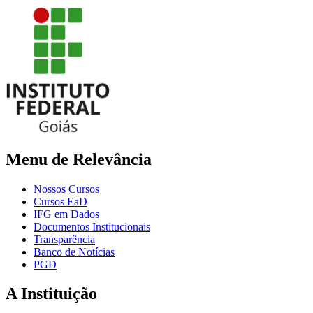
Menu de Relevância
Nossos Cursos
Cursos EaD
IFG em Dados
Documentos Institucionais
Transparência
Banco de Notícias
PGD
A Instituição