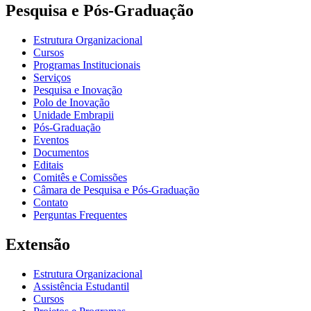
Pesquisa e Pós-Graduação
Estrutura Organizacional
Cursos
Programas Institucionais
Serviços
Pesquisa e Inovação
Polo de Inovação
Unidade Embrapii
Pós-Graduação
Eventos
Documentos
Editais
Comitês e Comissões
Câmara de Pesquisa e Pós-Graduação
Contato
Perguntas Frequentes
Extensão
Estrutura Organizacional
Assistência Estudantil
Cursos