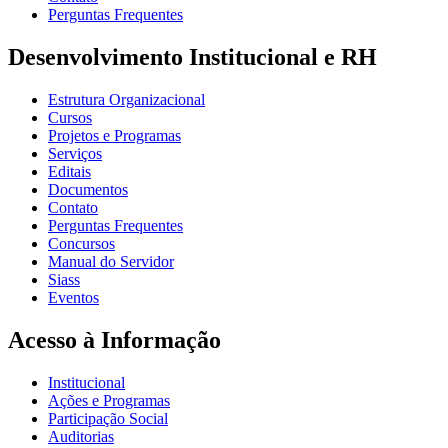
Perguntas Frequentes
Desenvolvimento Institucional e RH
Estrutura Organizacional
Cursos
Projetos e Programas
Serviços
Editais
Documentos
Contato
Perguntas Frequentes
Concursos
Manual do Servidor
Siass
Eventos
Acesso à Informação
Institucional
Ações e Programas
Participação Social
Auditorias