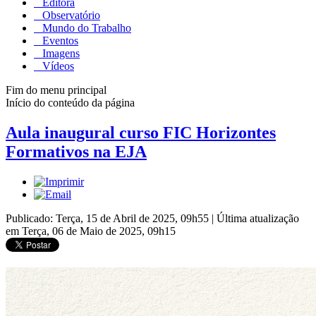
Editora
Observatório
Mundo do Trabalho
Eventos
Imagens
Vídeos
Fim do menu principal
Início do conteúdo da página
Aula inaugural curso FIC Horizontes
Formativos na EJA
Publicado: Terça, 15 de Abril de 2025, 09h55
|
Última atualização
em Terça, 06 de Maio de 2025, 09h15