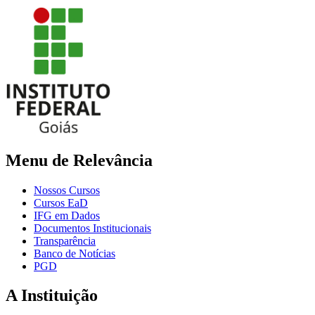
Menu de Relevância
Nossos Cursos
Cursos EaD
IFG em Dados
Documentos Institucionais
Transparência
Banco de Notícias
PGD
A Instituição