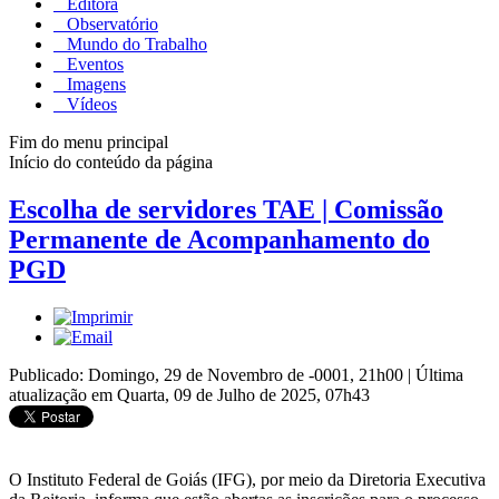
Editora
Observatório
Mundo do Trabalho
Eventos
Imagens
Vídeos
Fim do menu principal
Início do conteúdo da página
Escolha de servidores TAE | Comissão
Permanente de Acompanhamento do
PGD
Publicado: Domingo, 29 de Novembro de -0001, 21h00
|
Última
atualização em Quarta, 09 de Julho de 2025, 07h43
O Instituto Federal de Goiás (IFG), por meio da Diretoria Executiva