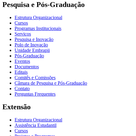
Pesquisa e Pós-Graduação
Estrutura Organizacional
Cursos
Programas Institucionais
Serviços
Pesquisa e Inovação
Polo de Inovação
Unidade Embrapii
Pós-Graduação
Eventos
Documentos
Editais
Comitês e Comissões
Câmara de Pesquisa e Pós-Graduação
Contato
Perguntas Frequentes
Extensão
Estrutura Organizacional
Assistência Estudantil
Cursos