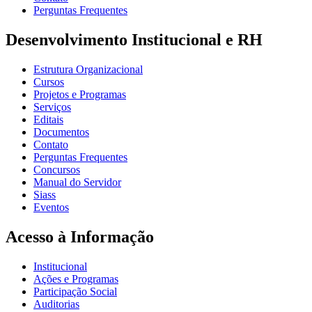
Perguntas Frequentes
Desenvolvimento Institucional e RH
Estrutura Organizacional
Cursos
Projetos e Programas
Serviços
Editais
Documentos
Contato
Perguntas Frequentes
Concursos
Manual do Servidor
Siass
Eventos
Acesso à Informação
Institucional
Ações e Programas
Participação Social
Auditorias