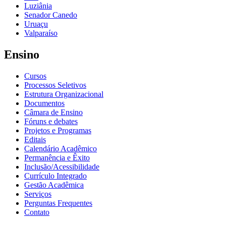
Luziânia
Senador Canedo
Uruaçu
Valparaíso
Ensino
Cursos
Processos Seletivos
Estrutura Organizacional
Documentos
Câmara de Ensino
Fóruns e debates
Projetos e Programas
Editais
Calendário Acadêmico
Permanência e Êxito
Inclusão/Acessibilidade
Currículo Integrado
Gestão Acadêmica
Serviços
Perguntas Frequentes
Contato