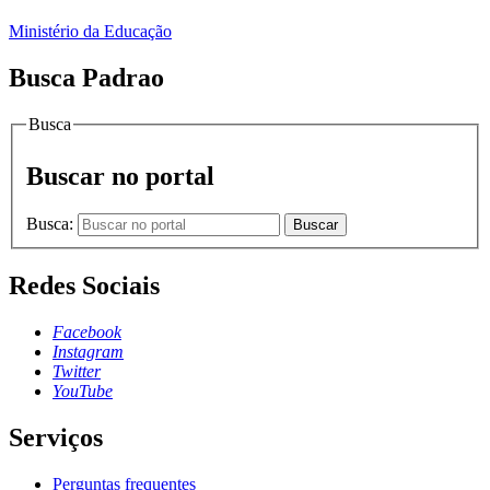
Ministério da Educação
Busca Padrao
Busca
Buscar no portal
Busca:
Buscar
Redes Sociais
Facebook
Instagram
Twitter
YouTube
Serviços
Perguntas frequentes