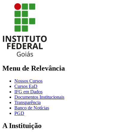
Menu de Relevância
Nossos Cursos
Cursos EaD
IFG em Dados
Documentos Institucionais
Transparência
Banco de Notícias
PGD
A Instituição