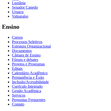
Luziânia
Senador Canedo
Uruaçu
Valparaíso
Ensino
Cursos
Processos Seletivos
Estrutura Organizacional
Documentos
Câmara de Ensino
Fóruns e debates
Projetos e Programas
Editais
Calendário Acadêmico
Permanência e Êxito
Inclusão/Acessibilidade
Currículo Integrado
Gestão Acadêmica
Serviços
Perguntas Frequentes
Contato