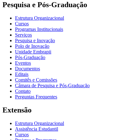
Pesquisa e Pós-Graduação
Estrutura Organizacional
Cursos
Programas Institucionais
Serviços
Pesquisa e Inovação
Polo de Inovação
Unidade Embrapii
Pós-Graduação
Eventos
Documentos
Editais
Comitês e Comissões
Câmara de Pesquisa e Pós-Graduação
Contato
Perguntas Frequentes
Extensão
Estrutura Organizacional
Assistência Estudantil
Cursos