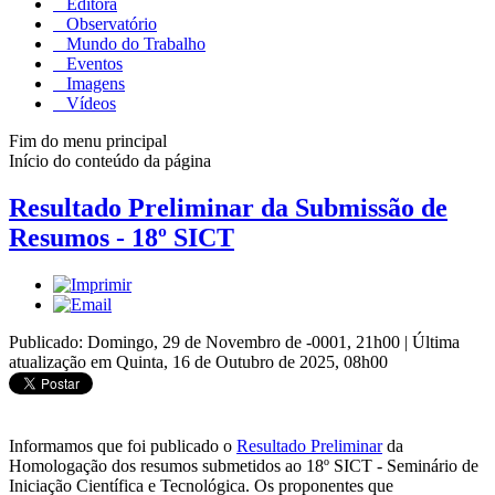
Editora
Observatório
Mundo do Trabalho
Eventos
Imagens
Vídeos
Fim do menu principal
Início do conteúdo da página
Resultado Preliminar da Submissão de
Resumos - 18º SICT
Publicado: Domingo, 29 de Novembro de -0001, 21h00
|
Última
atualização em Quinta, 16 de Outubro de 2025, 08h00
Informamos que foi publicado o
Resultado Preliminar
da
Homologação dos resumos submetidos ao
18º SICT - Seminário de
Iniciação Científica e Tecnológica.
Os proponentes que