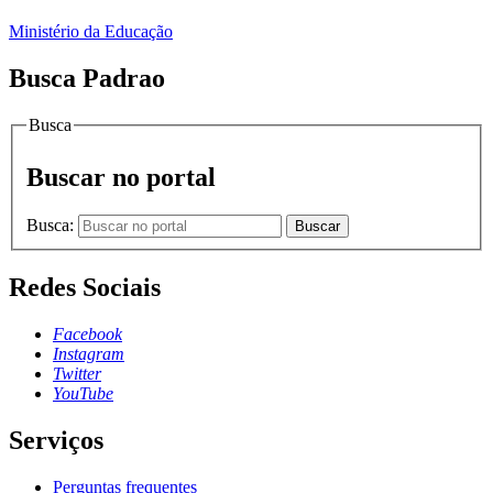
Ministério da Educação
Busca Padrao
Busca
Buscar no portal
Busca:
Buscar
Redes Sociais
Facebook
Instagram
Twitter
YouTube
Serviços
Perguntas frequentes