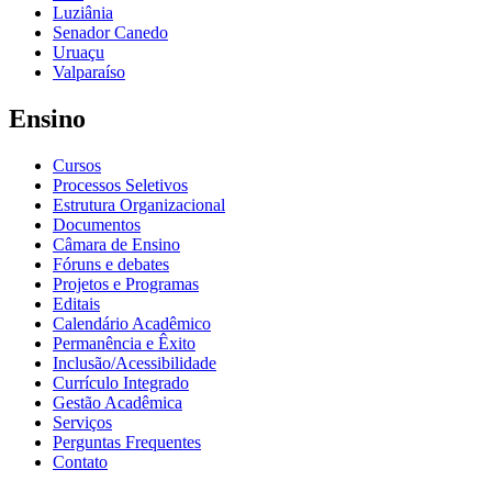
Luziânia
Senador Canedo
Uruaçu
Valparaíso
Ensino
Cursos
Processos Seletivos
Estrutura Organizacional
Documentos
Câmara de Ensino
Fóruns e debates
Projetos e Programas
Editais
Calendário Acadêmico
Permanência e Êxito
Inclusão/Acessibilidade
Currículo Integrado
Gestão Acadêmica
Serviços
Perguntas Frequentes
Contato