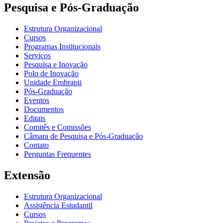
Pesquisa e Pós-Graduação
Estrutura Organizacional
Cursos
Programas Institucionais
Serviços
Pesquisa e Inovação
Polo de Inovação
Unidade Embrapii
Pós-Graduação
Eventos
Documentos
Editais
Comitês e Comissões
Câmara de Pesquisa e Pós-Graduação
Contato
Perguntas Frequentes
Extensão
Estrutura Organizacional
Assistência Estudantil
Cursos