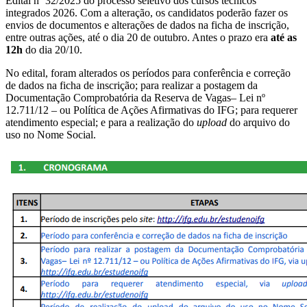
Edital nº 32/2025 do processo seletivo dos cursos técnicos
integrados 2026. Com a alteração, os candidatos poderão fazer os
envios de documentos e alterações de dados na ficha de inscrição,
entre outras ações, até o dia 20 de outubro. Antes o prazo era
até as
12h
do dia 20/10.
No edital, foram alterados os períodos para conferência e correção
de dados na ficha de inscrição; para realizar a postagem da
Documentação Comprobatória da Reserva de Vagas– Lei nº
12.711/12 – ou Política de Ações Afirmativas do IFG; para requerer
atendimento especial; e para a realização do
upload
do arquivo do
uso no Nome Social.