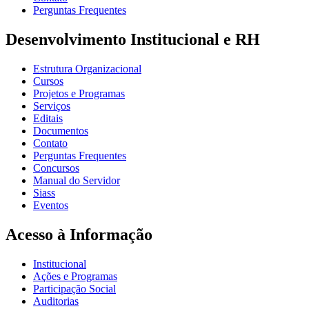
Perguntas Frequentes
Desenvolvimento Institucional e RH
Estrutura Organizacional
Cursos
Projetos e Programas
Serviços
Editais
Documentos
Contato
Perguntas Frequentes
Concursos
Manual do Servidor
Siass
Eventos
Acesso à Informação
Institucional
Ações e Programas
Participação Social
Auditorias