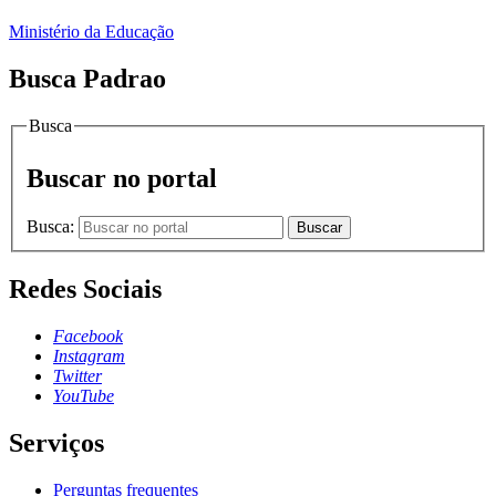
Ministério da Educação
Busca Padrao
Busca
Buscar no portal
Busca:
Buscar
Redes Sociais
Facebook
Instagram
Twitter
YouTube
Serviços
Perguntas frequentes