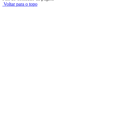
Voltar para o topo