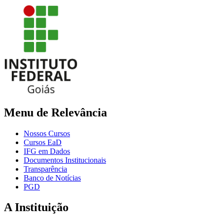
Menu de Relevância
Nossos Cursos
Cursos EaD
IFG em Dados
Documentos Institucionais
Transparência
Banco de Notícias
PGD
A Instituição