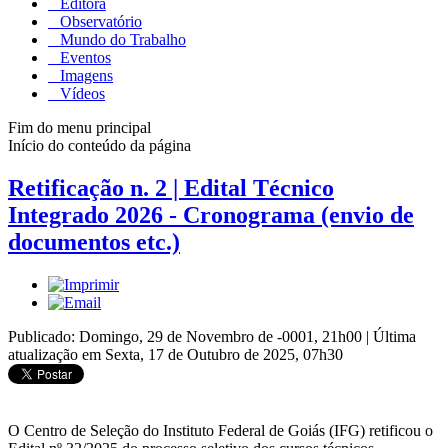
Editora
Observatório
Mundo do Trabalho
Eventos
Imagens
Vídeos
Fim do menu principal
Início do conteúdo da página
Retificação n. 2 | Edital Técnico
Integrado 2026 - Cronograma (envio de
documentos etc.)
Publicado: Domingo, 29 de Novembro de -0001, 21h00
|
Última
atualização em Sexta, 17 de Outubro de 2025, 07h30
O Centro de Seleção do Instituto Federal de Goiás (IFG) retificou o