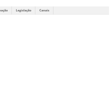
mação
Legislação
Canais