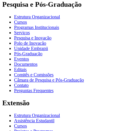
Pesquisa e Pós-Graduação
Estrutura Organizacional
Cursos
Programas Institucionais
Serviços
Pesquisa e Inovação
Polo de Inovação
Unidade Embrapii
Pós-Graduação
Eventos
Documentos
Editais
Comitês e Comissões
Câmara de Pesquisa e Pós-Graduação
Contato
Perguntas Frequentes
Extensão
Estrutura Organizacional
Assistência Estudantil
Cursos