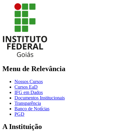
Menu de Relevância
Nossos Cursos
Cursos EaD
IFG em Dados
Documentos Institucionais
Transparência
Banco de Notícias
PGD
A Instituição