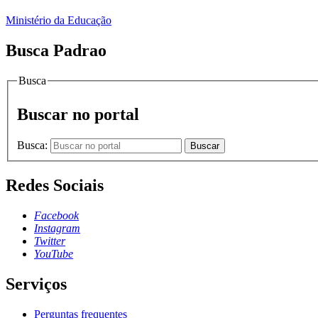
Ministério da Educação
Busca Padrao
Busca
Buscar no portal
Busca:
Buscar
Redes Sociais
Facebook
Instagram
Twitter
YouTube
Serviços
Perguntas frequentes