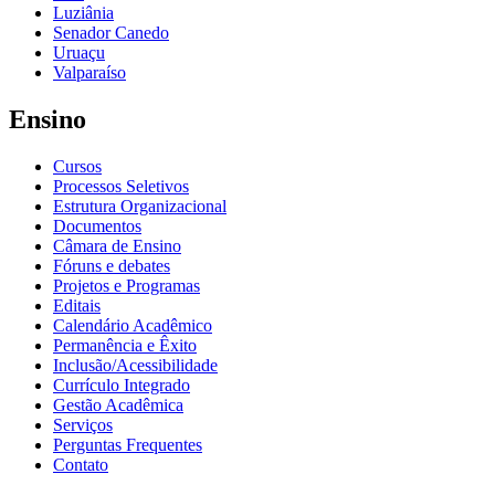
Luziânia
Senador Canedo
Uruaçu
Valparaíso
Ensino
Cursos
Processos Seletivos
Estrutura Organizacional
Documentos
Câmara de Ensino
Fóruns e debates
Projetos e Programas
Editais
Calendário Acadêmico
Permanência e Êxito
Inclusão/Acessibilidade
Currículo Integrado
Gestão Acadêmica
Serviços
Perguntas Frequentes
Contato