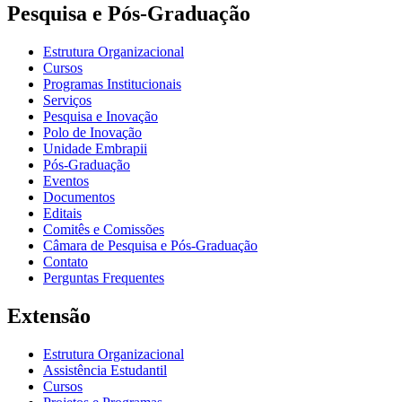
Pesquisa e Pós-Graduação
Estrutura Organizacional
Cursos
Programas Institucionais
Serviços
Pesquisa e Inovação
Polo de Inovação
Unidade Embrapii
Pós-Graduação
Eventos
Documentos
Editais
Comitês e Comissões
Câmara de Pesquisa e Pós-Graduação
Contato
Perguntas Frequentes
Extensão
Estrutura Organizacional
Assistência Estudantil
Cursos