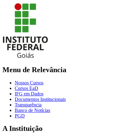
Menu de Relevância
Nossos Cursos
Cursos EaD
IFG em Dados
Documentos Institucionais
Transparência
Banco de Notícias
PGD
A Instituição