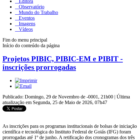
Editora
Observatório
Mundo do Trabalho
Eventos
Imagens
Vídeos
Fim do menu principal
Início do conteúdo da página
Projetos PIBIC, PIBIC-EM e PIBIT -
inscrições prorrogadas
Publicado: Domingo, 29 de Novembro de -0001, 21h00
|
Última
atualização em Segunda, 25 de Maio de 2026, 07h47
As inscrições para os programas institucionais de bolsas de iniciação
científica e tecnológica do Instituto Federal de Goiás (IFG) foram
prorrogadas até 1º de junho. A retificação dos cronogramas dos três