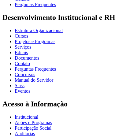
Perguntas Frequentes
Desenvolvimento Institucional e RH
Estrutura Organizacional
Cursos
Projetos e Programas
Serviços
Editais
Documentos
Contato
Perguntas Frequentes
Concursos
Manual do Servidor
Siass
Eventos
Acesso à Informação
Institucional
Ações e Programas
Participação Social
Auditorias