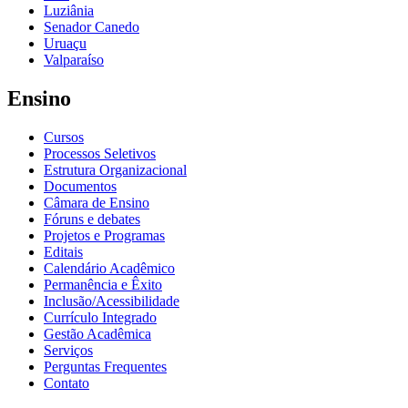
Luziânia
Senador Canedo
Uruaçu
Valparaíso
Ensino
Cursos
Processos Seletivos
Estrutura Organizacional
Documentos
Câmara de Ensino
Fóruns e debates
Projetos e Programas
Editais
Calendário Acadêmico
Permanência e Êxito
Inclusão/Acessibilidade
Currículo Integrado
Gestão Acadêmica
Serviços
Perguntas Frequentes
Contato