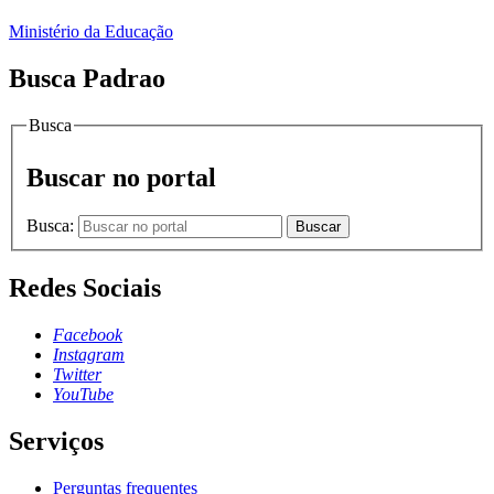
Ministério da Educação
Busca Padrao
Busca
Buscar no portal
Busca:
Buscar
Redes Sociais
Facebook
Instagram
Twitter
YouTube
Serviços
Perguntas frequentes