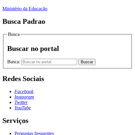
Ministério da Educação
Busca Padrao
Busca
Buscar no portal
Busca:
Buscar
Redes Sociais
Facebook
Instagram
Twitter
YouTube
Serviços
Perguntas frequentes