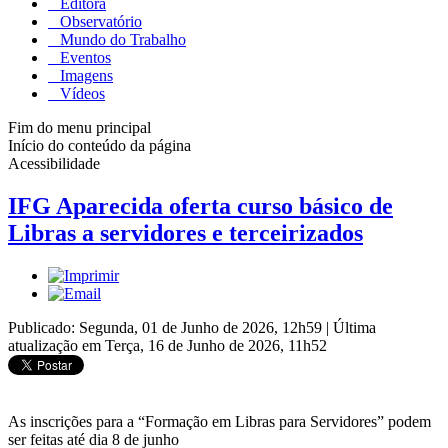
Editora
Observatório
Mundo do Trabalho
Eventos
Imagens
Vídeos
Fim do menu principal
Início do conteúdo da página
Acessibilidade
IFG Aparecida oferta curso básico de
Libras a servidores e terceirizados
Publicado: Segunda, 01 de Junho de 2026, 12h59
|
Última
atualização em Terça, 16 de Junho de 2026, 11h52
As inscrições para a “Formação em Libras para Servidores” podem
ser feitas até dia 8 de junho