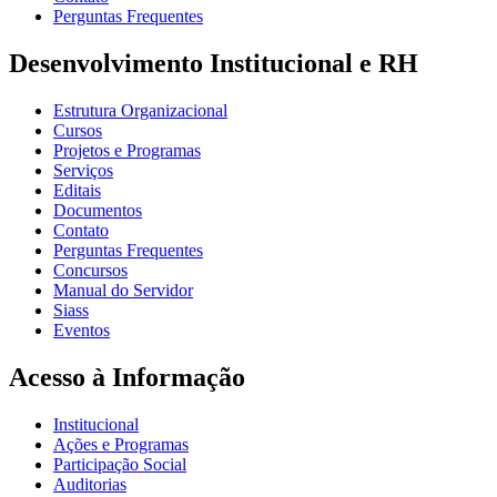
Perguntas Frequentes
Desenvolvimento Institucional e RH
Estrutura Organizacional
Cursos
Projetos e Programas
Serviços
Editais
Documentos
Contato
Perguntas Frequentes
Concursos
Manual do Servidor
Siass
Eventos
Acesso à Informação
Institucional
Ações e Programas
Participação Social
Auditorias