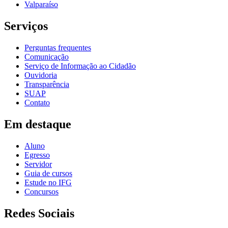
Valparaíso
Serviços
Perguntas frequentes
Comunicação
Serviço de Informação ao Cidadão
Ouvidoria
Transparência
SUAP
Contato
Em destaque
Aluno
Egresso
Servidor
Guia de cursos
Estude no IFG
Concursos
Redes Sociais