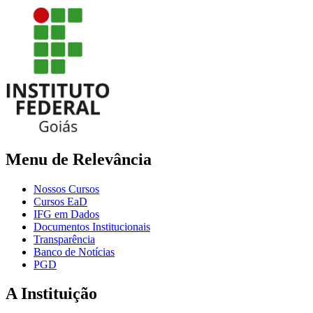
Menu de Relevância
Nossos Cursos
Cursos EaD
IFG em Dados
Documentos Institucionais
Transparência
Banco de Notícias
PGD
A Instituição