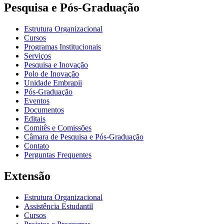
Pesquisa e Pós-Graduação
Estrutura Organizacional
Cursos
Programas Institucionais
Serviços
Pesquisa e Inovação
Polo de Inovação
Unidade Embrapii
Pós-Graduação
Eventos
Documentos
Editais
Comitês e Comissões
Câmara de Pesquisa e Pós-Graduação
Contato
Perguntas Frequentes
Extensão
Estrutura Organizacional
Assistência Estudantil
Cursos