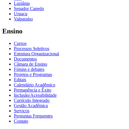
Luziânia
Senador Canedo
Uruaçu
Valparaíso
Ensino
Cursos
Processos Seletivos
Estrutura Organizacional
Documentos
Câmara de Ensino
Fóruns e debates
Projetos e Programas
Editais
Calendário Acadêmico
Permanência e Êxito
Inclusão/Acessibilidade
Currículo Integrado
Gestão Acadêmica
Serviços
Perguntas Frequentes
Contato