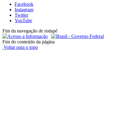
Facebook
Instagram
Twitter
YouTube
Fim da navegação de rodapé
Fim do conteúdo da página
Voltar para o topo