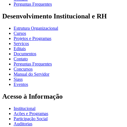
Perguntas Frequentes
Desenvolvimento Institucional e RH
Estrutura Organizacional
Cursos
Projetos e Programas
Serviços
Editais
Documentos
Contato
Perguntas Frequentes
Concursos
Manual do Servidor
Siass
Eventos
Acesso à Informação
Institucional
Ações e Programas
Participação Social
Auditorias