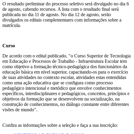
O resultado preliminar do processo seletivo será divulgado no dia 6
de agosto, cabendo recursos. A lista com o resultado final será
publicada no dia 11 de agosto. No dia 12 de agosto, serão
divulgados os editais complementares com informações sobre a
matrícula.
Curso
De acordo com o edital publicado, "o Curso Superior de Tecnologia
em Educação e Processos de Trabalho - Infraestrutura Escolar tem
como objetivo a formação técnico-pedagógica dos funcionários da
educação básica em nível superior, capacitando-os para o exercício
de suas atividades no contexto escolar, atividades estas entendidas
como uma ação educativa que se configura como processo
pedagógico intencional e metódico que envolve conhecimentos
específicos, interdisciplinares e pedagógicos, conceitos, princípios e
objetivos da formação que se desenvolvem na socialização, na
construção de conhecimentos, no diálogo constante entre diferentes
visões de mundo".
Confira as informações sobre a seleção e faça a sua inscrição: