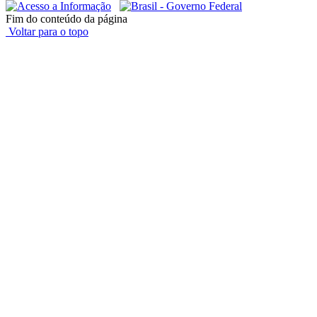
Fim do conteúdo da página
Voltar para o topo