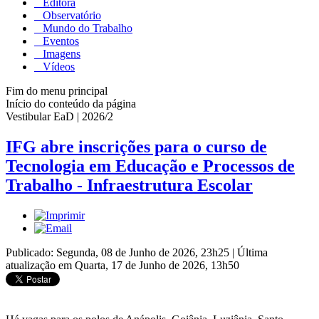
Editora
Observatório
Mundo do Trabalho
Eventos
Imagens
Vídeos
Fim do menu principal
Início do conteúdo da página
Vestibular EaD | 2026/2
IFG abre inscrições para o curso de
Tecnologia em Educação e Processos de
Trabalho - Infraestrutura Escolar
Publicado: Segunda, 08 de Junho de 2026, 23h25
|
Última
atualização em Quarta, 17 de Junho de 2026, 13h50