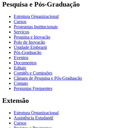
Pesquisa e Pós-Graduação
Estrutura Organizacional
Cursos
Programas Institucionais
Serviços
Pesquisa e Inovação
Polo de Inovação
Unidade Embrapii
Pós-Graduação
Eventos
Documentos
Editais
Comitês e Comissões
Câmara de Pesquisa e Pós-Graduação
Contato
Perguntas Frequentes
Extensão
Estrutura Organizacional
Assistência Estudantil
Cursos