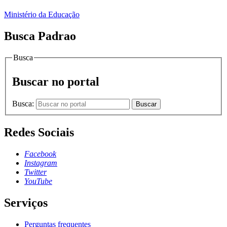
Ministério da Educação
Busca Padrao
Busca
Buscar no portal
Busca:
Buscar
Redes Sociais
Facebook
Instagram
Twitter
YouTube
Serviços
Perguntas frequentes