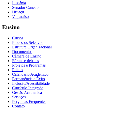
Luziânia
Senador Canedo
Uruaçu
Valparaíso
Ensino
Cursos
Processos Seletivos
Estrutura Organizacional
Documentos
Câmara de Ensino
Fóruns e debates
Projetos e Programas
Editais
Calendário Acadêmico
Permanência e Êxito
Inclusão/Acessibilidade
Currículo Integrado
Gestão Acadêmica
Serviços
Perguntas Frequentes
Contato