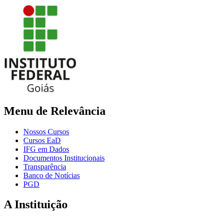
Menu de Relevância
Nossos Cursos
Cursos EaD
IFG em Dados
Documentos Institucionais
Transparência
Banco de Notícias
PGD
A Instituição