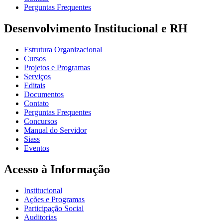
Perguntas Frequentes
Desenvolvimento Institucional e RH
Estrutura Organizacional
Cursos
Projetos e Programas
Serviços
Editais
Documentos
Contato
Perguntas Frequentes
Concursos
Manual do Servidor
Siass
Eventos
Acesso à Informação
Institucional
Ações e Programas
Participação Social
Auditorias