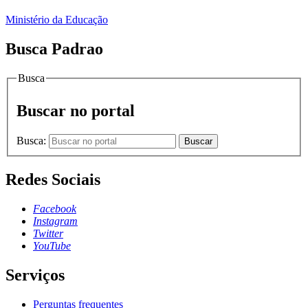
Ministério da Educação
Busca Padrao
Busca
Buscar no portal
Busca:
Buscar
Redes Sociais
Facebook
Instagram
Twitter
YouTube
Serviços
Perguntas frequentes