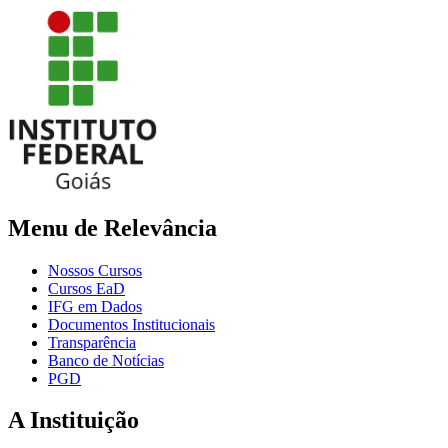
Menu de Relevância
Nossos Cursos
Cursos EaD
IFG em Dados
Documentos Institucionais
Transparência
Banco de Notícias
PGD
A Instituição