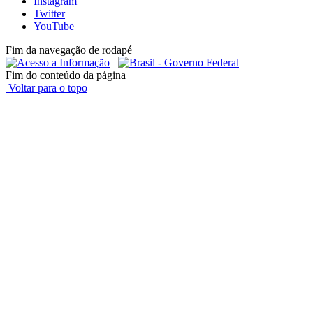
Instagram
Twitter
YouTube
Fim da navegação de rodapé
Fim do conteúdo da página
Voltar para o topo