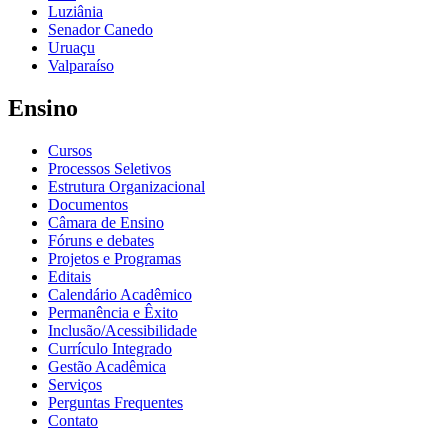
Luziânia
Senador Canedo
Uruaçu
Valparaíso
Ensino
Cursos
Processos Seletivos
Estrutura Organizacional
Documentos
Câmara de Ensino
Fóruns e debates
Projetos e Programas
Editais
Calendário Acadêmico
Permanência e Êxito
Inclusão/Acessibilidade
Currículo Integrado
Gestão Acadêmica
Serviços
Perguntas Frequentes
Contato