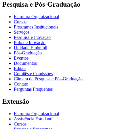
Pesquisa e Pós-Graduação
Estrutura Organizacional
Cursos
Programas Institucionais
Serviços
Pesquisa e Inovação
Polo de Inovação
Unidade Embrapii
Pós-Graduação
Eventos
Documentos
Editais
Comitês e Comissões
Câmara de Pesquisa e Pós-Graduação
Contato
Perguntas Frequentes
Extensão
Estrutura Organizacional
Assistência Estudantil
Cursos