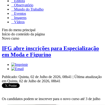
Editora
Observatório
Mundo do Trabalho
Eventos
Imagens
Vídeos
Fim do menu principal
Início do conteúdo da página
Novo curso
IFG abre inscrições para Especialização
em Moda e Figurino
Publicado: Quinta, 02 de Julho de 2026, 08h41
|
Última atualização
em Quinta, 02 de Julho de 2026, 08h41
Os candidatos podem se inscrever para o novo curso até 3 de julho