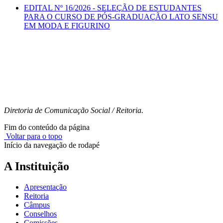
EDITAL Nº 16/2026 - SELEÇÃO DE ESTUDANTES
PARA O CURSO DE PÓS-GRADUAÇÃO LATO SENSU
EM MODA E FIGURINO
Diretoria de Comunicação Social / Reitoria.
Fim do conteúdo da página
Voltar para o topo
Início da navegação de rodapé
A Instituição
Apresentação
Reitoria
Câmpus
Conselhos
Comissões